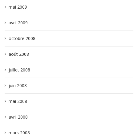
mai 2009
avril 2009
octobre 2008
août 2008
juillet 2008
juin 2008
mai 2008
avril 2008
mars 2008