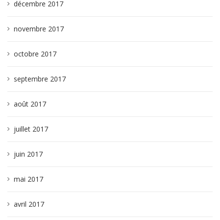
décembre 2017
novembre 2017
octobre 2017
septembre 2017
août 2017
juillet 2017
juin 2017
mai 2017
avril 2017