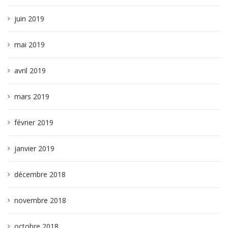
juin 2019
mai 2019
avril 2019
mars 2019
février 2019
janvier 2019
décembre 2018
novembre 2018
octobre 2018