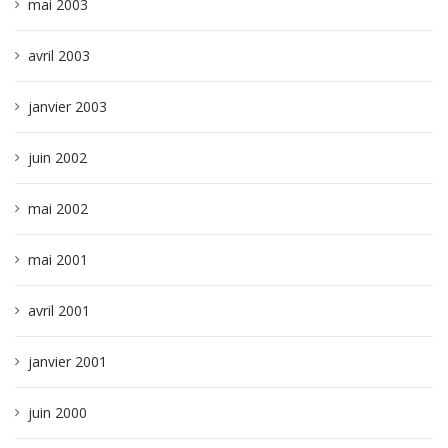
mai 2003
avril 2003
janvier 2003
juin 2002
mai 2002
mai 2001
avril 2001
janvier 2001
juin 2000