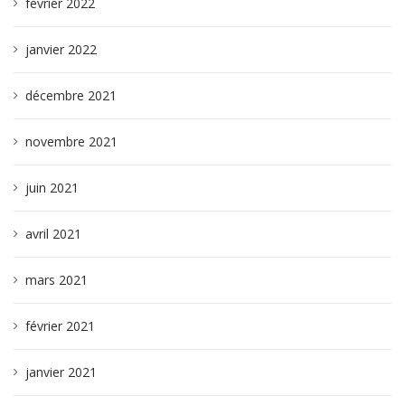
février 2022
janvier 2022
décembre 2021
novembre 2021
juin 2021
avril 2021
mars 2021
février 2021
janvier 2021