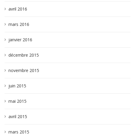
avril 2016
mars 2016
janvier 2016
décembre 2015
novembre 2015
juin 2015
mai 2015
avril 2015
mars 2015