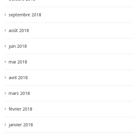
septembre 2018
août 2018
juin 2018
mai 2018
avril 2018
mars 2018
février 2018
janvier 2018