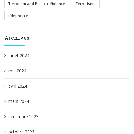
Terrorism and Political Violence
Terrorisme
téléphonie
Archives
juillet 2024
mai 2024
avril 2024
mars 2024
décembre 2023
octobre 2023