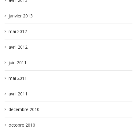
avril 2013
janvier 2013
mai 2012
avril 2012
juin 2011
mai 2011
avril 2011
décembre 2010
octobre 2010