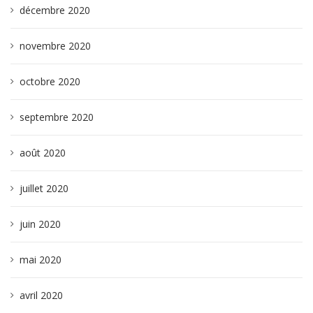
décembre 2020
novembre 2020
octobre 2020
septembre 2020
août 2020
juillet 2020
juin 2020
mai 2020
avril 2020