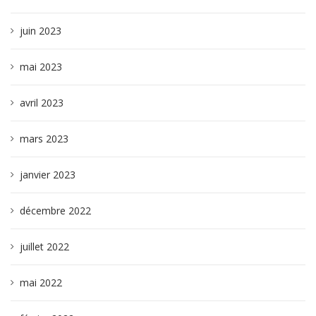
juin 2023
mai 2023
avril 2023
mars 2023
janvier 2023
décembre 2022
juillet 2022
mai 2022