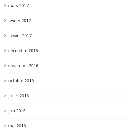
mars 2017
février 2017
janvier 2017
décembre 2016
novembre 2016
octobre 2016
juillet 2016
juin 2016
mai 2016