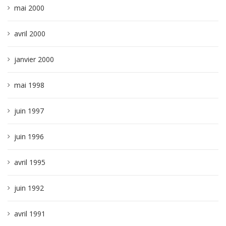
mai 2000
avril 2000
janvier 2000
mai 1998
juin 1997
juin 1996
avril 1995
juin 1992
avril 1991