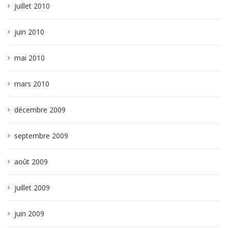
juillet 2010
juin 2010
mai 2010
mars 2010
décembre 2009
septembre 2009
août 2009
juillet 2009
juin 2009