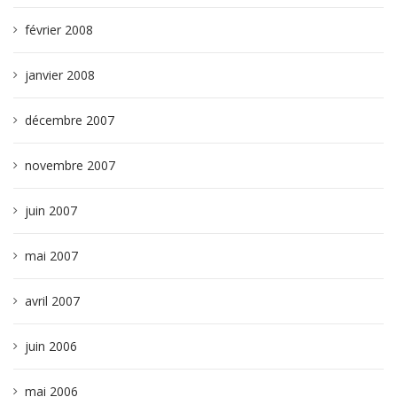
février 2008
janvier 2008
décembre 2007
novembre 2007
juin 2007
mai 2007
avril 2007
juin 2006
mai 2006