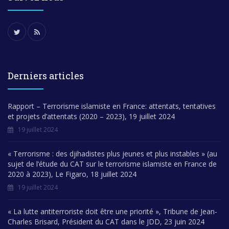
Derniers articles
Rapport – Terrorisme islamiste en France: attentats, tentatives
et projets d’attentats (2020 – 2023), 19 juillet 2024
19 juillet 2024
« Terrorisme : des djihadistes plus jeunes et plus instables » (au
sujet de l’étude du CAT sur le terrorisme islamiste en France de
2020 à 2023), Le Figaro, 18 juillet 2024
19 juillet 2024
« La lutte antiterroriste doit être une priorité », Tribune de Jean-
Charles Brisard, Président du CAT dans le JDD, 23 juin 2024