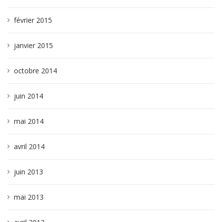
février 2015
janvier 2015
octobre 2014
juin 2014
mai 2014
avril 2014
juin 2013
mai 2013