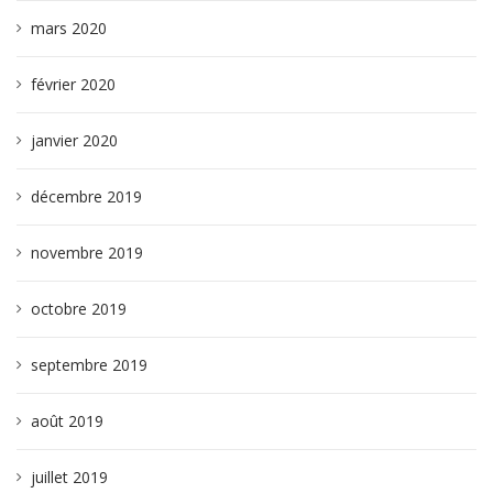
mars 2020
février 2020
janvier 2020
décembre 2019
novembre 2019
octobre 2019
septembre 2019
août 2019
juillet 2019