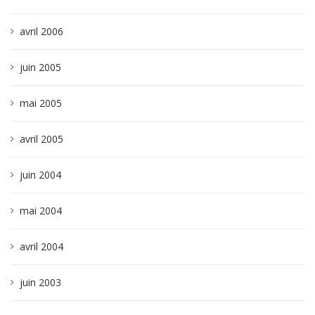
avril 2006
juin 2005
mai 2005
avril 2005
juin 2004
mai 2004
avril 2004
juin 2003