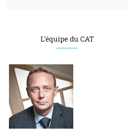
L'équipe du CAT