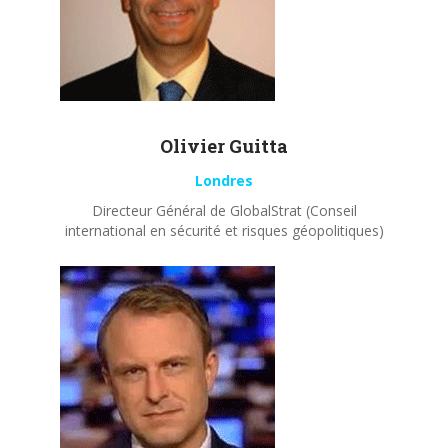
Olivier
Guitta
Londres
Directeur Général de GlobalStrat (Conseil
international en sécurité et risques géopolitiques)