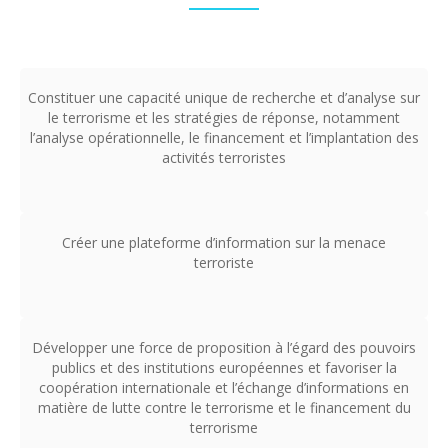
Constituer une capacité unique de recherche et d’analyse sur
le terrorisme et les stratégies de réponse, notamment
l’analyse opérationnelle, le financement et l’implantation des
activités terroristes
Créer une plateforme d’information sur la menace
terroriste
Développer une force de proposition à l’égard des pouvoirs
publics et des institutions européennes et favoriser la
coopération internationale et l’échange d’informations en
matière de lutte contre le terrorisme et le financement du
terrorisme