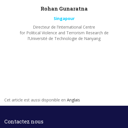
Rohan
Gunaratna
Singapour
Directeur de l’International Centre
for Political Violence and Terrorism Research de
l’Université de Technologie de Nanyang
Cet article est aussi disponible en
Anglais
Contactez nous