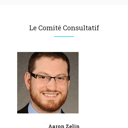
Le Comité Consultatif
Aaron
Zelin