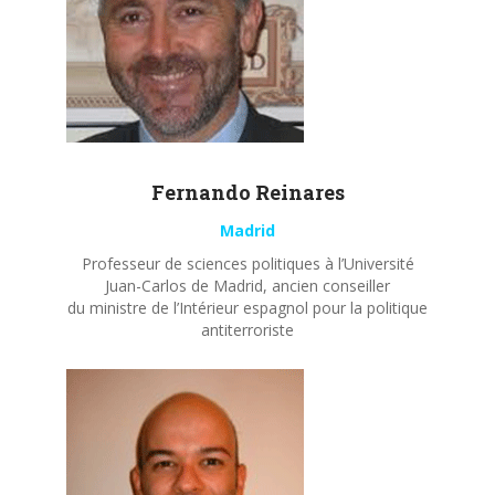
Fernando
Reinares
Madrid
Professeur de sciences politiques à l’Université
Juan-Carlos de Madrid, ancien conseiller
du ministre de l’Intérieur espagnol pour la politique
antiterroriste