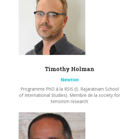
Timothy
Holman
Newton
Programme PhD à la RSIS (S. Rajaratnam School
of International Studies). Membre de la society for
terrorism research