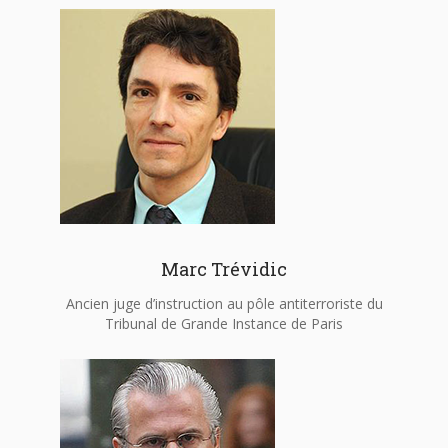
Marc Trévidic
Ancien juge d’instruction au pôle antiterroriste du
Tribunal de Grande Instance de Paris