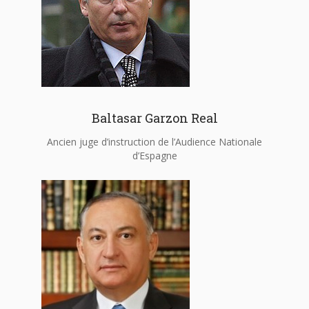
Baltasar Garzon Real
Ancien juge d’instruction de l’Audience Nationale
d’Espagne