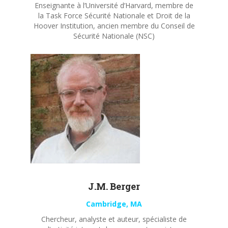
Enseignante à l’Université d’Harvard, membre de
la Task Force Sécurité Nationale et Droit de la
Hoover Institution, ancien membre du Conseil de
Sécurité Nationale (NSC)
J.M. Berger
Cambridge, MA
Chercheur, analyste et auteur, spécialiste de