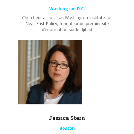
Washington D.C.
Chercheur associé au Washington Institute for
Near East Policy, fondateur du premier site
d’information sur le djihad
Jessica Stern
Boston