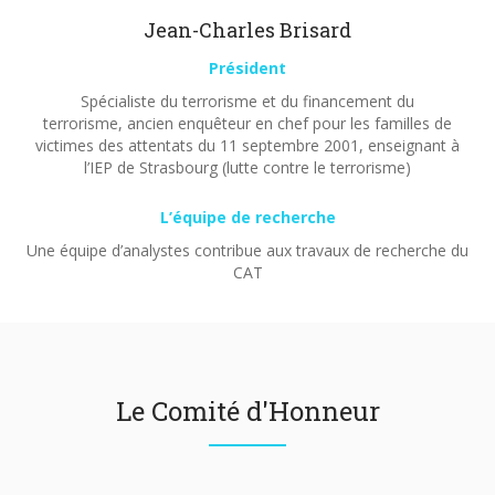
Jean-Charles Brisard
Président
Spécialiste du terrorisme et du financement du
terrorisme, ancien enquêteur en chef pour les familles de
victimes des attentats du 11 septembre 2001, enseignant à
l’IEP de Strasbourg (lutte contre le terrorisme)
L’équipe de recherche
Une équipe d’analystes contribue aux travaux de recherche du
CAT
Le Comité d'Honneur