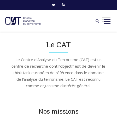
Skip
to
Le CAT
content
Le Centre d'Analyse du Terrorisme (CAT) est un
centre de recherche dont l'objectif est de devenir le
think tank européen de référence dans le domaine
de l'analyse du terrorisme. Le CAT est reconnu
comme organisme d'intérêt général.
Nos missions