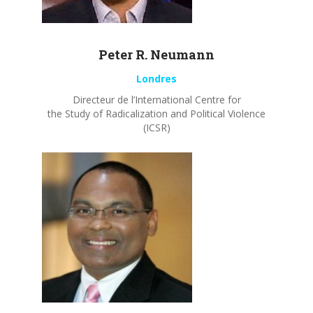
Peter R.
Neumann
Londres
Directeur de l’International Centre for
the Study of Radicalization and Political Violence
(ICSR)