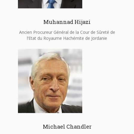
Muhannad Hijazi
Ancien Procureur Général de la Cour de Sûreté de
l’Etat du Royaume Hachémite de Jordanie
Michael Chandler