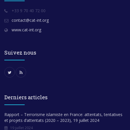
+33 9 70 40 72 00
contact@cat-int.org
www.cat-int.org
Suivez nous
Derniers articles
Rapport – Terrorisme islamiste en France: attentats, tentatives
et projets d’attentats (2020 – 2023), 19 juillet 2024
19 juillet 2024