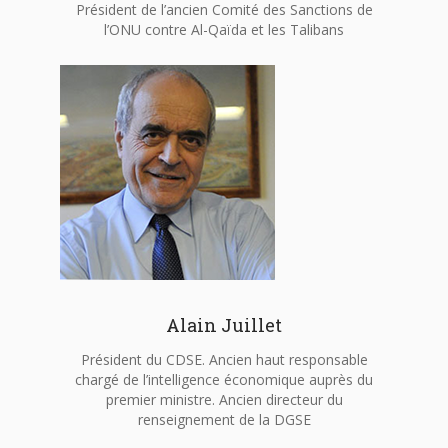
Président de l’ancien Comité des Sanctions de
l’ONU contre Al-Qaïda et les Talibans
Alain Juillet
Président du CDSE. Ancien haut responsable
chargé de l’intelligence économique auprès du
premier ministre. Ancien directeur du
renseignement de la DGSE