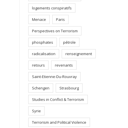
logements conspiratifs
Menace
Paris
Perspectives on Terrorism
phosphates
pétrole
radicalisation
renseignement
retours
revenants
Saint-Etienne-Du-Rouvray
Schengen
Strasbourg
Studies in Conflict & Terrorism
Syrie
Terrorism and Political Violence