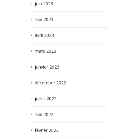
juin 2023
mai 2023
avril 2023
mars 2023
janvier 2023
décembre 2022
juillet 2022
mai 2022
février 2022