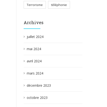
Terrorisme
téléphonie
Archives
juillet 2024
mai 2024
avril 2024
mars 2024
décembre 2023
octobre 2023