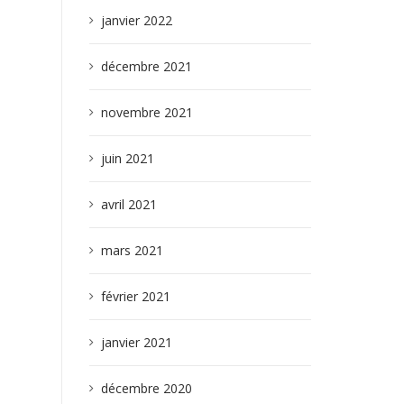
janvier 2022
décembre 2021
novembre 2021
juin 2021
avril 2021
mars 2021
février 2021
janvier 2021
décembre 2020