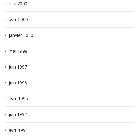
mai 2000
avril 2000
janvier 2000
mai 1998
juin 1997
juin 1996
avril 1995
juin 1992
avril 1991