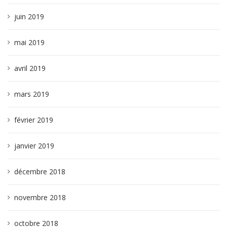
juin 2019
mai 2019
avril 2019
mars 2019
février 2019
janvier 2019
décembre 2018
novembre 2018
octobre 2018