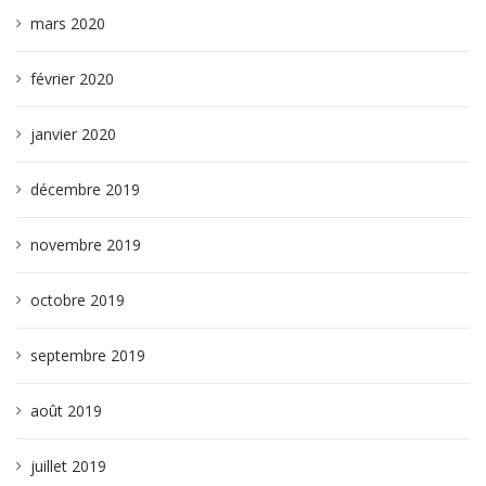
mars 2020
février 2020
janvier 2020
décembre 2019
novembre 2019
octobre 2019
septembre 2019
août 2019
juillet 2019