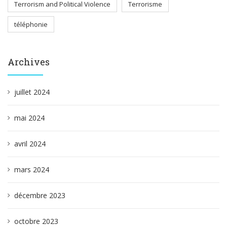
Terrorism and Political Violence
Terrorisme
téléphonie
Archives
juillet 2024
mai 2024
avril 2024
mars 2024
décembre 2023
octobre 2023