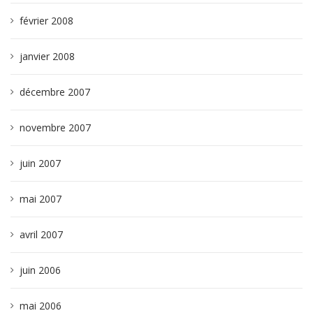
février 2008
janvier 2008
décembre 2007
novembre 2007
juin 2007
mai 2007
avril 2007
juin 2006
mai 2006