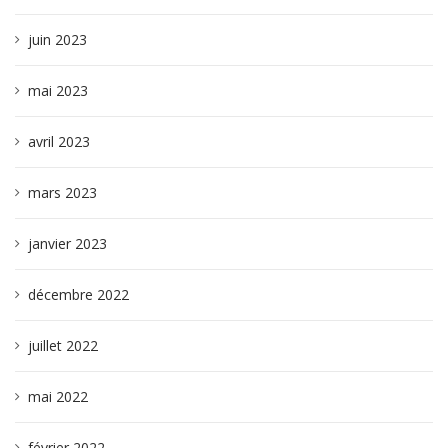
juin 2023
mai 2023
avril 2023
mars 2023
janvier 2023
décembre 2022
juillet 2022
mai 2022
février 2022