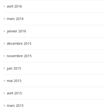
avril 2016
mars 2016
janvier 2016
décembre 2015
novembre 2015
juin 2015
mai 2015
avril 2015
mars 2015