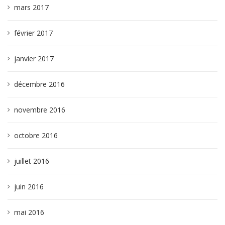
mars 2017
février 2017
janvier 2017
décembre 2016
novembre 2016
octobre 2016
juillet 2016
juin 2016
mai 2016