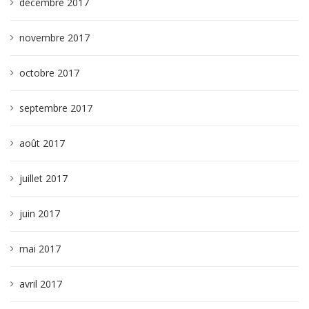
décembre 2017
novembre 2017
octobre 2017
septembre 2017
août 2017
juillet 2017
juin 2017
mai 2017
avril 2017