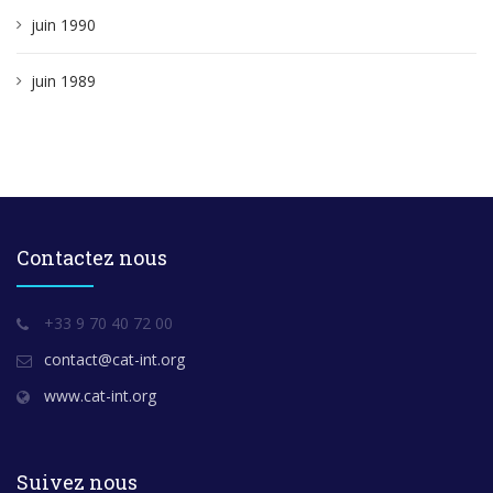
juin 1990
juin 1989
Contactez nous
+33 9 70 40 72 00
contact@cat-int.org
www.cat-int.org
Suivez nous