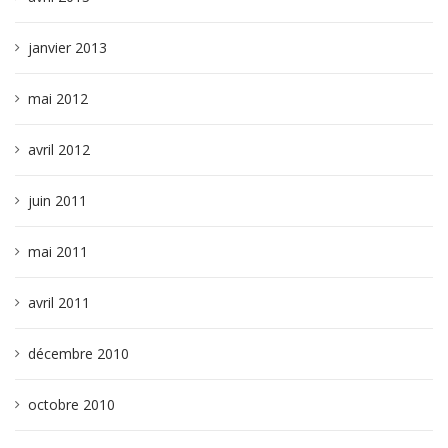
janvier 2013
mai 2012
avril 2012
juin 2011
mai 2011
avril 2011
décembre 2010
octobre 2010