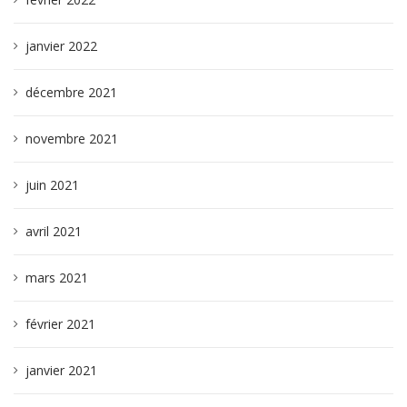
janvier 2022
décembre 2021
novembre 2021
juin 2021
avril 2021
mars 2021
février 2021
janvier 2021