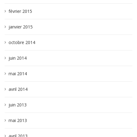
février 2015
janvier 2015
octobre 2014
juin 2014
mai 2014
avril 2014
juin 2013
mai 2013
avril 2013