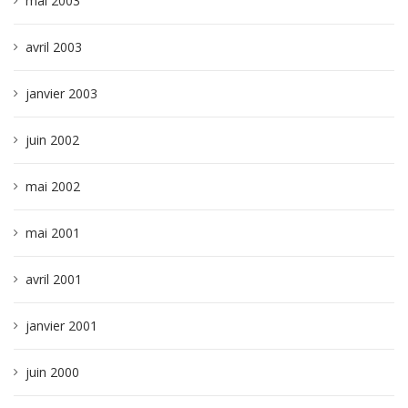
mai 2003
avril 2003
janvier 2003
juin 2002
mai 2002
mai 2001
avril 2001
janvier 2001
juin 2000