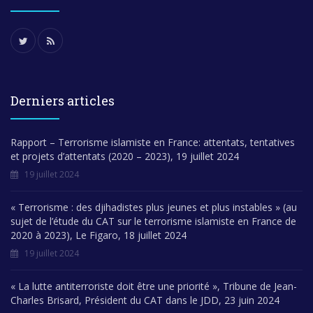
Derniers articles
Rapport – Terrorisme islamiste en France: attentats, tentatives
et projets d’attentats (2020 – 2023), 19 juillet 2024
19 juillet 2024
« Terrorisme : des djihadistes plus jeunes et plus instables » (au
sujet de l’étude du CAT sur le terrorisme islamiste en France de
2020 à 2023), Le Figaro, 18 juillet 2024
19 juillet 2024
« La lutte antiterroriste doit être une priorité », Tribune de Jean-
Charles Brisard, Président du CAT dans le JDD, 23 juin 2024