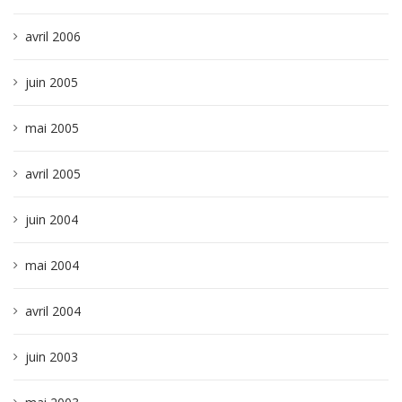
avril 2006
juin 2005
mai 2005
avril 2005
juin 2004
mai 2004
avril 2004
juin 2003