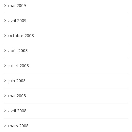
mai 2009
avril 2009
octobre 2008
août 2008
juillet 2008
juin 2008
mai 2008
avril 2008
mars 2008