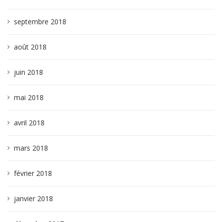
septembre 2018
août 2018
juin 2018
mai 2018
avril 2018
mars 2018
février 2018
janvier 2018