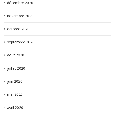
décembre 2020
novembre 2020
octobre 2020
septembre 2020
août 2020
juillet 2020
juin 2020
mai 2020
avril 2020