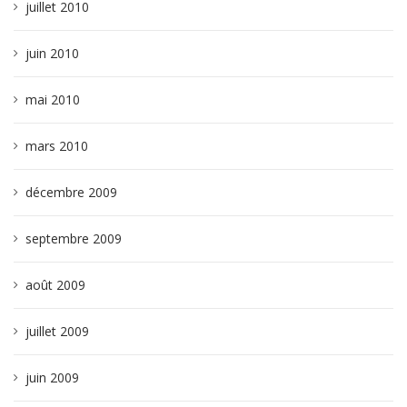
juillet 2010
juin 2010
mai 2010
mars 2010
décembre 2009
septembre 2009
août 2009
juillet 2009
juin 2009