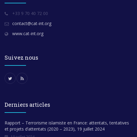
+33 9 70 40 72 00
contact@cat-int.org
www.cat-int.org
Suivez nous
Derniers articles
Rapport – Terrorisme islamiste en France: attentats, tentatives
et projets d’attentats (2020 – 2023), 19 juillet 2024
19 juillet 2024