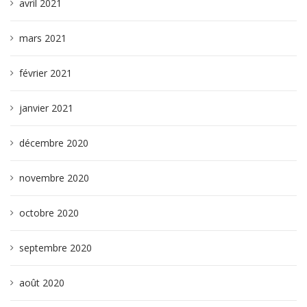
avril 2021
mars 2021
février 2021
janvier 2021
décembre 2020
novembre 2020
octobre 2020
septembre 2020
août 2020