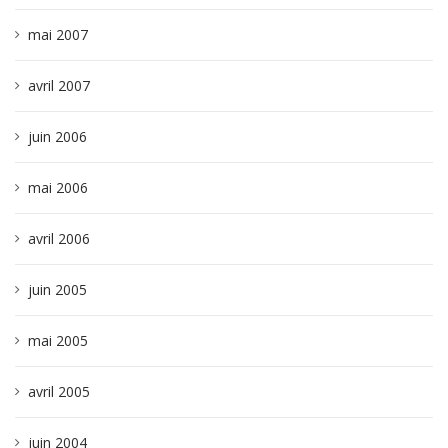
mai 2007
avril 2007
juin 2006
mai 2006
avril 2006
juin 2005
mai 2005
avril 2005
juin 2004