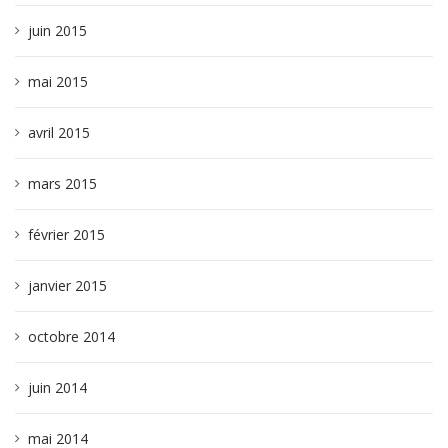
juin 2015
mai 2015
avril 2015
mars 2015
février 2015
janvier 2015
octobre 2014
juin 2014
mai 2014