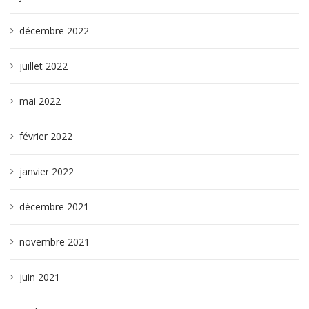
décembre 2022
juillet 2022
mai 2022
février 2022
janvier 2022
décembre 2021
novembre 2021
juin 2021