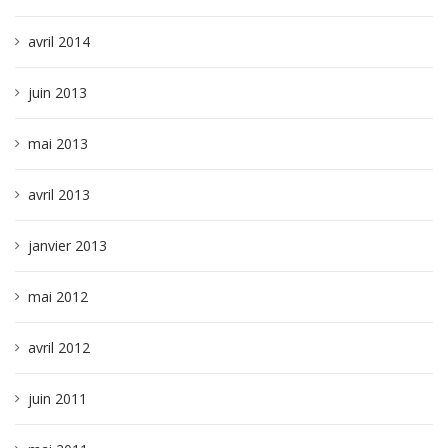
avril 2014
juin 2013
mai 2013
avril 2013
janvier 2013
mai 2012
avril 2012
juin 2011