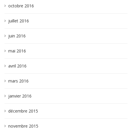
octobre 2016
juillet 2016
juin 2016
mai 2016
avril 2016
mars 2016
janvier 2016
décembre 2015
novembre 2015