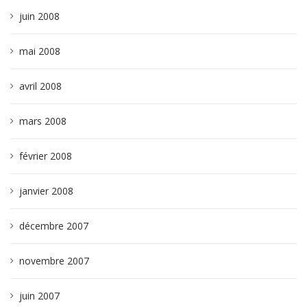
juin 2008
mai 2008
avril 2008
mars 2008
février 2008
janvier 2008
décembre 2007
novembre 2007
juin 2007