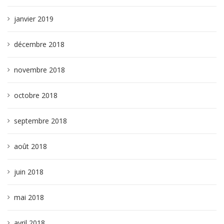
janvier 2019
décembre 2018
novembre 2018
octobre 2018
septembre 2018
août 2018
juin 2018
mai 2018
avril 2018