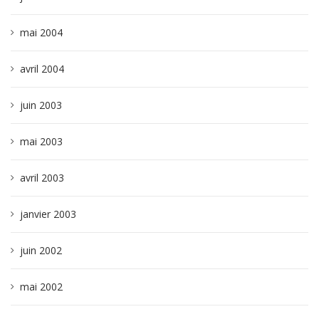
mai 2004
avril 2004
juin 2003
mai 2003
avril 2003
janvier 2003
juin 2002
mai 2002