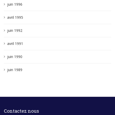
juin 1996
avril 1995
juin 1992
avril 1991
juin 1990
juin 1989
Contactez nous