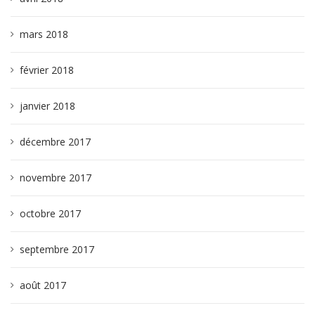
mars 2018
février 2018
janvier 2018
décembre 2017
novembre 2017
octobre 2017
septembre 2017
août 2017