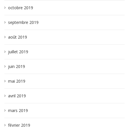
octobre 2019
septembre 2019
août 2019
juillet 2019
juin 2019
mai 2019
avril 2019
mars 2019
février 2019