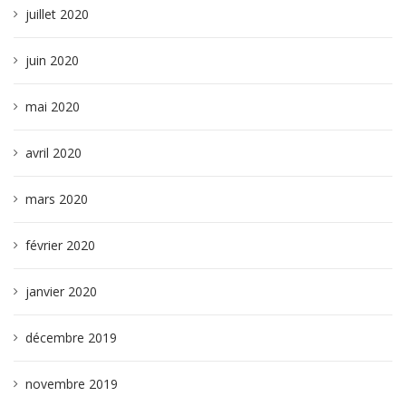
juillet 2020
juin 2020
mai 2020
avril 2020
mars 2020
février 2020
janvier 2020
décembre 2019
novembre 2019