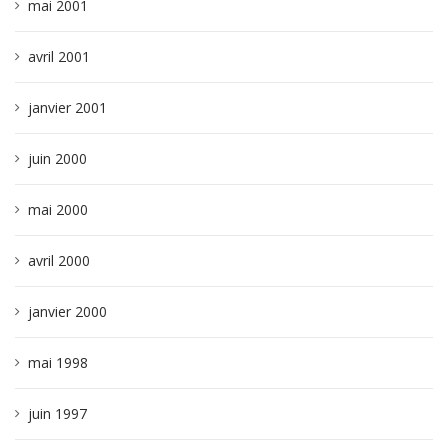
mai 2001
avril 2001
janvier 2001
juin 2000
mai 2000
avril 2000
janvier 2000
mai 1998
juin 1997