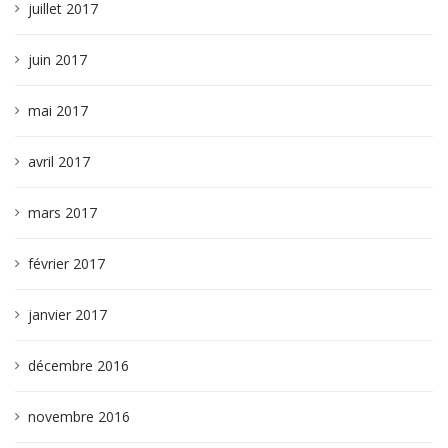
juillet 2017
juin 2017
mai 2017
avril 2017
mars 2017
février 2017
janvier 2017
décembre 2016
novembre 2016