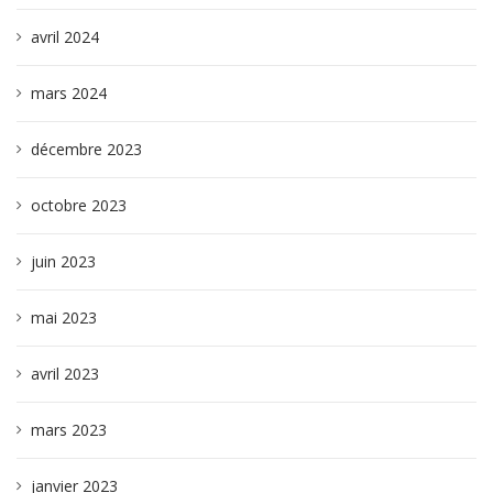
avril 2024
mars 2024
décembre 2023
octobre 2023
juin 2023
mai 2023
avril 2023
mars 2023
janvier 2023