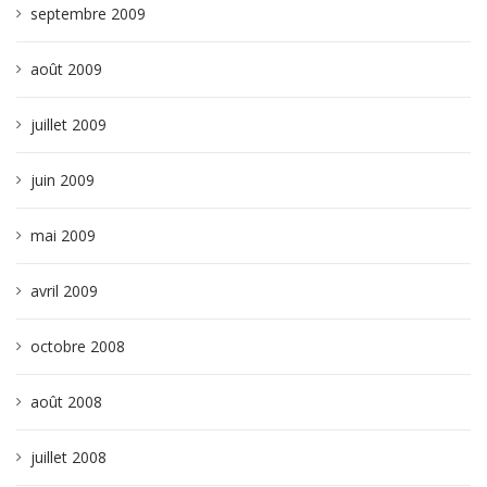
septembre 2009
août 2009
juillet 2009
juin 2009
mai 2009
avril 2009
octobre 2008
août 2008
juillet 2008