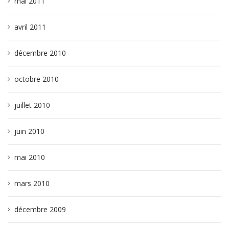
mai 2011
avril 2011
décembre 2010
octobre 2010
juillet 2010
juin 2010
mai 2010
mars 2010
décembre 2009