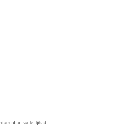
nformation sur le djihad