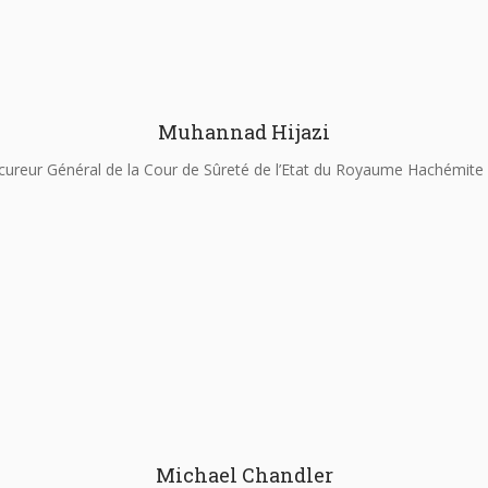
Muhannad Hijazi
cureur Général de la Cour de Sûreté de l’Etat du Royaume Hachémite 
Michael Chandler