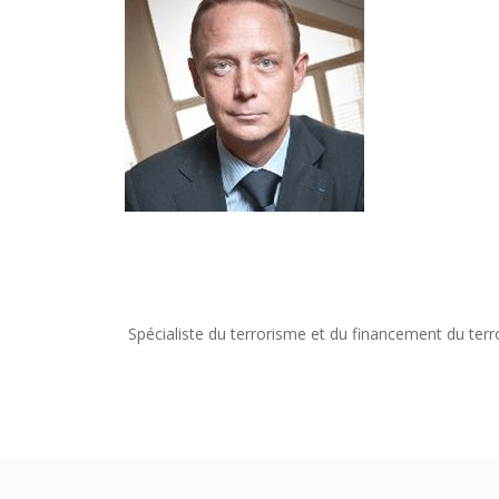
Spécialiste du terrorisme et du financement du terr