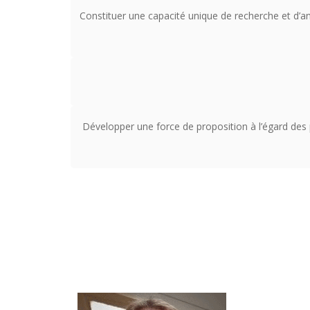
Constituer une capacité unique de recherche et d’an
Développer une force de proposition à l’égard des p