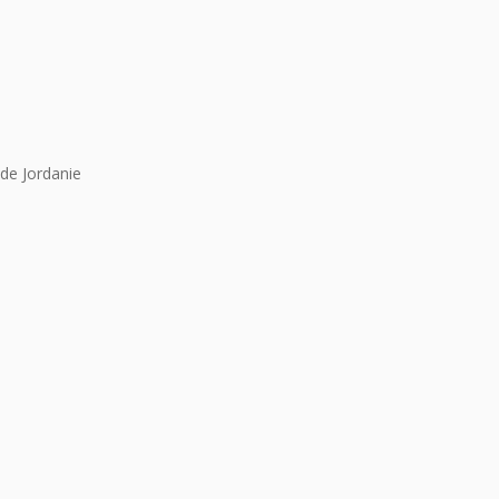
de Jordanie