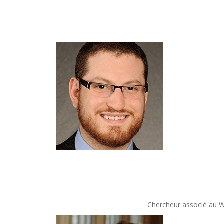
Chercheur associé au Wa