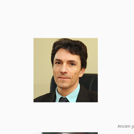
Ancien j