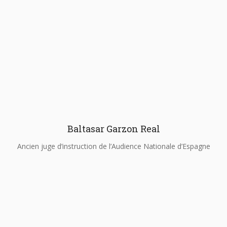
Baltasar Garzon Real
Ancien juge d’instruction de l’Audience Nationale d’Espagne