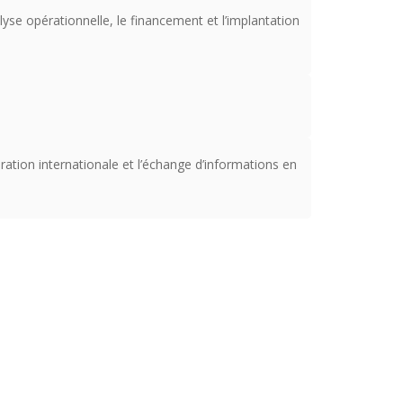
yse opérationnelle, le financement et l’implantation
ration internationale et l’échange d’informations en