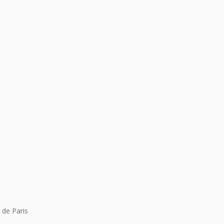
 de Paris