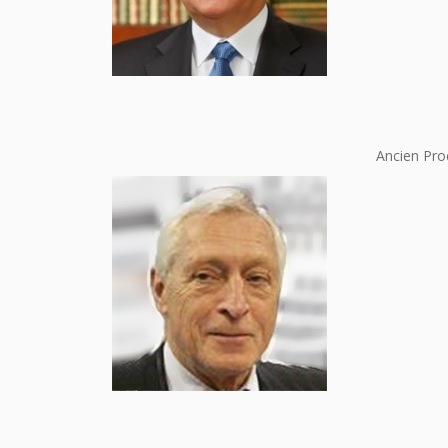
Ancien Pro