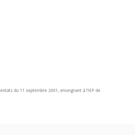
ttentats du 11 septembre 2001, enseignant à l’IEP de