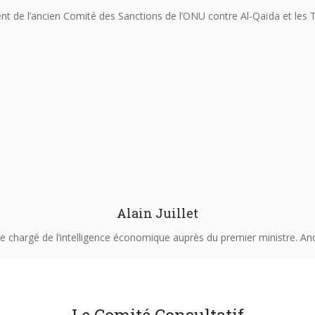
nt de l’ancien Comité des Sanctions de l’ONU contre Al-Qaïda et les 
Alain Juillet
e chargé de l’intelligence économique auprès du premier ministre. An