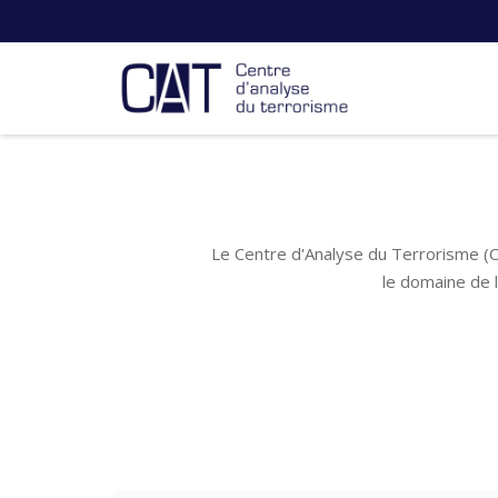
Le Centre d'Analyse du Terrorisme (C
le domaine de 