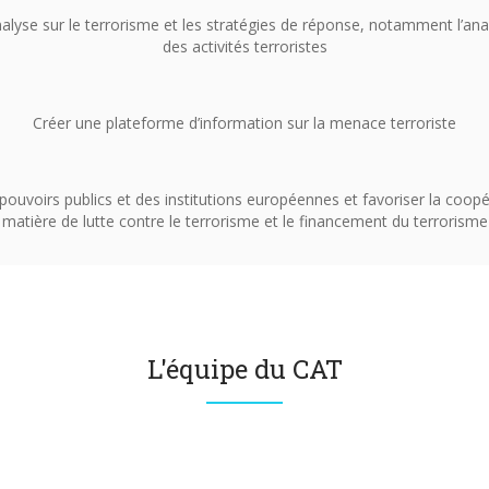
alyse sur le terrorisme et les stratégies de réponse, notamment l’anal
des activités terroristes
Créer une plateforme d’information sur la menace terroriste
ouvoirs publics et des institutions européennes et favoriser la coopé
matière de lutte contre le terrorisme et le financement du terrorisme
L'équipe du CAT