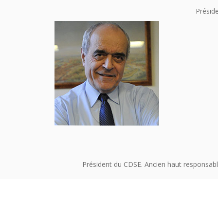
Préside
Président du CDSE. Ancien haut responsabl