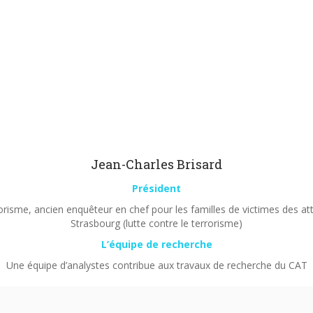
Jean-Charles Brisard
Président
orisme, ancien enquêteur en chef pour les familles de victimes des a
Strasbourg (lutte contre le terrorisme)
L’équipe de recherche
Une équipe d’analystes contribue aux travaux de recherche du CAT