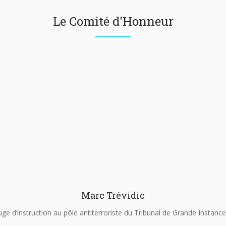
Le Comité d'Honneur
Marc Trévidic
uge d’instruction au pôle antiterroriste du Tribunal de Grande Instance