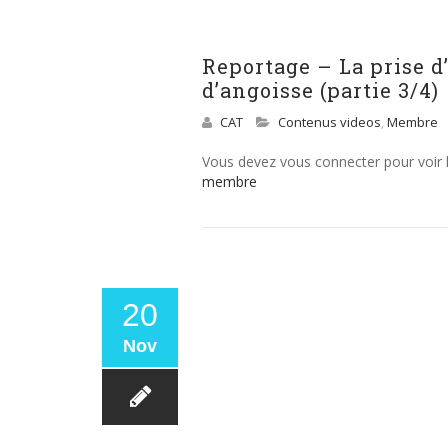
Reportage – La prise d
d’angoisse (partie 3/4)
CAT
Contenus videos
,
Membre
Vous devez vous connecter pour voir
membre
20
Nov