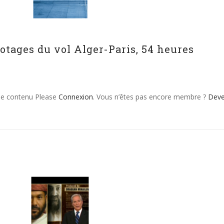
’otages du vol Alger-Paris, 54 heures
 le contenu Please
Connexion
. Vous n’êtes pas encore membre ?
Dev