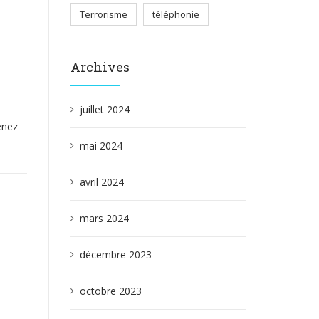
Terrorisme
téléphonie
Archives
juillet 2024
enez
mai 2024
avril 2024
mars 2024
décembre 2023
octobre 2023