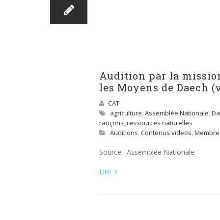
Audition par la missio
les Moyens de Daech (
CAT
agriculture
,
Assemblée Nationale
,
Da
rançons
,
ressources naturelles
Auditions
,
Contenus videos
,
Membre
Source : Assemblée Nationale
Lire