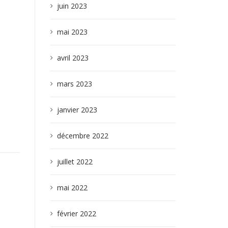
juin 2023
mai 2023
avril 2023
mars 2023
janvier 2023
décembre 2022
juillet 2022
mai 2022
février 2022