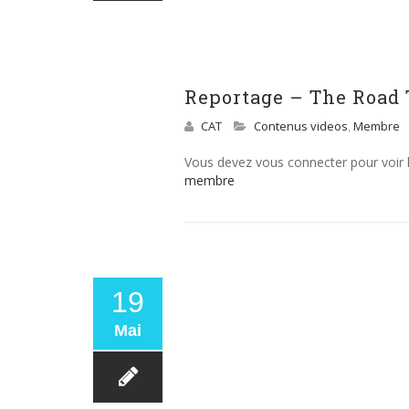
Reportage – The Road 
CAT
Contenus videos
,
Membre
Vous devez vous connecter pour voir
membre
19
Mai