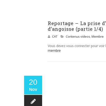
Reportage – La prise d
d’angoisse (partie 1/4)
CAT
Contenus videos
,
Membre
Vous devez vous connecter pour voir
membre
20
Nov