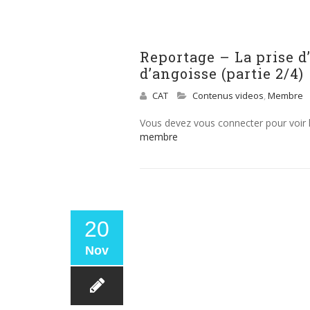
Reportage – La prise d
d’angoisse (partie 2/4)
CAT
Contenus videos
,
Membre
Vous devez vous connecter pour voir
membre
20
Nov