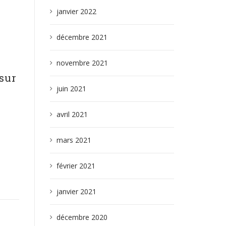
janvier 2022
décembre 2021
novembre 2021
sur
juin 2021
avril 2021
mars 2021
février 2021
janvier 2021
décembre 2020