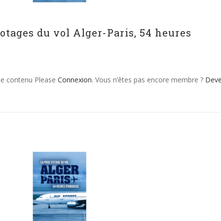
’otages du vol Alger-Paris, 54 heures
 le contenu Please
Connexion
. Vous n’êtes pas encore membre ?
Dev