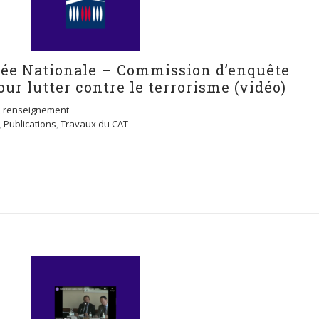
lée Nationale – Commission d’enquête
ur lutter contre le terrorisme (vidéo)
,
renseignement
,
Publications
,
Travaux du CAT