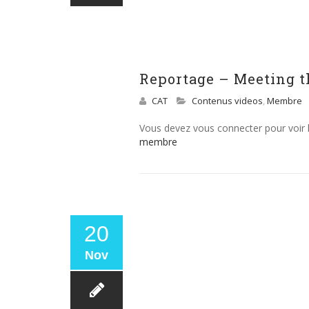
Reportage – Meeting t
CAT
Contenus videos
,
Membre
Vous devez vous connecter pour voir
membre
20
Nov