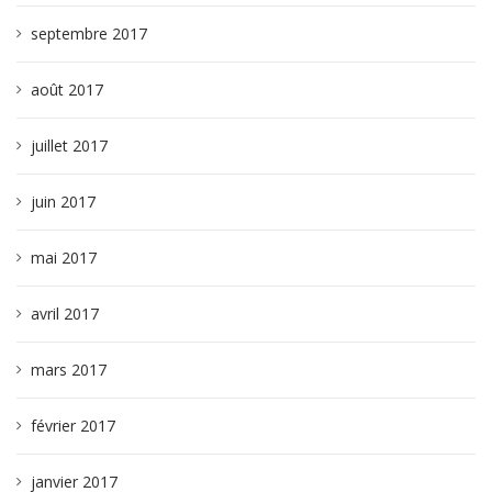
septembre 2017
août 2017
juillet 2017
juin 2017
mai 2017
avril 2017
mars 2017
février 2017
janvier 2017