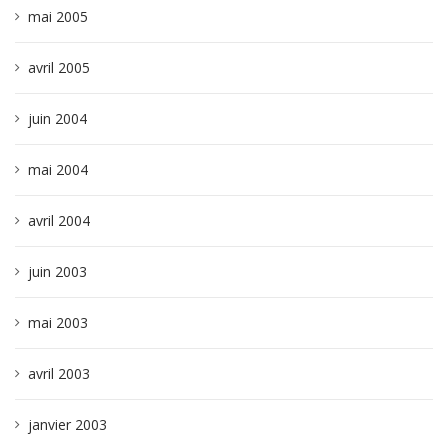
mai 2005
avril 2005
juin 2004
mai 2004
avril 2004
juin 2003
mai 2003
avril 2003
janvier 2003