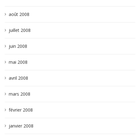
août 2008
juillet 2008
juin 2008
mai 2008
avril 2008
mars 2008
février 2008
janvier 2008