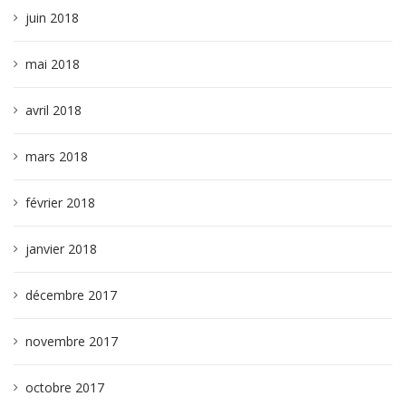
juin 2018
mai 2018
avril 2018
mars 2018
février 2018
janvier 2018
décembre 2017
novembre 2017
octobre 2017