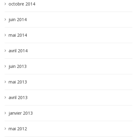
octobre 2014
juin 2014
mai 2014
avril 2014
juin 2013
mai 2013
avril 2013
janvier 2013
mai 2012