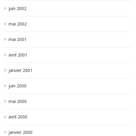
juin 2002
mai 2002
mai 2001
avril 2001
janvier 2001
juin 2000
mai 2000
avril 2000
janvier 2000