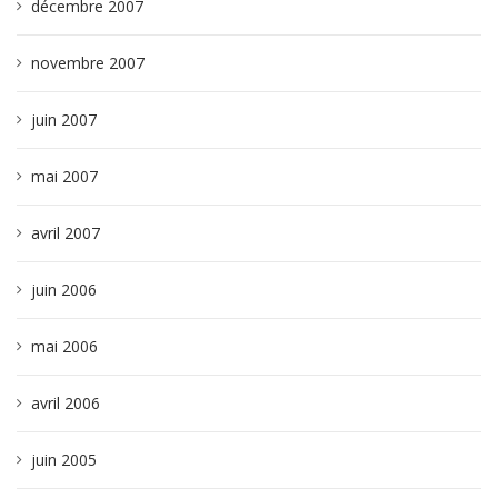
décembre 2007
novembre 2007
juin 2007
mai 2007
avril 2007
juin 2006
mai 2006
avril 2006
juin 2005