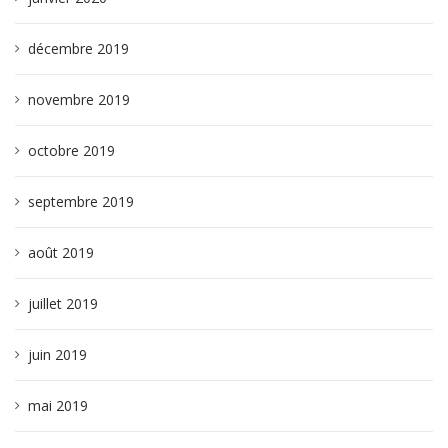
décembre 2019
novembre 2019
octobre 2019
septembre 2019
août 2019
juillet 2019
juin 2019
mai 2019