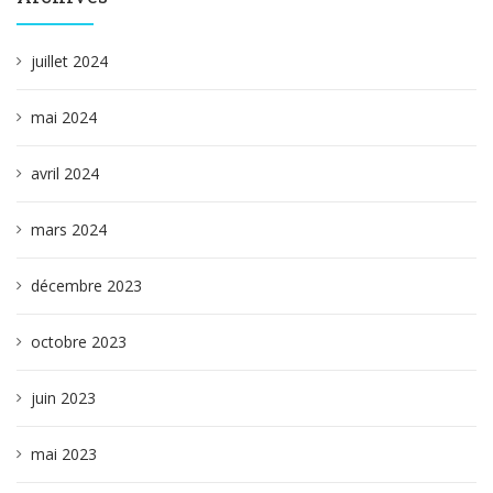
juillet 2024
mai 2024
avril 2024
mars 2024
décembre 2023
octobre 2023
juin 2023
mai 2023