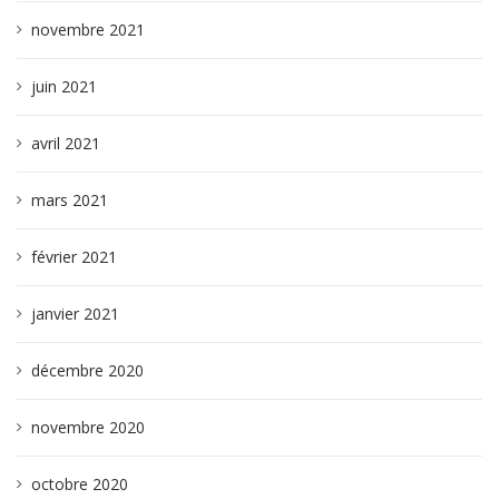
novembre 2021
juin 2021
avril 2021
mars 2021
février 2021
janvier 2021
décembre 2020
novembre 2020
octobre 2020