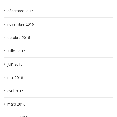
décembre 2016
novembre 2016
octobre 2016
juillet 2016
juin 2016
mai 2016
avril 2016
mars 2016