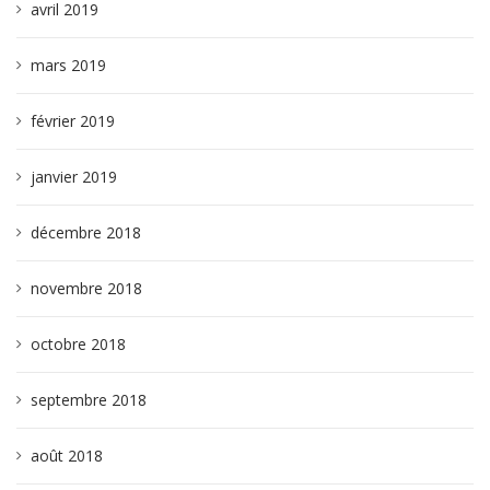
avril 2019
mars 2019
février 2019
janvier 2019
décembre 2018
novembre 2018
octobre 2018
septembre 2018
août 2018