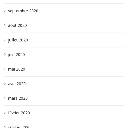
septembre 2020
août 2020
juillet 2020
juin 2020
mai 2020
avril 2020
mars 2020
février 2020
janvier 2020