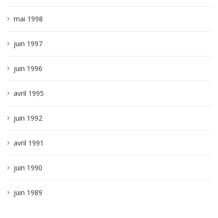
mai 1998
juin 1997
juin 1996
avril 1995
juin 1992
avril 1991
juin 1990
juin 1989