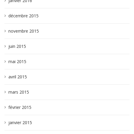
janvier 2016
décembre 2015
novembre 2015
juin 2015
mai 2015
avril 2015
mars 2015
février 2015
janvier 2015