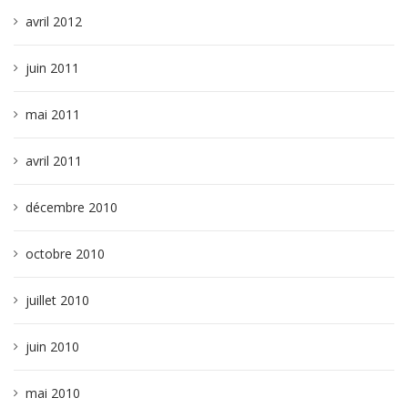
avril 2012
juin 2011
mai 2011
avril 2011
décembre 2010
octobre 2010
juillet 2010
juin 2010
mai 2010