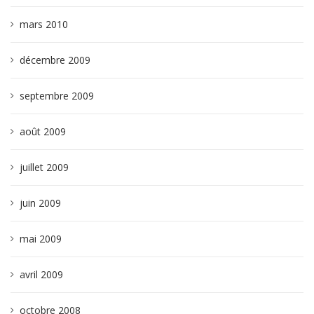
mars 2010
décembre 2009
septembre 2009
août 2009
juillet 2009
juin 2009
mai 2009
avril 2009
octobre 2008