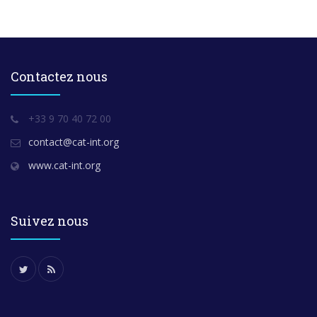
Contactez nous
+33 9 70 40 72 00
contact@cat-int.org
www.cat-int.org
Suivez nous