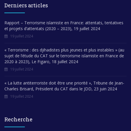
Derniers articles
Rapport – Terrorisme islamiste en France: attentats, tentatives
et projets d’attentats (2020 – 2023), 19 juillet 2024
19 juillet 2024
« Terrorisme : des djihadistes plus jeunes et plus instables » (au
sujet de l’étude du CAT sur le terrorisme islamiste en France de
2020 à 2023), Le Figaro, 18 juillet 2024
19 juillet 2024
« La lutte antiterroriste doit être une priorité », Tribune de Jean-
Charles Brisard, Président du CAT dans le JDD, 23 juin 2024
19 juillet 2024
Recherche