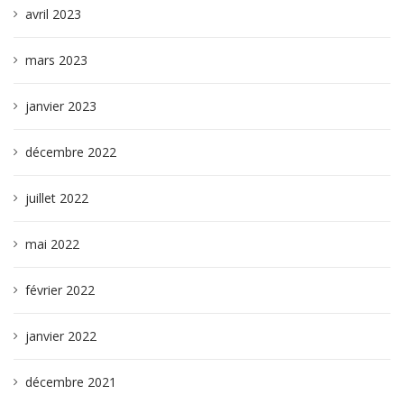
avril 2023
mars 2023
janvier 2023
décembre 2022
juillet 2022
mai 2022
février 2022
janvier 2022
décembre 2021