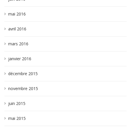
mai 2016
avril 2016
mars 2016
janvier 2016
décembre 2015
novembre 2015
juin 2015
mai 2015