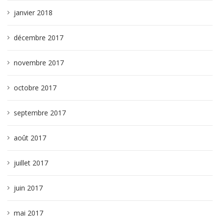
janvier 2018
décembre 2017
novembre 2017
octobre 2017
septembre 2017
août 2017
juillet 2017
juin 2017
mai 2017