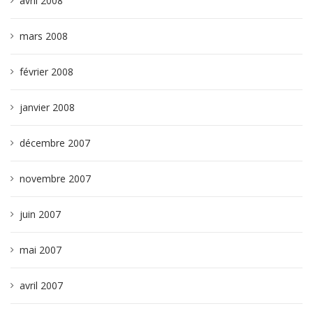
avril 2008
mars 2008
février 2008
janvier 2008
décembre 2007
novembre 2007
juin 2007
mai 2007
avril 2007