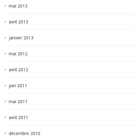
mai 2013
avril 2013
janvier 2013
mai 2012
avril 2012
juin 2011
mai 2011
avril 2011
décembre 2010