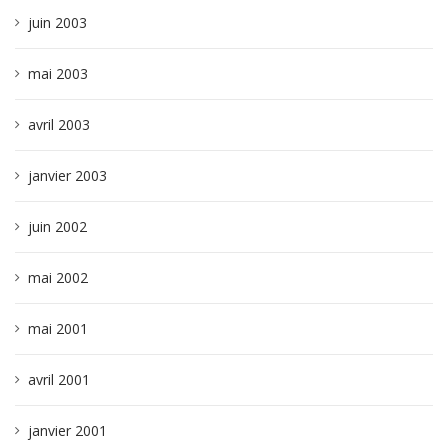
juin 2003
mai 2003
avril 2003
janvier 2003
juin 2002
mai 2002
mai 2001
avril 2001
janvier 2001