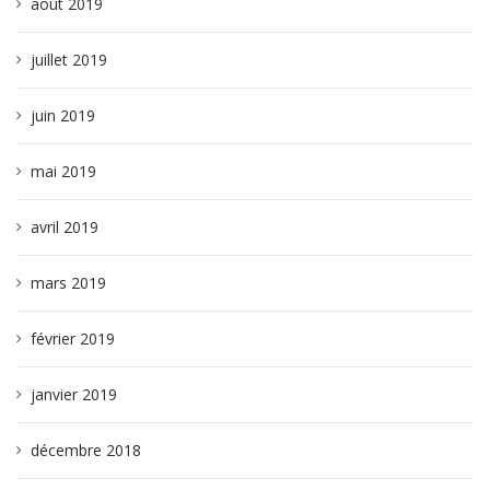
août 2019
juillet 2019
juin 2019
mai 2019
avril 2019
mars 2019
février 2019
janvier 2019
décembre 2018