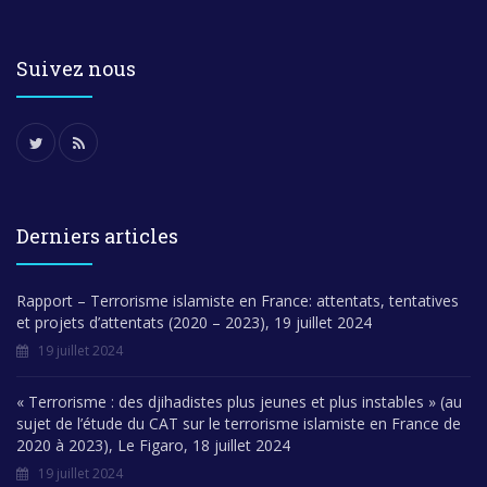
Suivez nous
Derniers articles
Rapport – Terrorisme islamiste en France: attentats, tentatives
et projets d’attentats (2020 – 2023), 19 juillet 2024
19 juillet 2024
« Terrorisme : des djihadistes plus jeunes et plus instables » (au
sujet de l’étude du CAT sur le terrorisme islamiste en France de
2020 à 2023), Le Figaro, 18 juillet 2024
19 juillet 2024