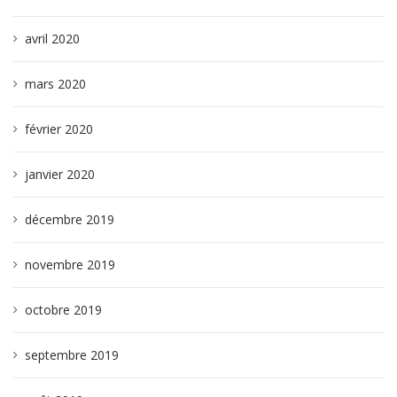
avril 2020
mars 2020
février 2020
janvier 2020
décembre 2019
novembre 2019
octobre 2019
septembre 2019