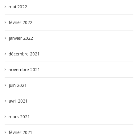
mai 2022
février 2022
janvier 2022
décembre 2021
novembre 2021
juin 2021
avril 2021
mars 2021
février 2021