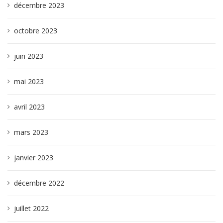
décembre 2023
octobre 2023
juin 2023
mai 2023
avril 2023
mars 2023
janvier 2023
décembre 2022
juillet 2022