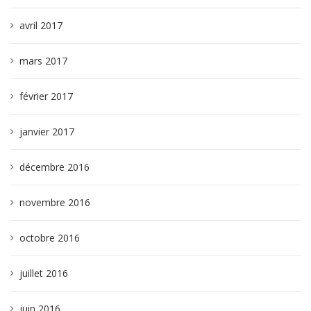
avril 2017
mars 2017
février 2017
janvier 2017
décembre 2016
novembre 2016
octobre 2016
juillet 2016
juin 2016