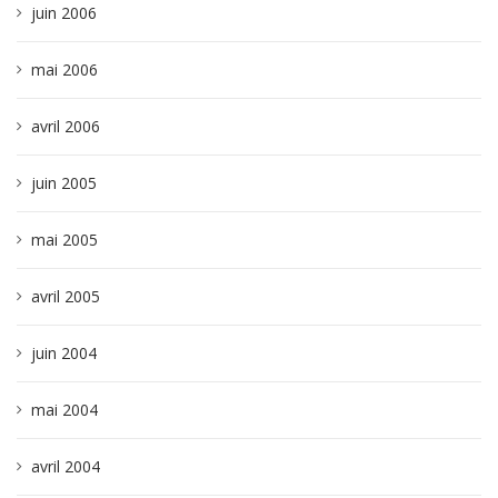
juin 2006
mai 2006
avril 2006
juin 2005
mai 2005
avril 2005
juin 2004
mai 2004
avril 2004