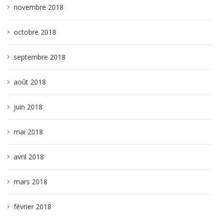
novembre 2018
octobre 2018
septembre 2018
août 2018
juin 2018
mai 2018
avril 2018
mars 2018
février 2018