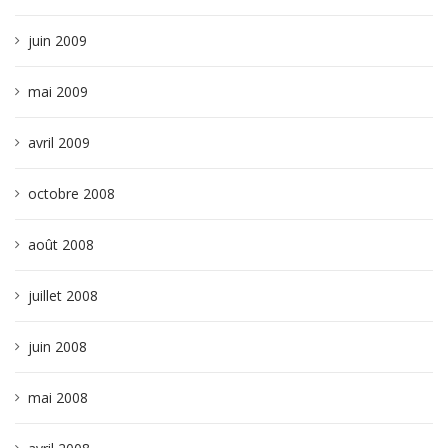
juin 2009
mai 2009
avril 2009
octobre 2008
août 2008
juillet 2008
juin 2008
mai 2008