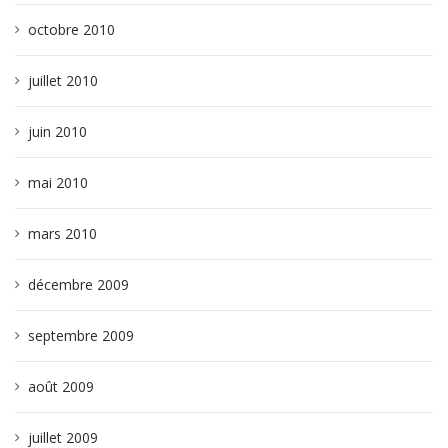
octobre 2010
juillet 2010
juin 2010
mai 2010
mars 2010
décembre 2009
septembre 2009
août 2009
juillet 2009