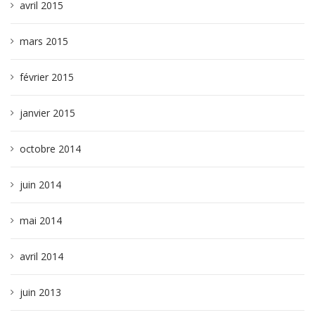
avril 2015
mars 2015
février 2015
janvier 2015
octobre 2014
juin 2014
mai 2014
avril 2014
juin 2013