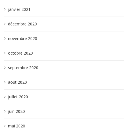
janvier 2021
décembre 2020
novembre 2020
octobre 2020
septembre 2020
août 2020
juillet 2020
juin 2020
mai 2020