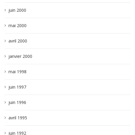
juin 2000
mai 2000
avril 2000
janvier 2000
mai 1998
juin 1997
juin 1996
avril 1995
juin 1992