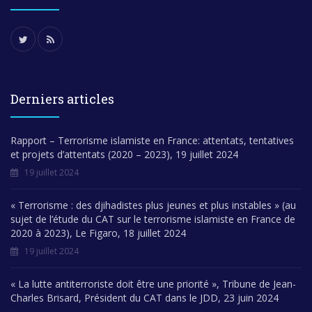
Derniers articles
Rapport – Terrorisme islamiste en France: attentats, tentatives
et projets d’attentats (2020 – 2023), 19 juillet 2024
19 juillet 2024
« Terrorisme : des djihadistes plus jeunes et plus instables » (au
sujet de l’étude du CAT sur le terrorisme islamiste en France de
2020 à 2023), Le Figaro, 18 juillet 2024
19 juillet 2024
« La lutte antiterroriste doit être une priorité », Tribune de Jean-
Charles Brisard, Président du CAT dans le JDD, 23 juin 2024