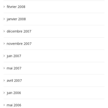
février 2008
janvier 2008
décembre 2007
novembre 2007
juin 2007
mai 2007
avril 2007
juin 2006
mai 2006