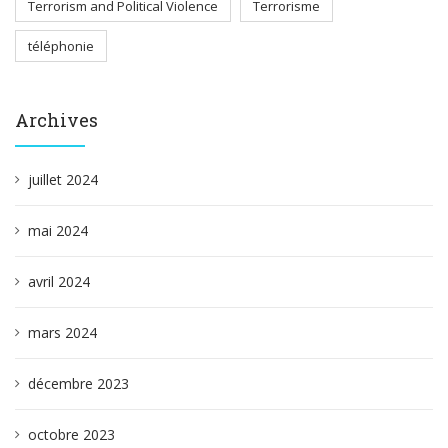
Terrorism and Political Violence
Terrorisme
téléphonie
Archives
juillet 2024
mai 2024
avril 2024
mars 2024
décembre 2023
octobre 2023