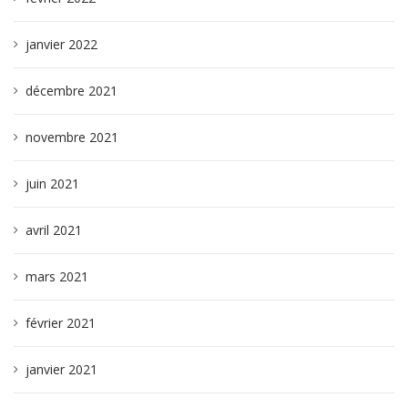
janvier 2022
décembre 2021
novembre 2021
juin 2021
avril 2021
mars 2021
février 2021
janvier 2021