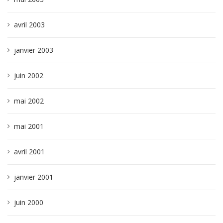
avril 2003
janvier 2003
juin 2002
mai 2002
mai 2001
avril 2001
janvier 2001
juin 2000