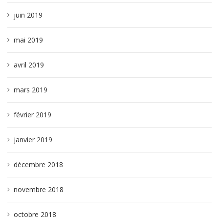
juin 2019
mai 2019
avril 2019
mars 2019
février 2019
janvier 2019
décembre 2018
novembre 2018
octobre 2018