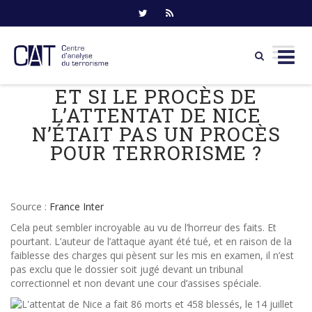
ET SI LE PROCÈS DE
Skip
to
L’ATTENTAT DE NICE
content
N’ÉTAIT PAS UN PROCÈS
POUR TERRORISME ?
Source :
France Inter
Cela peut sembler incroyable au vu de l’horreur des faits. Et
pourtant. L’auteur de l’attaque ayant été tué, et en raison de la
faiblesse des charges qui pèsent sur les mis en examen, il n’est
pas exclu que le dossier soit jugé devant un tribunal
correctionnel et non devant une cour d’assises spéciale.