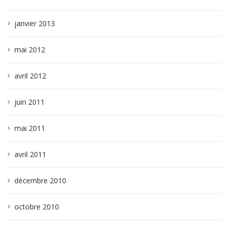
janvier 2013
mai 2012
avril 2012
juin 2011
mai 2011
avril 2011
décembre 2010
octobre 2010