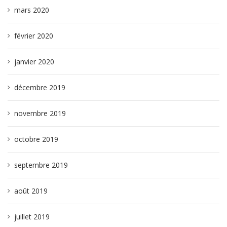
mars 2020
février 2020
janvier 2020
décembre 2019
novembre 2019
octobre 2019
septembre 2019
août 2019
juillet 2019