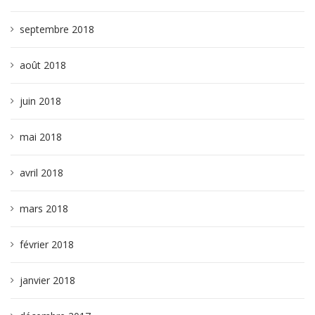
septembre 2018
août 2018
juin 2018
mai 2018
avril 2018
mars 2018
février 2018
janvier 2018