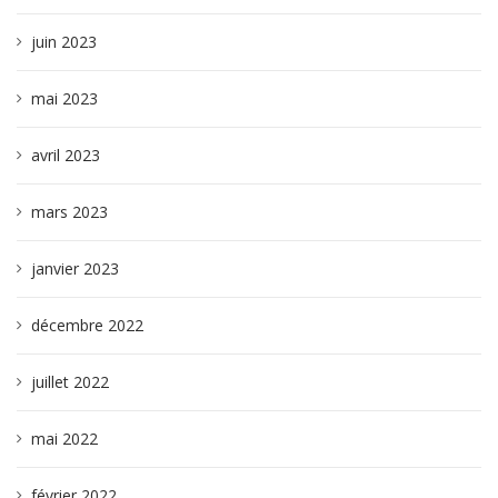
juin 2023
mai 2023
avril 2023
mars 2023
janvier 2023
décembre 2022
juillet 2022
mai 2022
février 2022