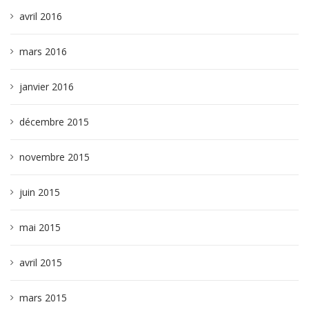
avril 2016
mars 2016
janvier 2016
décembre 2015
novembre 2015
juin 2015
mai 2015
avril 2015
mars 2015