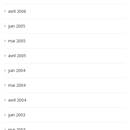
avril 2006
juin 2005
mai 2005
avril 2005
juin 2004
mai 2004
avril 2004
juin 2003
mai 2003