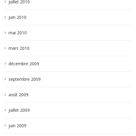
juillet 2010
juin 2010
mai 2010
mars 2010
décembre 2009
septembre 2009
août 2009
juillet 2009
juin 2009