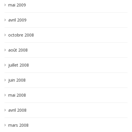
mai 2009
avril 2009
octobre 2008
août 2008
juillet 2008
juin 2008
mai 2008
avril 2008
mars 2008