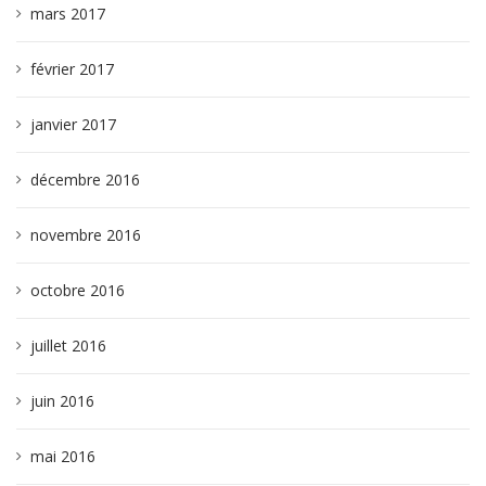
mars 2017
février 2017
janvier 2017
décembre 2016
novembre 2016
octobre 2016
juillet 2016
juin 2016
mai 2016