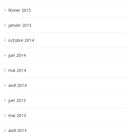
février 2015
janvier 2015
octobre 2014
juin 2014
mai 2014
avril 2014
juin 2013
mai 2013
avril 2013