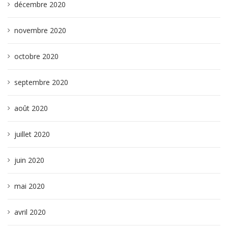
décembre 2020
novembre 2020
octobre 2020
septembre 2020
août 2020
juillet 2020
juin 2020
mai 2020
avril 2020