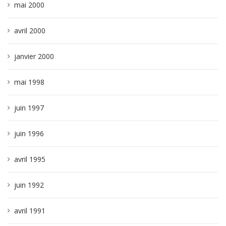
mai 2000
avril 2000
janvier 2000
mai 1998
juin 1997
juin 1996
avril 1995
juin 1992
avril 1991