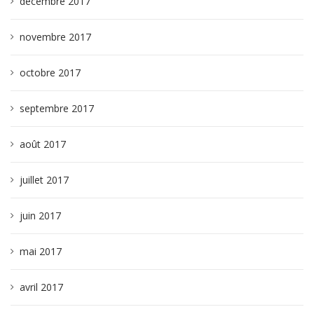
décembre 2017
novembre 2017
octobre 2017
septembre 2017
août 2017
juillet 2017
juin 2017
mai 2017
avril 2017