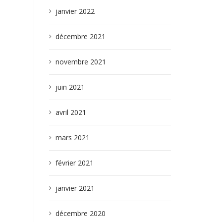
janvier 2022
décembre 2021
novembre 2021
juin 2021
avril 2021
mars 2021
février 2021
janvier 2021
décembre 2020