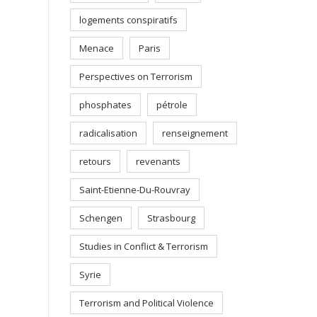
logements conspiratifs
Menace
Paris
Perspectives on Terrorism
phosphates
pétrole
radicalisation
renseignement
retours
revenants
Saint-Etienne-Du-Rouvray
Schengen
Strasbourg
Studies in Conflict & Terrorism
Syrie
Terrorism and Political Violence