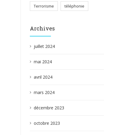
Terrorisme
téléphonie
Archives
juillet 2024
mai 2024
avril 2024
mars 2024
décembre 2023
octobre 2023