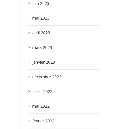
juin 2023
mai 2023
avril 2023
mars 2023
janvier 2023
décembre 2022
juillet 2022
mai 2022
février 2022