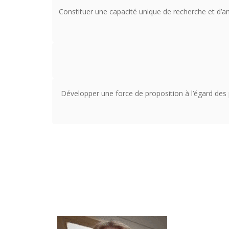
Constituer une capacité unique de recherche et d’an
Développer une force de proposition à l’égard des p