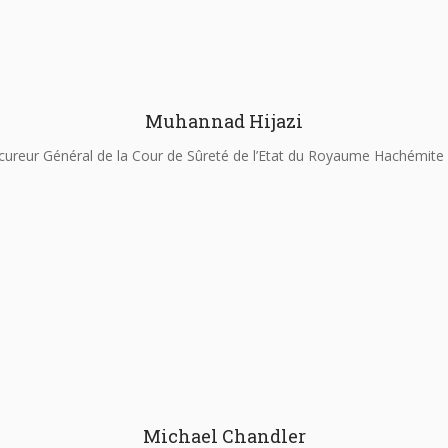
Muhannad Hijazi
cureur Général de la Cour de Sûreté de l’Etat du Royaume Hachémite 
Michael Chandler