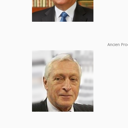
Ancien Pro