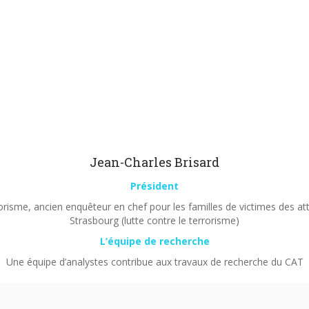
Jean-Charles Brisard
Président
orisme, ancien enquêteur en chef pour les familles de victimes des a
Strasbourg (lutte contre le terrorisme)
L’équipe de recherche
Une équipe d’analystes contribue aux travaux de recherche du CAT