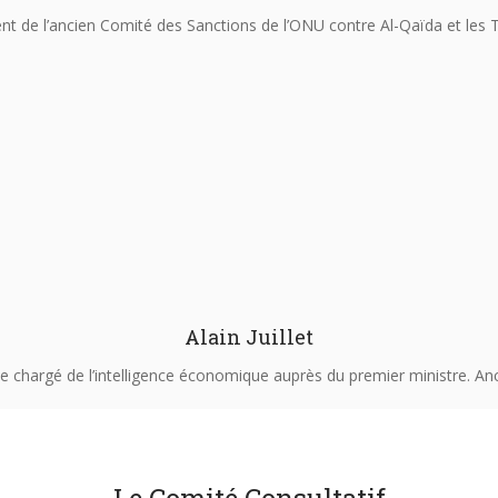
nt de l’ancien Comité des Sanctions de l’ONU contre Al-Qaïda et les 
Alain Juillet
e chargé de l’intelligence économique auprès du premier ministre. An