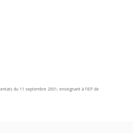
ttentats du 11 septembre 2001, enseignant à l’IEP de