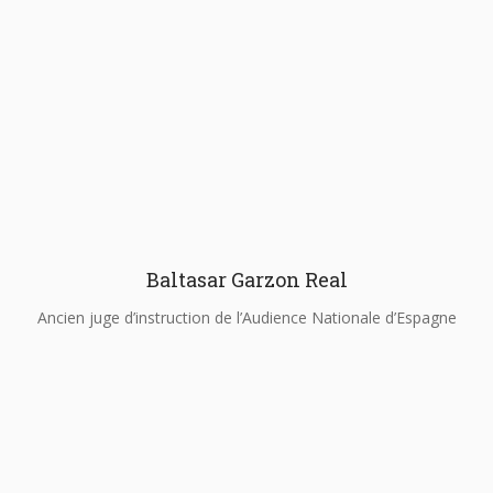
Baltasar Garzon Real
Ancien juge d’instruction de l’Audience Nationale d’Espagne