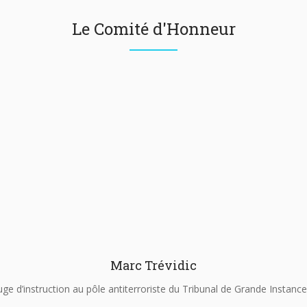
Le Comité d'Honneur
Marc Trévidic
uge d’instruction au pôle antiterroriste du Tribunal de Grande Instance