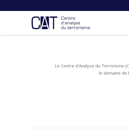
Le Centre d'Analyse du Terrorisme (C
le domaine de 