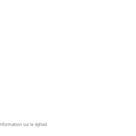
nformation sur le djihad