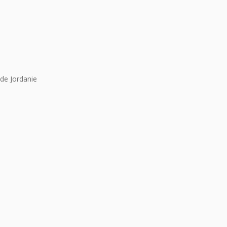
de Jordanie