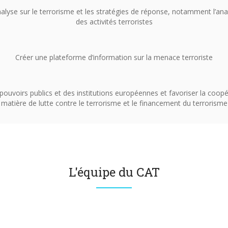
alyse sur le terrorisme et les stratégies de réponse, notamment l’anal
des activités terroristes
Créer une plateforme d’information sur la menace terroriste
ouvoirs publics et des institutions européennes et favoriser la coopé
matière de lutte contre le terrorisme et le financement du terrorisme
L'équipe du CAT