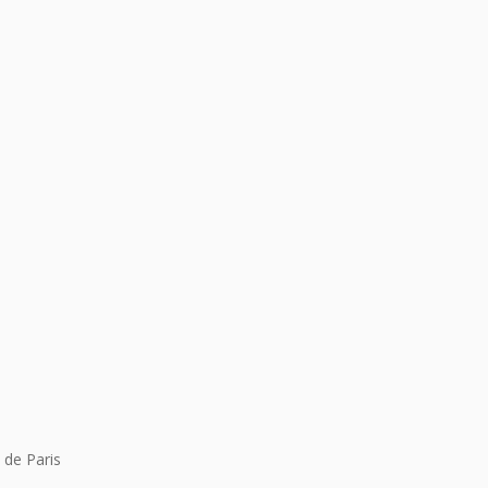
 de Paris