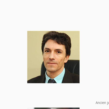
Ancien j