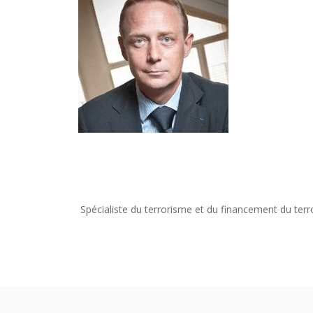
Spécialiste du terrorisme et du financement du terr