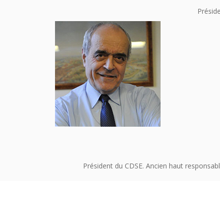
Préside
Président du CDSE. Ancien haut responsabl