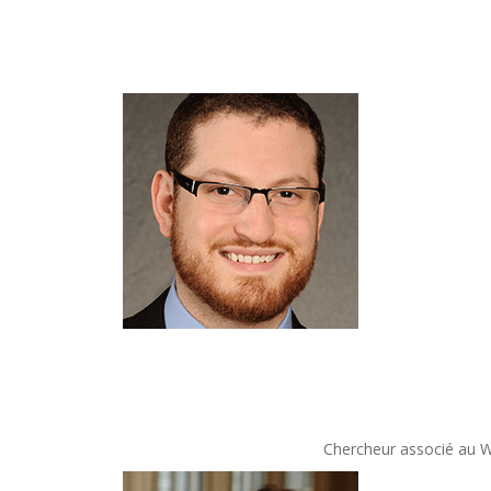
Chercheur associé au Wa