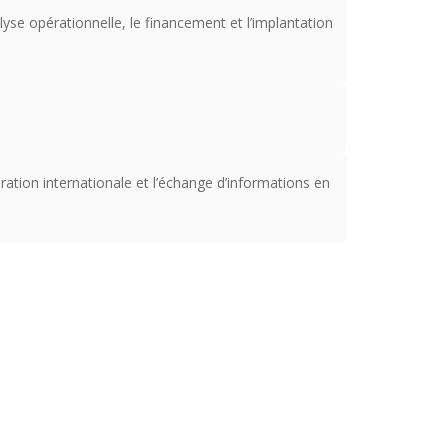
yse opérationnelle, le financement et l’implantation
ration internationale et l’échange d’informations en