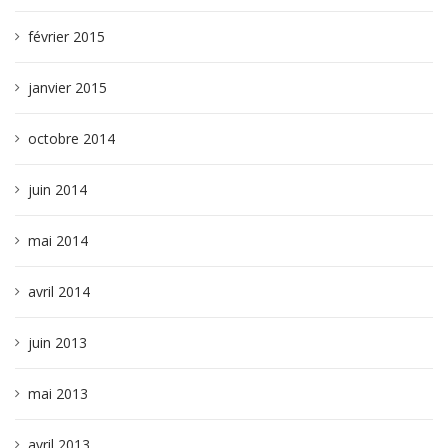
février 2015
janvier 2015
octobre 2014
juin 2014
mai 2014
avril 2014
juin 2013
mai 2013
avril 2013