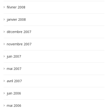
février 2008
janvier 2008
décembre 2007
novembre 2007
juin 2007
mai 2007
avril 2007
juin 2006
mai 2006