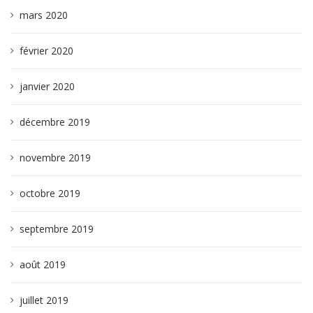
mars 2020
février 2020
janvier 2020
décembre 2019
novembre 2019
octobre 2019
septembre 2019
août 2019
juillet 2019