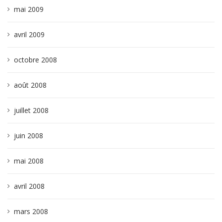
mai 2009
avril 2009
octobre 2008
août 2008
juillet 2008
juin 2008
mai 2008
avril 2008
mars 2008