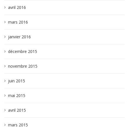
avril 2016
mars 2016
janvier 2016
décembre 2015
novembre 2015
juin 2015
mai 2015
avril 2015
mars 2015