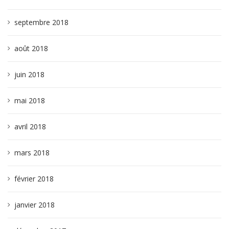
septembre 2018
août 2018
juin 2018
mai 2018
avril 2018
mars 2018
février 2018
janvier 2018