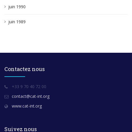
juin 1990
juin 1989
Contactez nous
+33 9 70 40 72 00
contact@cat-int.org
www.cat-int.org
Suivez nous