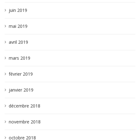
juin 2019
mai 2019
avril 2019
mars 2019
février 2019
janvier 2019
décembre 2018
novembre 2018
octobre 2018