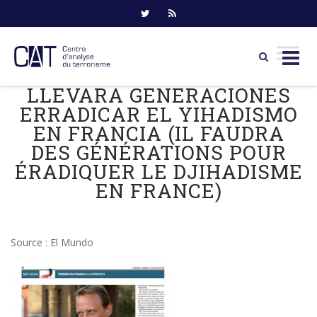
LLEVARA GENERACIONES
Skip
to
ERRADICAR EL YIHADISMO
content
EN FRANCIA (IL FAUDRA
DES GÉNÉRATIONS POUR
ÉRADIQUER LE DJIHADISME
EN FRANCE)
Source : El Mundo