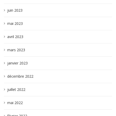
juin 2023
mai 2023
avril 2023
mars 2023
janvier 2023
décembre 2022
juillet 2022
mai 2022
février 2022