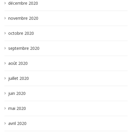
décembre 2020
novembre 2020
octobre 2020
septembre 2020
août 2020
juillet 2020
juin 2020
mai 2020
avril 2020