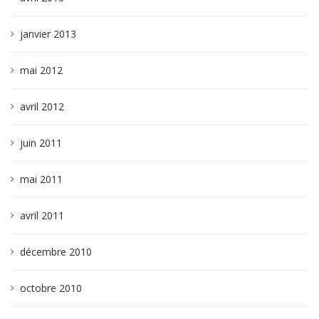
janvier 2013
mai 2012
avril 2012
juin 2011
mai 2011
avril 2011
décembre 2010
octobre 2010