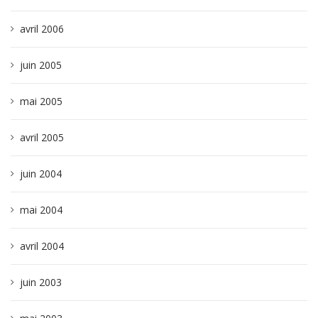
avril 2006
juin 2005
mai 2005
avril 2005
juin 2004
mai 2004
avril 2004
juin 2003