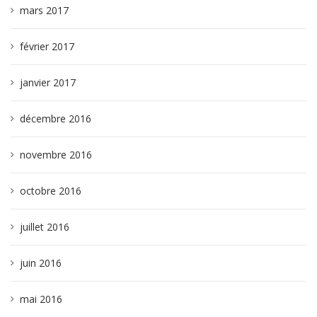
mars 2017
février 2017
janvier 2017
décembre 2016
novembre 2016
octobre 2016
juillet 2016
juin 2016
mai 2016