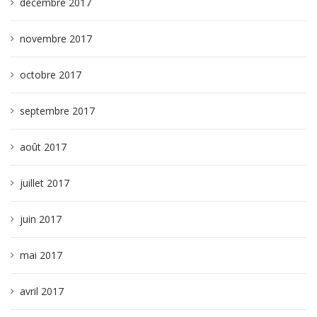
décembre 2017
novembre 2017
octobre 2017
septembre 2017
août 2017
juillet 2017
juin 2017
mai 2017
avril 2017