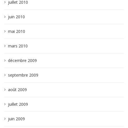
juillet 2010
juin 2010
mai 2010
mars 2010
décembre 2009
septembre 2009
août 2009
juillet 2009
juin 2009