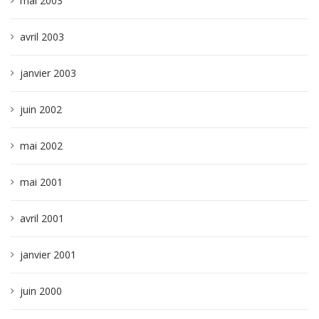
mai 2003
avril 2003
janvier 2003
juin 2002
mai 2002
mai 2001
avril 2001
janvier 2001
juin 2000