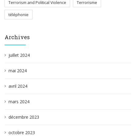
Terrorism and Political Violence
Terrorisme
téléphonie
Archives
juillet 2024
mai 2024
avril 2024
mars 2024
décembre 2023
octobre 2023