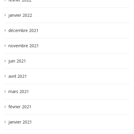
janvier 2022
décembre 2021
novembre 2021
juin 2021
avril 2021
mars 2021
février 2021
janvier 2021