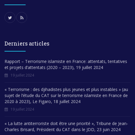
Derniers articles
Rapport – Terrorisme islamiste en France: attentats, tentatives
et projets d’attentats (2020 – 2023), 19 juillet 2024
19 juillet 2024
« Terrorisme : des djihadistes plus jeunes et plus instables » (au
sujet de l’étude du CAT sur le terrorisme islamiste en France de
2020 à 2023), Le Figaro, 18 juillet 2024
19 juillet 2024
« La lutte antiterroriste doit être une priorité », Tribune de Jean-
Charles Brisard, Président du CAT dans le JDD, 23 juin 2024