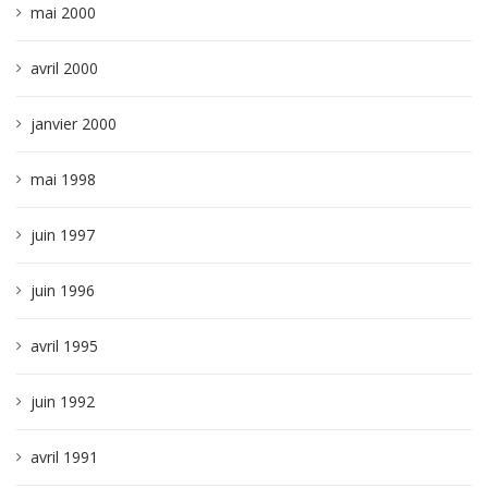
mai 2000
avril 2000
janvier 2000
mai 1998
juin 1997
juin 1996
avril 1995
juin 1992
avril 1991