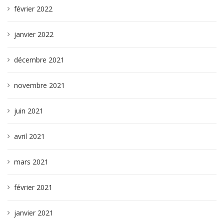
février 2022
janvier 2022
décembre 2021
novembre 2021
juin 2021
avril 2021
mars 2021
février 2021
janvier 2021