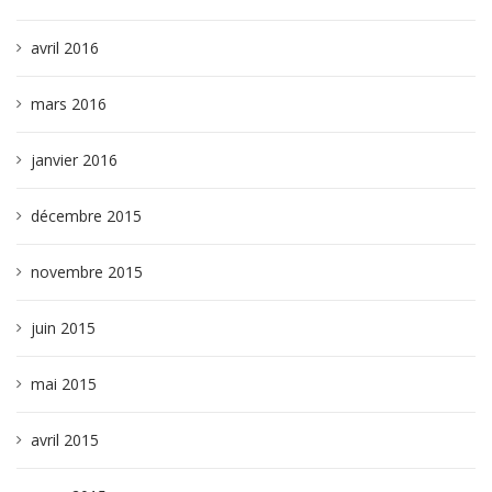
avril 2016
mars 2016
janvier 2016
décembre 2015
novembre 2015
juin 2015
mai 2015
avril 2015