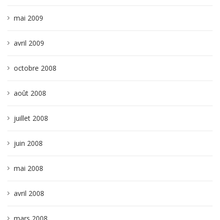
mai 2009
avril 2009
octobre 2008
août 2008
juillet 2008
juin 2008
mai 2008
avril 2008
mars 2008