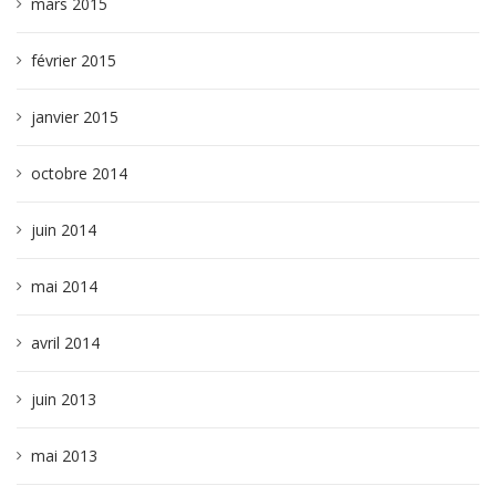
mars 2015
février 2015
janvier 2015
octobre 2014
juin 2014
mai 2014
avril 2014
juin 2013
mai 2013