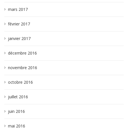
mars 2017
février 2017
janvier 2017
décembre 2016
novembre 2016
octobre 2016
juillet 2016
juin 2016
mai 2016