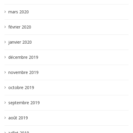
mars 2020
février 2020
janvier 2020
décembre 2019
novembre 2019
octobre 2019
septembre 2019
août 2019
juillet 2019