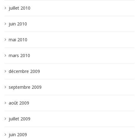
juillet 2010
juin 2010
mai 2010
mars 2010
décembre 2009
septembre 2009
août 2009
juillet 2009
juin 2009