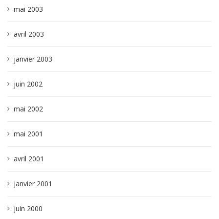
mai 2003
avril 2003
janvier 2003
juin 2002
mai 2002
mai 2001
avril 2001
janvier 2001
juin 2000