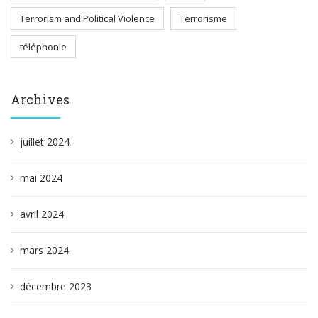
Terrorism and Political Violence
Terrorisme
téléphonie
Archives
juillet 2024
mai 2024
avril 2024
mars 2024
décembre 2023