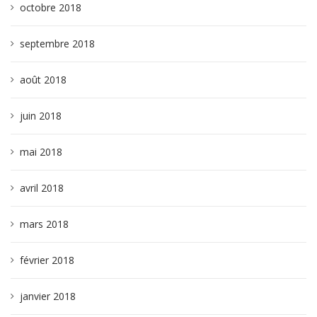
octobre 2018
septembre 2018
août 2018
juin 2018
mai 2018
avril 2018
mars 2018
février 2018
janvier 2018