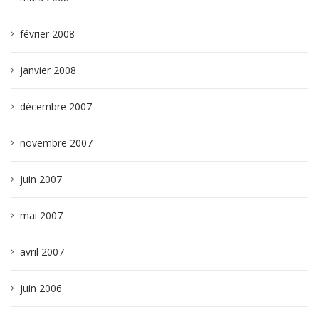
février 2008
janvier 2008
décembre 2007
novembre 2007
juin 2007
mai 2007
avril 2007
juin 2006