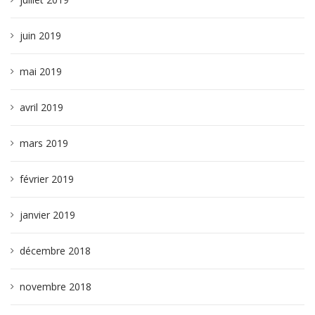
juin 2019
mai 2019
avril 2019
mars 2019
février 2019
janvier 2019
décembre 2018
novembre 2018