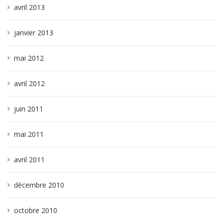
avril 2013
janvier 2013
mai 2012
avril 2012
juin 2011
mai 2011
avril 2011
décembre 2010
octobre 2010