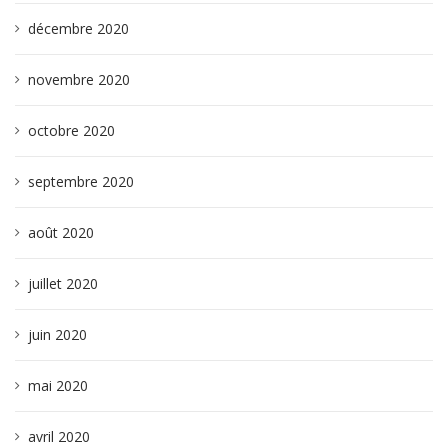
décembre 2020
novembre 2020
octobre 2020
septembre 2020
août 2020
juillet 2020
juin 2020
mai 2020
avril 2020