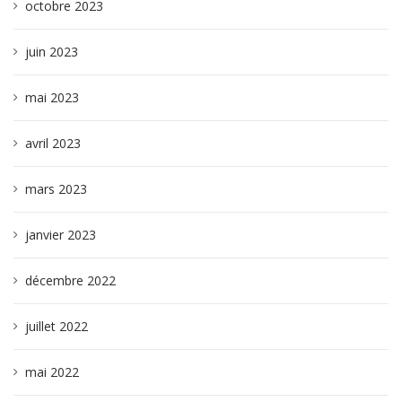
octobre 2023
juin 2023
mai 2023
avril 2023
mars 2023
janvier 2023
décembre 2022
juillet 2022
mai 2022