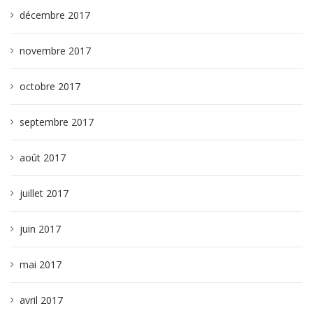
décembre 2017
novembre 2017
octobre 2017
septembre 2017
août 2017
juillet 2017
juin 2017
mai 2017
avril 2017