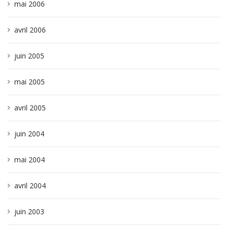
mai 2006
avril 2006
juin 2005
mai 2005
avril 2005
juin 2004
mai 2004
avril 2004
juin 2003