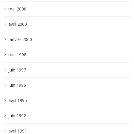
mai 2000
avril 2000
janvier 2000
mai 1998
juin 1997
juin 1996
avril 1995
juin 1992
avril 1991