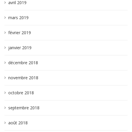
avril 2019
mars 2019
février 2019
janvier 2019
décembre 2018
novembre 2018
octobre 2018
septembre 2018
août 2018