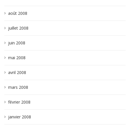
août 2008
juillet 2008
juin 2008
mai 2008
avril 2008
mars 2008
février 2008
janvier 2008