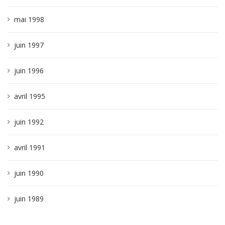
mai 1998
juin 1997
juin 1996
avril 1995
juin 1992
avril 1991
juin 1990
juin 1989