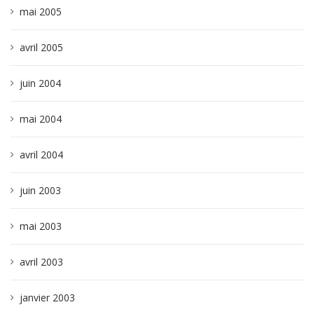
mai 2005
avril 2005
juin 2004
mai 2004
avril 2004
juin 2003
mai 2003
avril 2003
janvier 2003