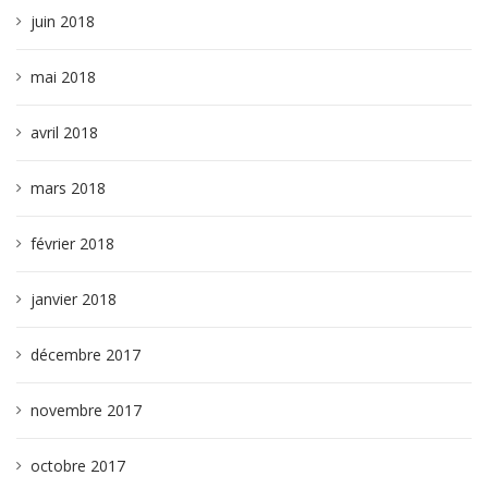
juin 2018
mai 2018
avril 2018
mars 2018
février 2018
janvier 2018
décembre 2017
novembre 2017
octobre 2017