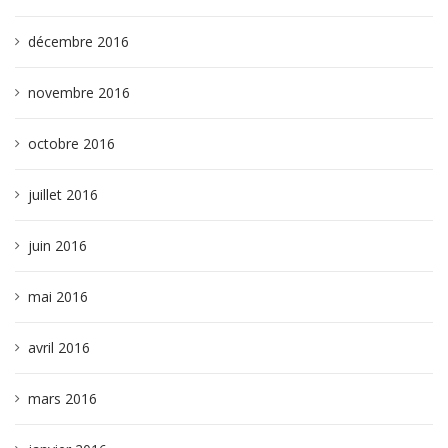
décembre 2016
novembre 2016
octobre 2016
juillet 2016
juin 2016
mai 2016
avril 2016
mars 2016