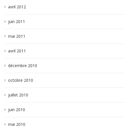
avril 2012
juin 2011
mai 2011
avril 2011
décembre 2010
octobre 2010
juillet 2010
juin 2010
mai 2010