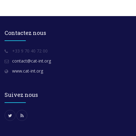
Contactez nous
+33 9 70 40 72 00
contact@cat-int.org
www.cat-int.org
Suivez nous