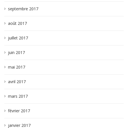
septembre 2017
août 2017
juillet 2017
juin 2017
mai 2017
avril 2017
mars 2017
février 2017
janvier 2017