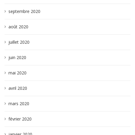
septembre 2020
août 2020
juillet 2020
juin 2020
mai 2020
avril 2020
mars 2020
février 2020
janvier 2020