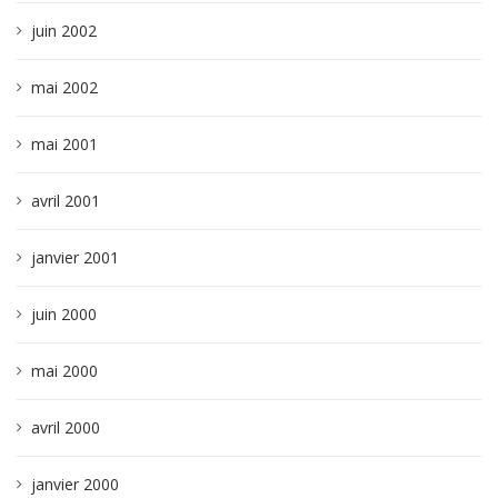
juin 2002
mai 2002
mai 2001
avril 2001
janvier 2001
juin 2000
mai 2000
avril 2000
janvier 2000