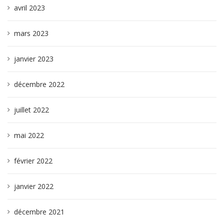
avril 2023
mars 2023
janvier 2023
décembre 2022
juillet 2022
mai 2022
février 2022
janvier 2022
décembre 2021