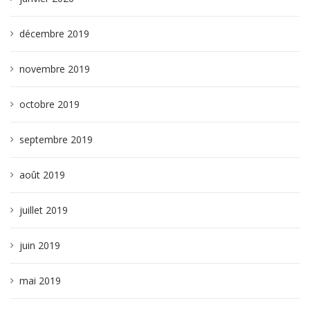
décembre 2019
novembre 2019
octobre 2019
septembre 2019
août 2019
juillet 2019
juin 2019
mai 2019