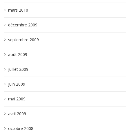
mars 2010
décembre 2009
septembre 2009
août 2009
juillet 2009
juin 2009
mai 2009
avril 2009
octobre 2008