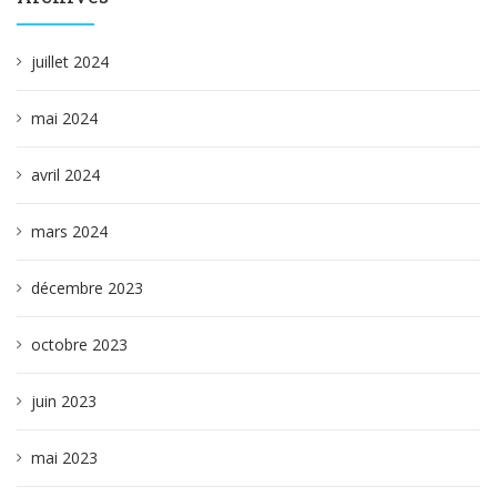
juillet 2024
mai 2024
avril 2024
mars 2024
décembre 2023
octobre 2023
juin 2023
mai 2023