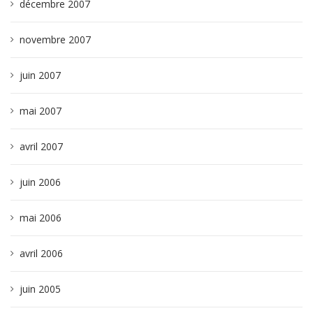
décembre 2007
novembre 2007
juin 2007
mai 2007
avril 2007
juin 2006
mai 2006
avril 2006
juin 2005