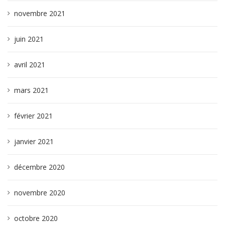
novembre 2021
juin 2021
avril 2021
mars 2021
février 2021
janvier 2021
décembre 2020
novembre 2020
octobre 2020