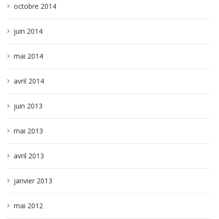
octobre 2014
juin 2014
mai 2014
avril 2014
juin 2013
mai 2013
avril 2013
janvier 2013
mai 2012