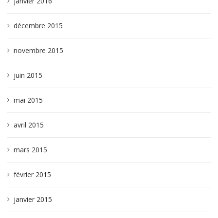
janvier 2016
décembre 2015
novembre 2015
juin 2015
mai 2015
avril 2015
mars 2015
février 2015
janvier 2015