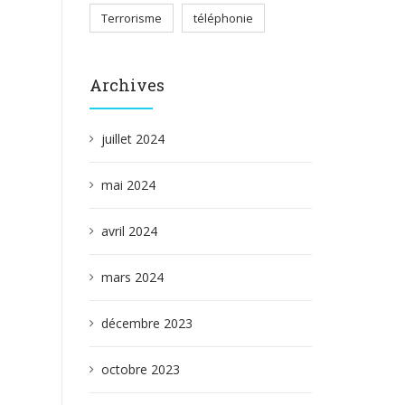
Terrorisme
téléphonie
Archives
juillet 2024
mai 2024
avril 2024
mars 2024
décembre 2023
octobre 2023