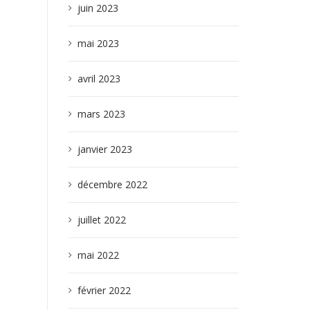
juin 2023
mai 2023
avril 2023
mars 2023
janvier 2023
décembre 2022
juillet 2022
mai 2022
février 2022