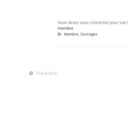
Vous devez vous connecter pour voir
membre
Membre
,
Ouvrages
Précédent