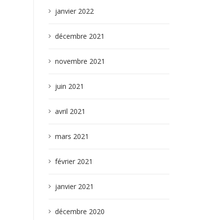
janvier 2022
décembre 2021
novembre 2021
juin 2021
avril 2021
mars 2021
février 2021
janvier 2021
décembre 2020