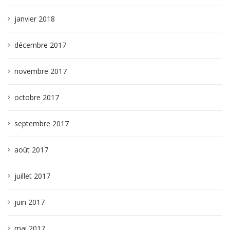
janvier 2018
décembre 2017
novembre 2017
octobre 2017
septembre 2017
août 2017
juillet 2017
juin 2017
mai 2017