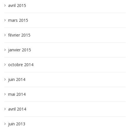
avril 2015
mars 2015
février 2015
janvier 2015
octobre 2014
juin 2014
mai 2014
avril 2014
juin 2013