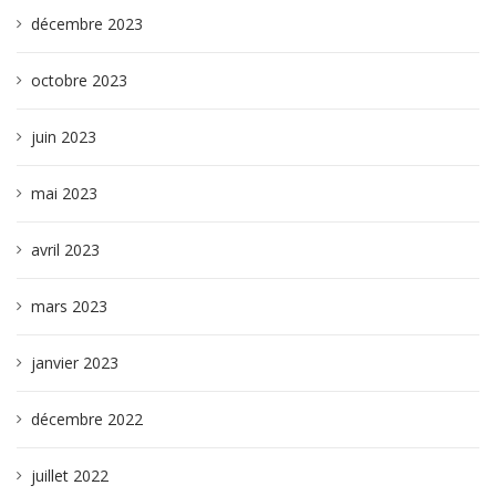
décembre 2023
octobre 2023
juin 2023
mai 2023
avril 2023
mars 2023
janvier 2023
décembre 2022
juillet 2022