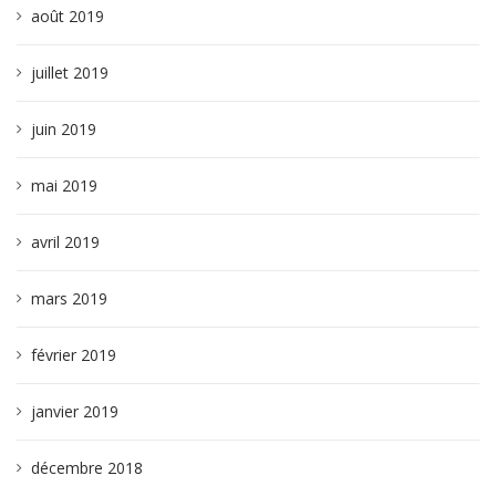
août 2019
juillet 2019
juin 2019
mai 2019
avril 2019
mars 2019
février 2019
janvier 2019
décembre 2018