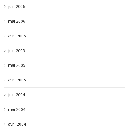
juin 2006
mai 2006
avril 2006
juin 2005
mai 2005
avril 2005
juin 2004
mai 2004
avril 2004