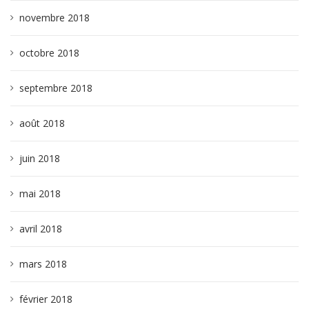
novembre 2018
octobre 2018
septembre 2018
août 2018
juin 2018
mai 2018
avril 2018
mars 2018
février 2018