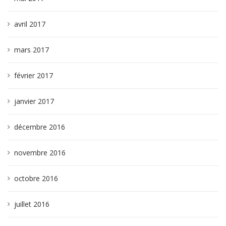
avril 2017
mars 2017
février 2017
janvier 2017
décembre 2016
novembre 2016
octobre 2016
juillet 2016