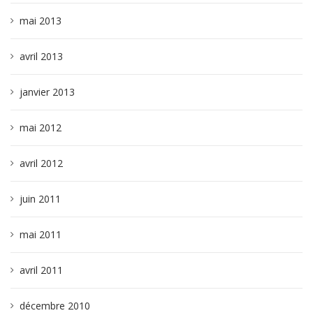
mai 2013
avril 2013
janvier 2013
mai 2012
avril 2012
juin 2011
mai 2011
avril 2011
décembre 2010