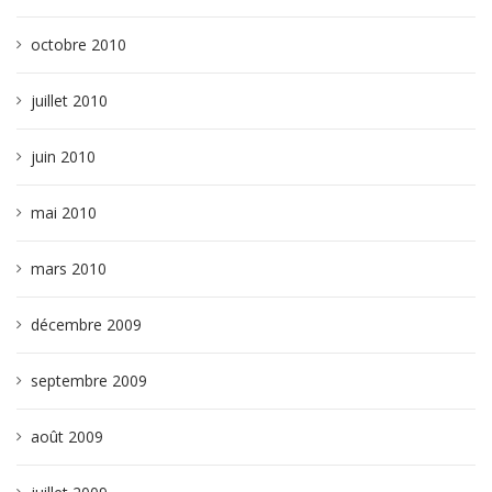
octobre 2010
juillet 2010
juin 2010
mai 2010
mars 2010
décembre 2009
septembre 2009
août 2009