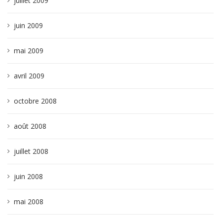
juillet 2009
juin 2009
mai 2009
avril 2009
octobre 2008
août 2008
juillet 2008
juin 2008
mai 2008