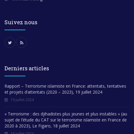
Suivez nous
Derniers articles
Rapport – Terrorisme islamiste en France: attentats, tentatives
et projets d’attentats (2020 – 2023), 19 juillet 2024
19 juillet 2024
« Terrorisme : des djihadistes plus jeunes et plus instables » (au
sujet de l’étude du CAT sur le terrorisme islamiste en France de
2020 à 2023), Le Figaro, 18 juillet 2024
19 juillet 2024