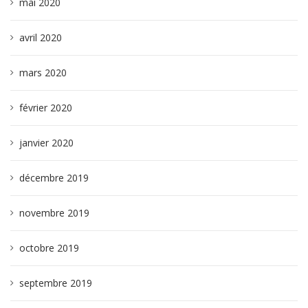
mai 2020
avril 2020
mars 2020
février 2020
janvier 2020
décembre 2019
novembre 2019
octobre 2019
septembre 2019