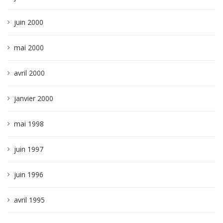
juin 2000
mai 2000
avril 2000
janvier 2000
mai 1998
juin 1997
juin 1996
avril 1995