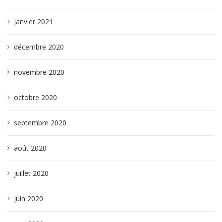
janvier 2021
décembre 2020
novembre 2020
octobre 2020
septembre 2020
août 2020
juillet 2020
juin 2020