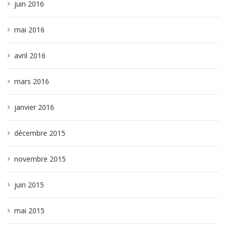
juin 2016
mai 2016
avril 2016
mars 2016
janvier 2016
décembre 2015
novembre 2015
juin 2015
mai 2015