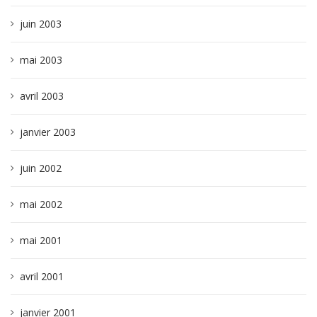
juin 2003
mai 2003
avril 2003
janvier 2003
juin 2002
mai 2002
mai 2001
avril 2001
janvier 2001