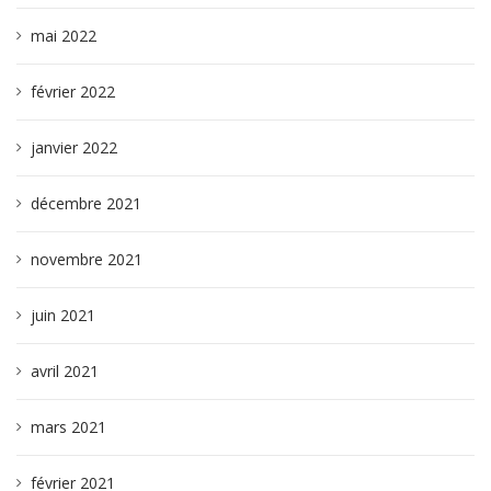
mai 2022
février 2022
janvier 2022
décembre 2021
novembre 2021
juin 2021
avril 2021
mars 2021
février 2021