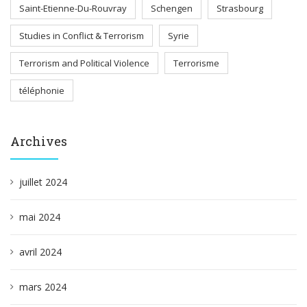
Saint-Etienne-Du-Rouvray
Schengen
Strasbourg
Studies in Conflict & Terrorism
Syrie
Terrorism and Political Violence
Terrorisme
téléphonie
Archives
juillet 2024
mai 2024
avril 2024
mars 2024