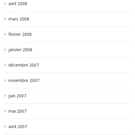
avril 2008
mars 2008
février 2008
janvier 2008
décembre 2007
novembre 2007
juin 2007
mai 2007
avril 2007