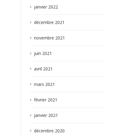
janvier 2022
décembre 2021
novembre 2021
juin 2021
avril 2021
mars 2021
février 2021
janvier 2021
décembre 2020