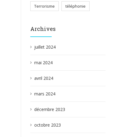
Terrorisme
téléphonie
Archives
juillet 2024
mai 2024
avril 2024
mars 2024
décembre 2023
octobre 2023