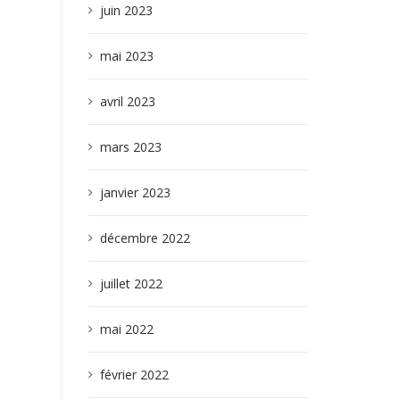
juin 2023
mai 2023
avril 2023
mars 2023
janvier 2023
décembre 2022
juillet 2022
mai 2022
février 2022