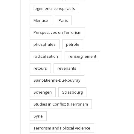
logements conspiratifs
Menace
Paris
Perspectives on Terrorism
phosphates
pétrole
radicalisation
renseignement
retours
revenants
Saint-Etienne-Du-Rouvray
Schengen
Strasbourg
Studies in Conflict & Terrorism
Syrie
Terrorism and Political Violence