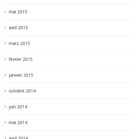
mai 2015
avril 2015
mars 2015
février 2015
janvier 2015
octobre 2014
juin 2014
mai 2014
avril 2014