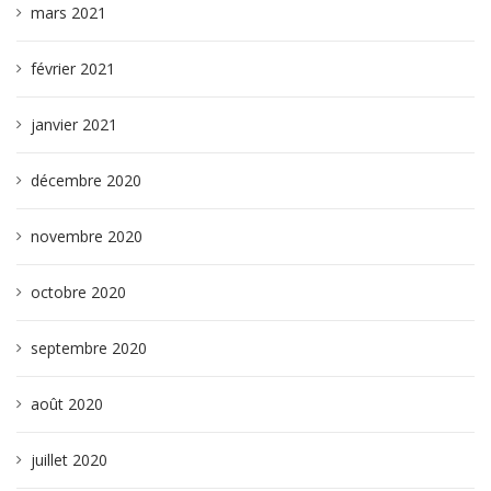
mars 2021
février 2021
janvier 2021
décembre 2020
novembre 2020
octobre 2020
septembre 2020
août 2020
juillet 2020