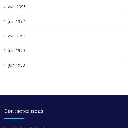
avril 1995
juin 1992
avril 1991
juin 1990
juin 1989
Contactez nous
+33 9 70 40 72 00