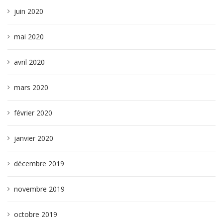
juin 2020
mai 2020
avril 2020
mars 2020
février 2020
janvier 2020
décembre 2019
novembre 2019
octobre 2019