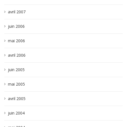
avril 2007
juin 2006
mai 2006
avril 2006
juin 2005
mai 2005
avril 2005
juin 2004