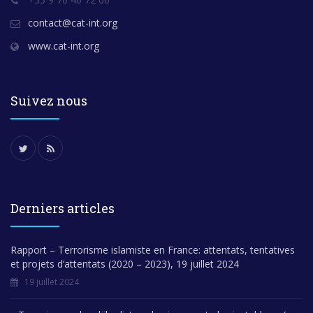
contact@cat-int.org
www.cat-int.org
Suivez nous
Derniers articles
Rapport – Terrorisme islamiste en France: attentats, tentatives
et projets d’attentats (2020 – 2023), 19 juillet 2024
19 juillet 2024