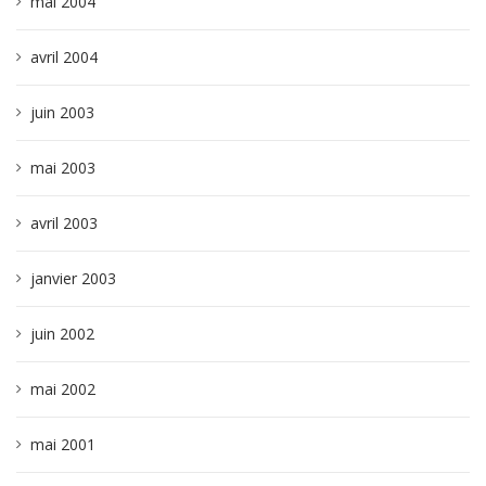
mai 2004
avril 2004
juin 2003
mai 2003
avril 2003
janvier 2003
juin 2002
mai 2002
mai 2001