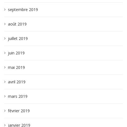
septembre 2019
août 2019
juillet 2019
juin 2019
mai 2019
avril 2019
mars 2019
février 2019
janvier 2019