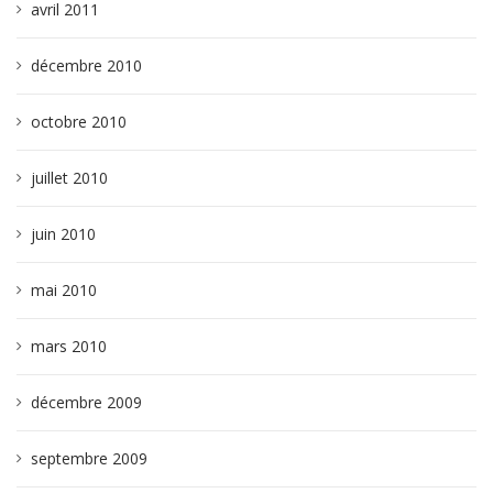
avril 2011
décembre 2010
octobre 2010
juillet 2010
juin 2010
mai 2010
mars 2010
décembre 2009
septembre 2009