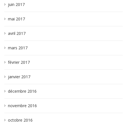
juin 2017
mai 2017
avril 2017
mars 2017
février 2017
janvier 2017
décembre 2016
novembre 2016
octobre 2016