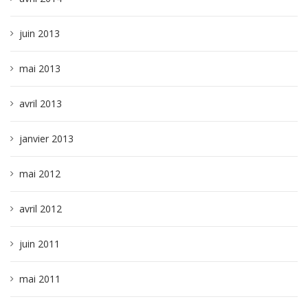
juin 2013
mai 2013
avril 2013
janvier 2013
mai 2012
avril 2012
juin 2011
mai 2011