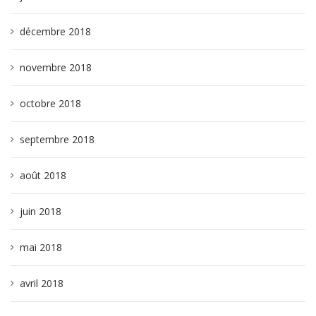
décembre 2018
novembre 2018
octobre 2018
septembre 2018
août 2018
juin 2018
mai 2018
avril 2018