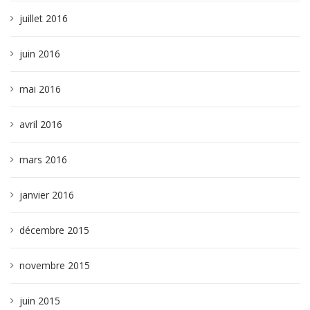
juillet 2016
juin 2016
mai 2016
avril 2016
mars 2016
janvier 2016
décembre 2015
novembre 2015
juin 2015