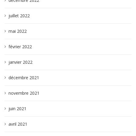
décembre 2022
juillet 2022
mai 2022
février 2022
janvier 2022
décembre 2021
novembre 2021
juin 2021
avril 2021