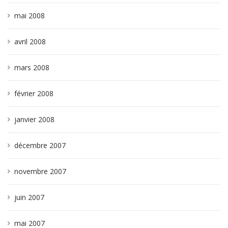
mai 2008
avril 2008
mars 2008
février 2008
janvier 2008
décembre 2007
novembre 2007
juin 2007
mai 2007