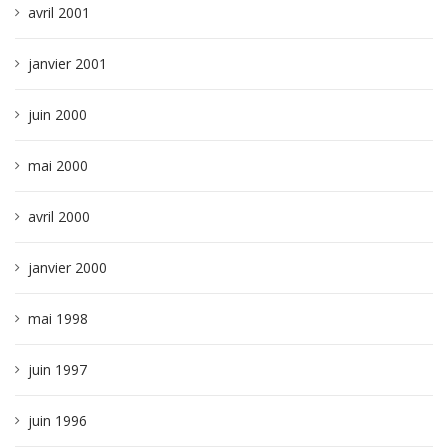
avril 2001
janvier 2001
juin 2000
mai 2000
avril 2000
janvier 2000
mai 1998
juin 1997
juin 1996