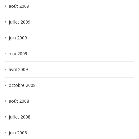
août 2009
juillet 2009
juin 2009
mai 2009
avril 2009
octobre 2008
août 2008
juillet 2008
juin 2008