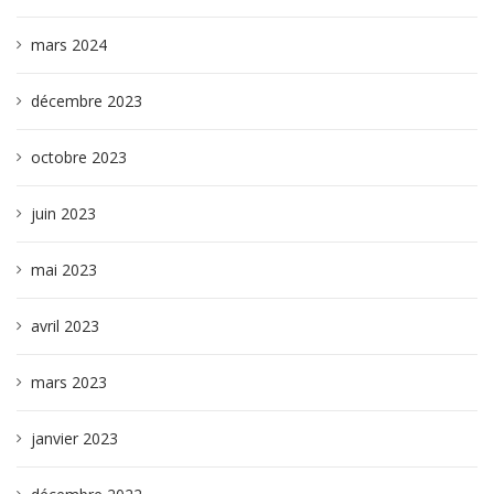
mars 2024
décembre 2023
octobre 2023
juin 2023
mai 2023
avril 2023
mars 2023
janvier 2023