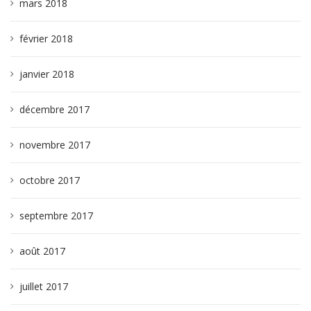
mars 2018
février 2018
janvier 2018
décembre 2017
novembre 2017
octobre 2017
septembre 2017
août 2017
juillet 2017