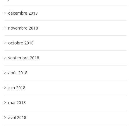
décembre 2018
novembre 2018
octobre 2018
septembre 2018
août 2018
juin 2018
mai 2018
avril 2018