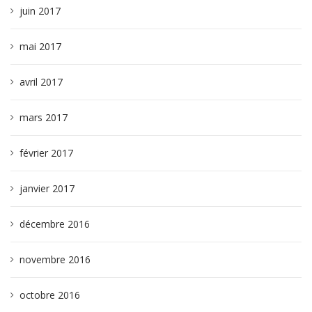
juin 2017
mai 2017
avril 2017
mars 2017
février 2017
janvier 2017
décembre 2016
novembre 2016
octobre 2016