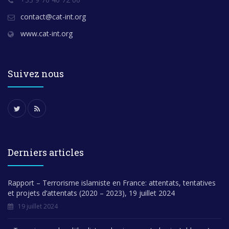
contact@cat-int.org
www.cat-int.org
Suivez nous
Derniers articles
Rapport – Terrorisme islamiste en France: attentats, tentatives
et projets d’attentats (2020 – 2023), 19 juillet 2024
19 juillet 2024