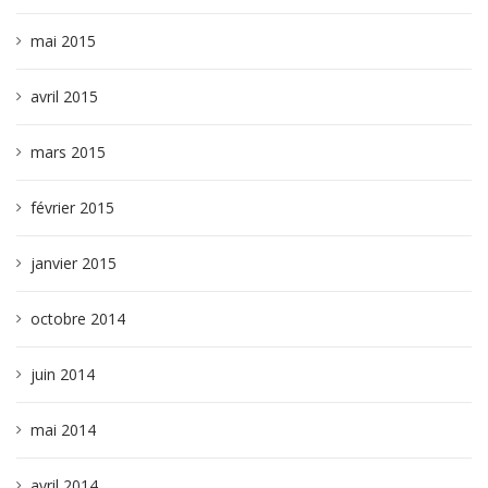
mai 2015
avril 2015
mars 2015
février 2015
janvier 2015
octobre 2014
juin 2014
mai 2014
avril 2014