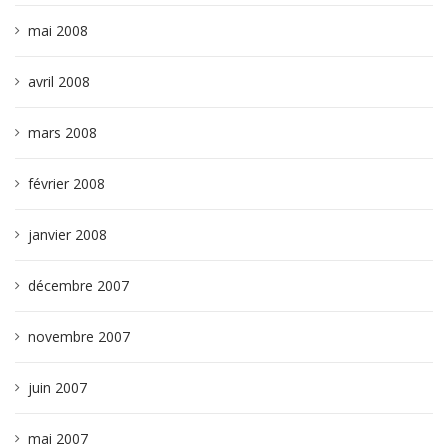
mai 2008
avril 2008
mars 2008
février 2008
janvier 2008
décembre 2007
novembre 2007
juin 2007
mai 2007