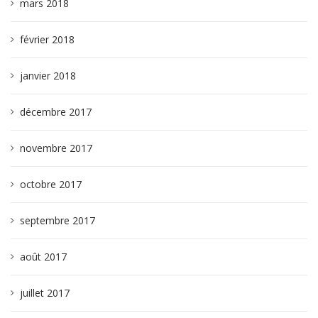
mars 2018
février 2018
janvier 2018
décembre 2017
novembre 2017
octobre 2017
septembre 2017
août 2017
juillet 2017