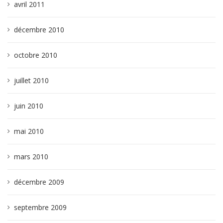
avril 2011
décembre 2010
octobre 2010
juillet 2010
juin 2010
mai 2010
mars 2010
décembre 2009
septembre 2009