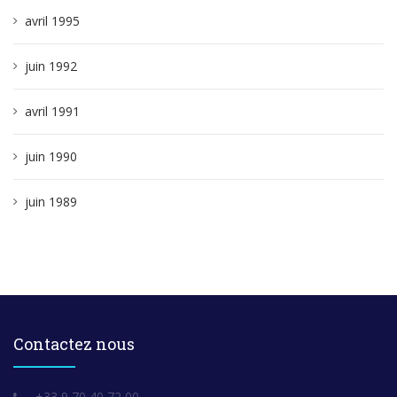
avril 1995
juin 1992
avril 1991
juin 1990
juin 1989
Contactez nous
+33 9 70 40 72 00