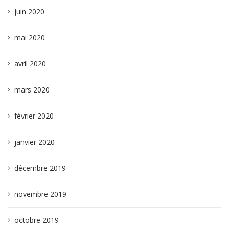
juin 2020
mai 2020
avril 2020
mars 2020
février 2020
janvier 2020
décembre 2019
novembre 2019
octobre 2019