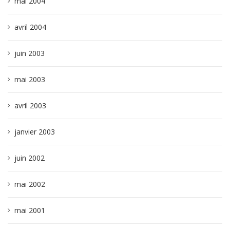
mai 2004
avril 2004
juin 2003
mai 2003
avril 2003
janvier 2003
juin 2002
mai 2002
mai 2001