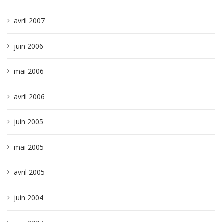
avril 2007
juin 2006
mai 2006
avril 2006
juin 2005
mai 2005
avril 2005
juin 2004