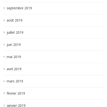
septembre 2019
août 2019
juillet 2019
juin 2019
mai 2019
avril 2019
mars 2019
février 2019
janvier 2019