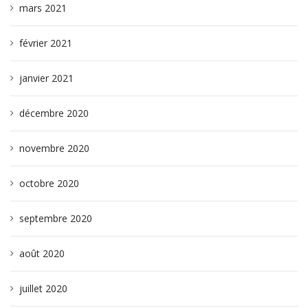
mars 2021
février 2021
janvier 2021
décembre 2020
novembre 2020
octobre 2020
septembre 2020
août 2020
juillet 2020