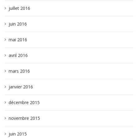
juillet 2016
juin 2016
mai 2016
avril 2016
mars 2016
janvier 2016
décembre 2015
novembre 2015
juin 2015