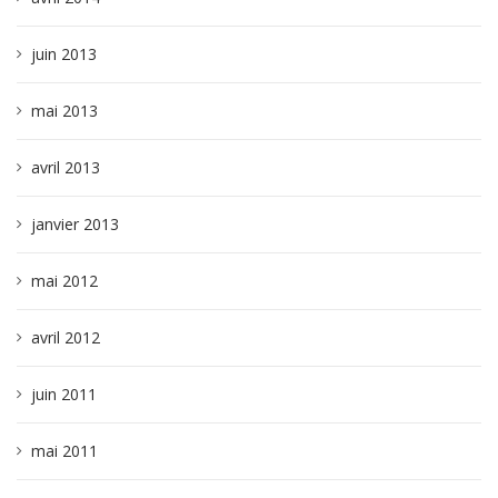
juin 2013
mai 2013
avril 2013
janvier 2013
mai 2012
avril 2012
juin 2011
mai 2011