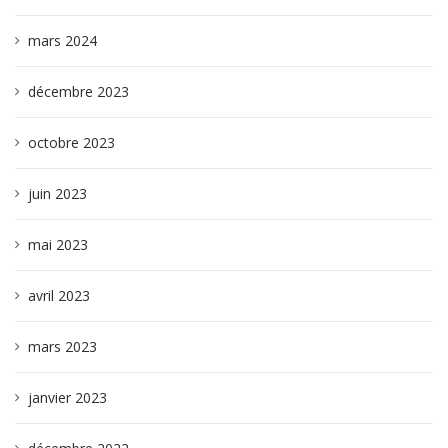
mars 2024
décembre 2023
octobre 2023
juin 2023
mai 2023
avril 2023
mars 2023
janvier 2023