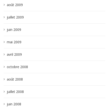
août 2009
juillet 2009
juin 2009
mai 2009
avril 2009
octobre 2008
août 2008
juillet 2008
juin 2008