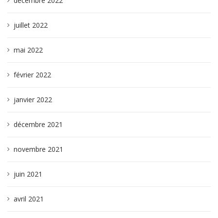
décembre 2022
juillet 2022
mai 2022
février 2022
janvier 2022
décembre 2021
novembre 2021
juin 2021
avril 2021