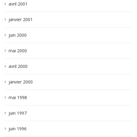
avril 2001
janvier 2001
juin 2000
mai 2000
avril 2000
janvier 2000
mai 1998
juin 1997
juin 1996