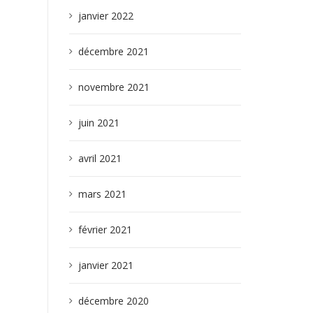
janvier 2022
décembre 2021
novembre 2021
juin 2021
avril 2021
mars 2021
février 2021
janvier 2021
décembre 2020