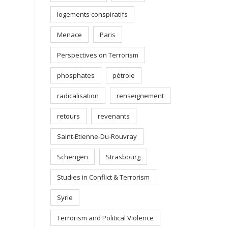
logements conspiratifs
Menace
Paris
Perspectives on Terrorism
phosphates
pétrole
radicalisation
renseignement
retours
revenants
Saint-Etienne-Du-Rouvray
Schengen
Strasbourg
Studies in Conflict & Terrorism
Syrie
Terrorism and Political Violence