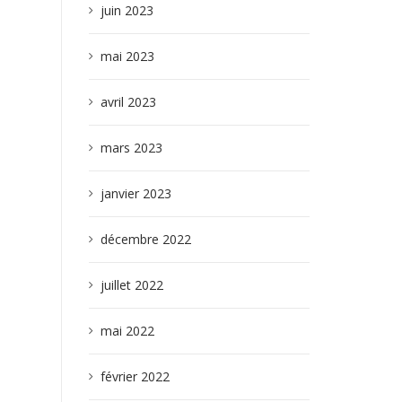
juin 2023
mai 2023
avril 2023
mars 2023
janvier 2023
décembre 2022
juillet 2022
mai 2022
février 2022