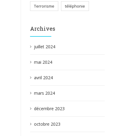
Terrorisme
téléphonie
Archives
juillet 2024
mai 2024
avril 2024
mars 2024
décembre 2023
octobre 2023