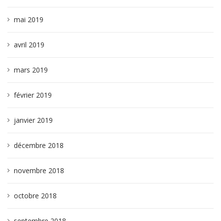
mai 2019
avril 2019
mars 2019
février 2019
janvier 2019
décembre 2018
novembre 2018
octobre 2018
septembre 2018