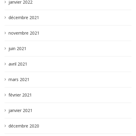
janvier 2022
décembre 2021
novembre 2021
juin 2021
avril 2021
mars 2021
février 2021
janvier 2021
décembre 2020