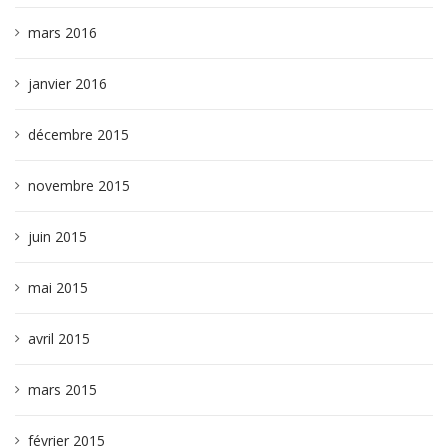
mars 2016
janvier 2016
décembre 2015
novembre 2015
juin 2015
mai 2015
avril 2015
mars 2015
février 2015