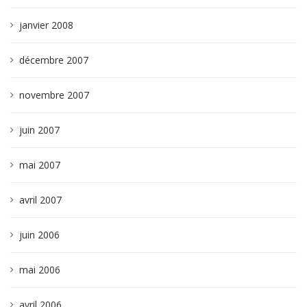
janvier 2008
décembre 2007
novembre 2007
juin 2007
mai 2007
avril 2007
juin 2006
mai 2006
avril 2006