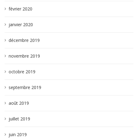
février 2020
janvier 2020
décembre 2019
novembre 2019
octobre 2019
septembre 2019
août 2019
juillet 2019
juin 2019