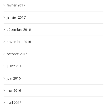
février 2017
janvier 2017
décembre 2016
novembre 2016
octobre 2016
juillet 2016
juin 2016
mai 2016
avril 2016