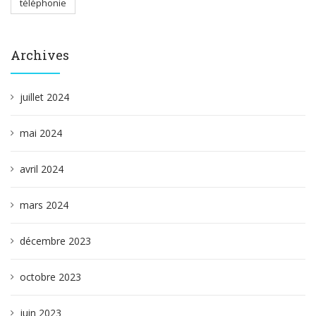
téléphonie
Archives
juillet 2024
mai 2024
avril 2024
mars 2024
décembre 2023
octobre 2023
juin 2023