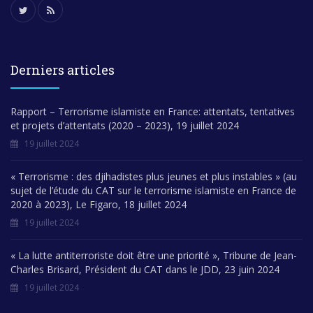
Derniers articles
Rapport – Terrorisme islamiste en France: attentats, tentatives
et projets d’attentats (2020 – 2023), 19 juillet 2024
19 juillet 2024
« Terrorisme : des djihadistes plus jeunes et plus instables » (au
sujet de l’étude du CAT sur le terrorisme islamiste en France de
2020 à 2023), Le Figaro, 18 juillet 2024
19 juillet 2024
« La lutte antiterroriste doit être une priorité », Tribune de Jean-
Charles Brisard, Président du CAT dans le JDD, 23 juin 2024
19 juillet 2024