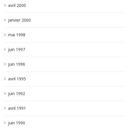
avril 2000
janvier 2000
mai 1998
juin 1997
juin 1996
avril 1995
juin 1992
avril 1991
juin 1990