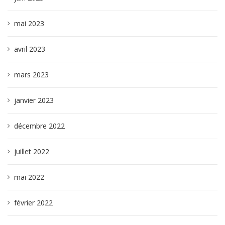
mai 2023
avril 2023
mars 2023
janvier 2023
décembre 2022
juillet 2022
mai 2022
février 2022