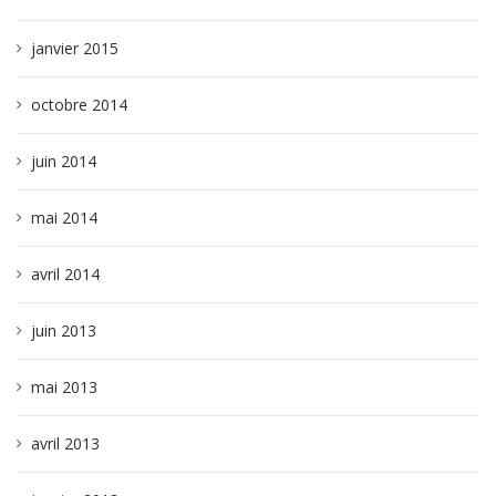
janvier 2015
octobre 2014
juin 2014
mai 2014
avril 2014
juin 2013
mai 2013
avril 2013