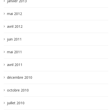
janvier 2013
mai 2012
avril 2012
juin 2011
mai 2011
avril 2011
décembre 2010
octobre 2010
juillet 2010