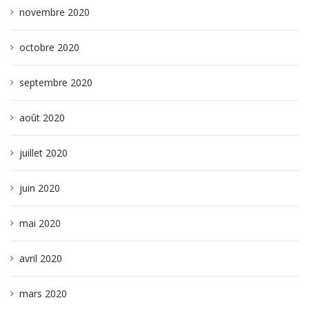
novembre 2020
octobre 2020
septembre 2020
août 2020
juillet 2020
juin 2020
mai 2020
avril 2020
mars 2020