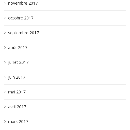
novembre 2017
octobre 2017
septembre 2017
août 2017
juillet 2017
juin 2017
mai 2017
avril 2017
mars 2017