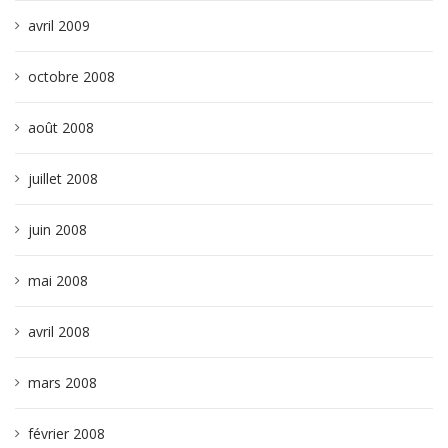
avril 2009
octobre 2008
août 2008
juillet 2008
juin 2008
mai 2008
avril 2008
mars 2008
février 2008