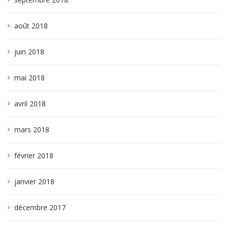
août 2018
juin 2018
mai 2018
avril 2018
mars 2018
février 2018
janvier 2018
décembre 2017