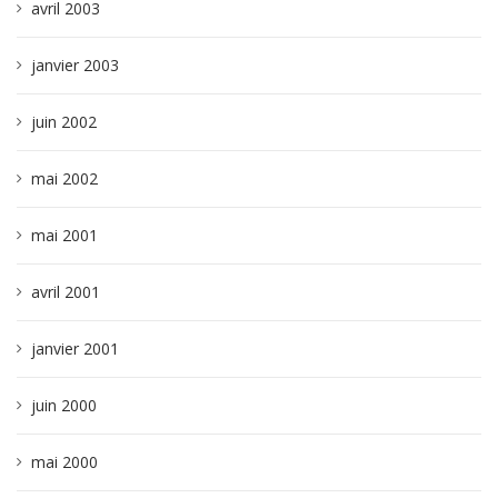
avril 2003
janvier 2003
juin 2002
mai 2002
mai 2001
avril 2001
janvier 2001
juin 2000
mai 2000