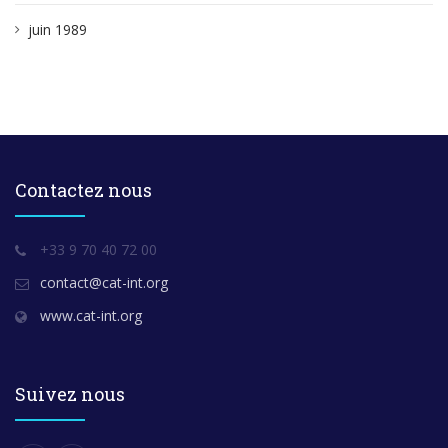
juin 1989
Contactez nous
+33 9 70 40 72 00
contact@cat-int.org
www.cat-int.org
Suivez nous