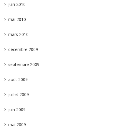
juin 2010
mai 2010
mars 2010
décembre 2009
septembre 2009
août 2009
juillet 2009
juin 2009
mai 2009