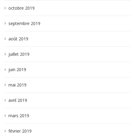
octobre 2019
septembre 2019
août 2019
juillet 2019
juin 2019
mai 2019
avril 2019
mars 2019
février 2019