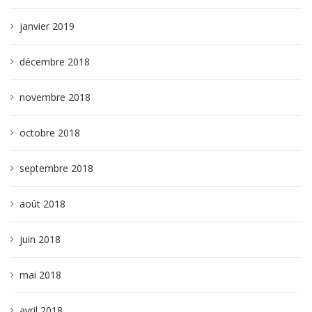
janvier 2019
décembre 2018
novembre 2018
octobre 2018
septembre 2018
août 2018
juin 2018
mai 2018
avril 2018