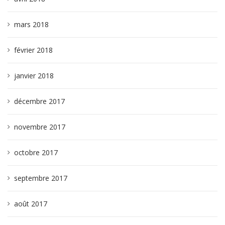
mars 2018
février 2018
janvier 2018
décembre 2017
novembre 2017
octobre 2017
septembre 2017
août 2017