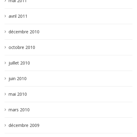
mai 2011
avril 2011
décembre 2010
octobre 2010
juillet 2010
juin 2010
mai 2010
mars 2010
décembre 2009