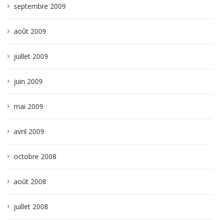
septembre 2009
août 2009
juillet 2009
juin 2009
mai 2009
avril 2009
octobre 2008
août 2008
juillet 2008