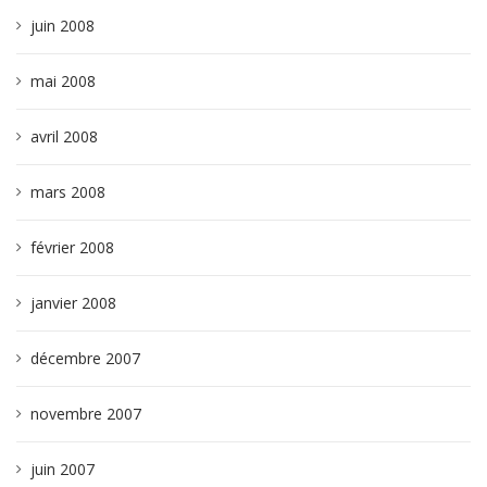
juin 2008
mai 2008
avril 2008
mars 2008
février 2008
janvier 2008
décembre 2007
novembre 2007
juin 2007