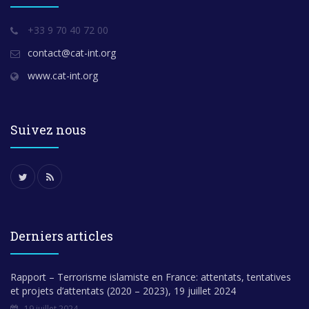
+33 9 70 40 72 00
contact@cat-int.org
www.cat-int.org
Suivez nous
Derniers articles
Rapport – Terrorisme islamiste en France: attentats, tentatives
et projets d’attentats (2020 – 2023), 19 juillet 2024
19 juillet 2024