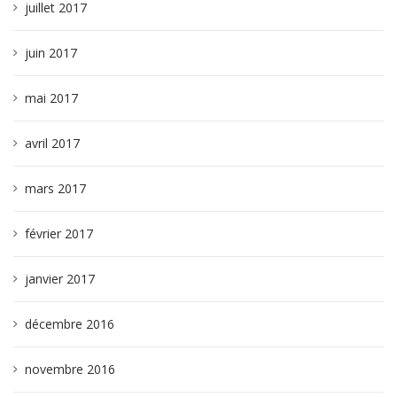
juillet 2017
juin 2017
mai 2017
avril 2017
mars 2017
février 2017
janvier 2017
décembre 2016
novembre 2016