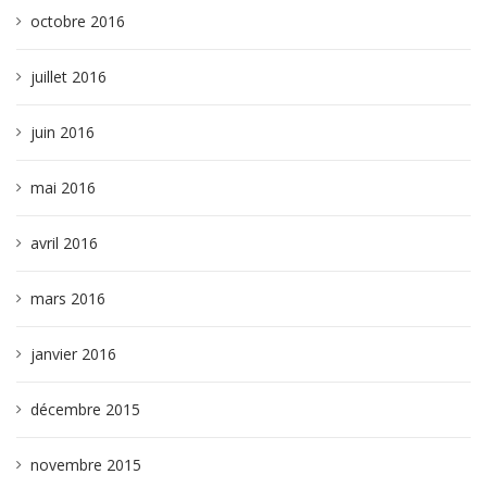
octobre 2016
juillet 2016
juin 2016
mai 2016
avril 2016
mars 2016
janvier 2016
décembre 2015
novembre 2015