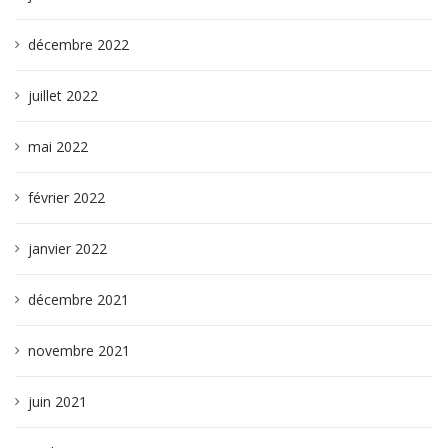
décembre 2022
juillet 2022
mai 2022
février 2022
janvier 2022
décembre 2021
novembre 2021
juin 2021