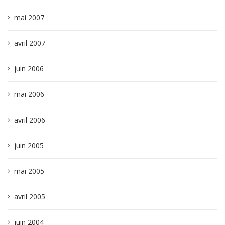
mai 2007
avril 2007
juin 2006
mai 2006
avril 2006
juin 2005
mai 2005
avril 2005
juin 2004