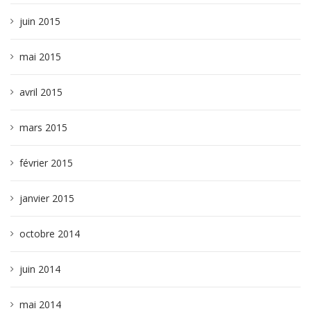
juin 2015
mai 2015
avril 2015
mars 2015
février 2015
janvier 2015
octobre 2014
juin 2014
mai 2014