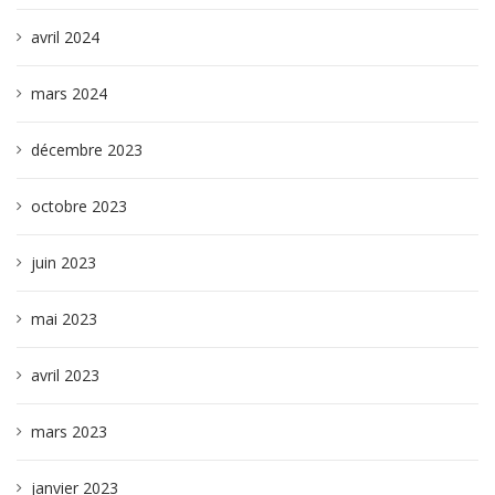
avril 2024
mars 2024
décembre 2023
octobre 2023
juin 2023
mai 2023
avril 2023
mars 2023
janvier 2023