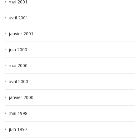
mai 2001
avril 2001
janvier 2001
juin 2000
mai 2000
avril 2000
janvier 2000
mai 1998
juin 1997