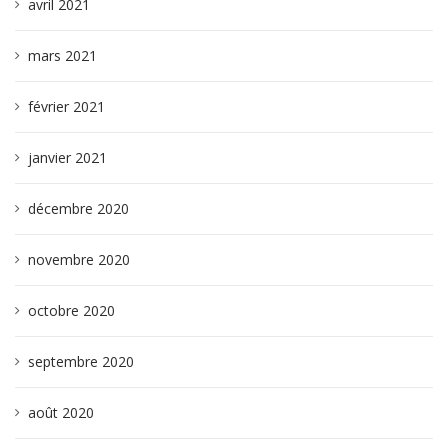
avril 2021
mars 2021
février 2021
janvier 2021
décembre 2020
novembre 2020
octobre 2020
septembre 2020
août 2020