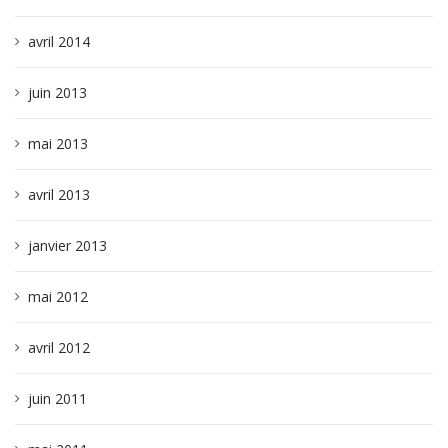
avril 2014
juin 2013
mai 2013
avril 2013
janvier 2013
mai 2012
avril 2012
juin 2011