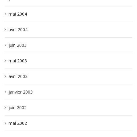
mai 2004
avril 2004
juin 2003
mai 2003
avril 2003
janvier 2003
juin 2002
mai 2002