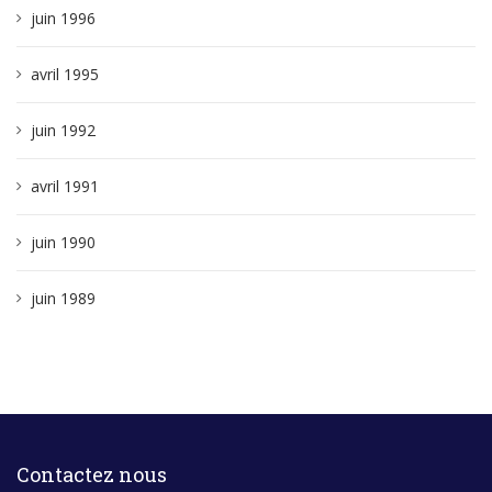
juin 1996
avril 1995
juin 1992
avril 1991
juin 1990
juin 1989
Contactez nous