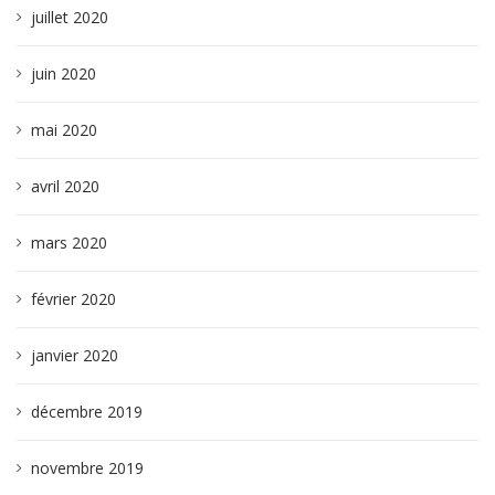
juillet 2020
juin 2020
mai 2020
avril 2020
mars 2020
février 2020
janvier 2020
décembre 2019
novembre 2019