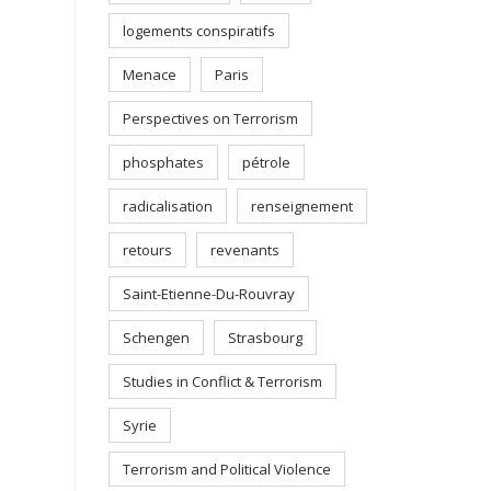
logements conspiratifs
Menace
Paris
Perspectives on Terrorism
phosphates
pétrole
radicalisation
renseignement
retours
revenants
Saint-Etienne-Du-Rouvray
Schengen
Strasbourg
Studies in Conflict & Terrorism
Syrie
Terrorism and Political Violence