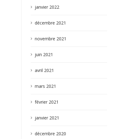
janvier 2022
décembre 2021
novembre 2021
juin 2021
avril 2021
mars 2021
février 2021
janvier 2021
décembre 2020