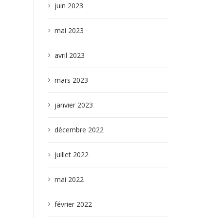
juin 2023
mai 2023
avril 2023
mars 2023
janvier 2023
décembre 2022
juillet 2022
mai 2022
février 2022