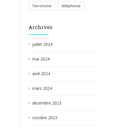
Terrorisme
téléphonie
Archives
juillet 2024
mai 2024
avril 2024
mars 2024
décembre 2023
octobre 2023