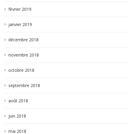
février 2019
janvier 2019
décembre 2018
novembre 2018
octobre 2018
septembre 2018
août 2018
juin 2018
mai 2018