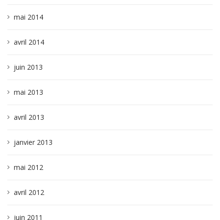
mai 2014
avril 2014
juin 2013
mai 2013
avril 2013
janvier 2013
mai 2012
avril 2012
juin 2011