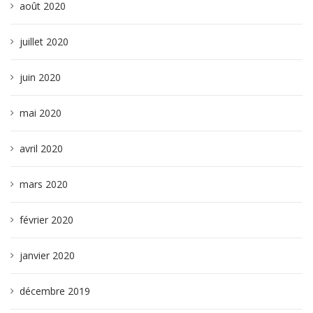
août 2020
juillet 2020
juin 2020
mai 2020
avril 2020
mars 2020
février 2020
janvier 2020
décembre 2019