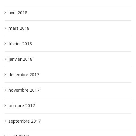
avril 2018
mars 2018
février 2018
janvier 2018
décembre 2017
novembre 2017
octobre 2017
septembre 2017