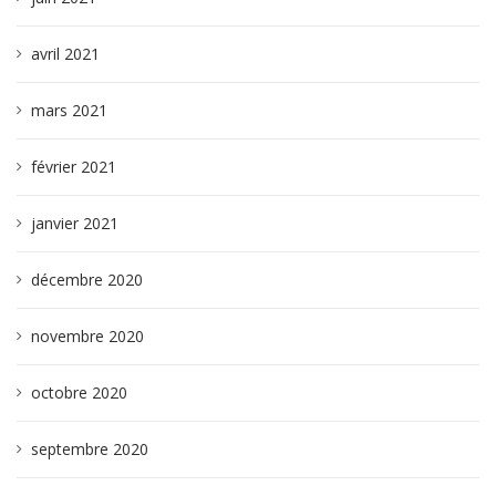
avril 2021
mars 2021
février 2021
janvier 2021
décembre 2020
novembre 2020
octobre 2020
septembre 2020