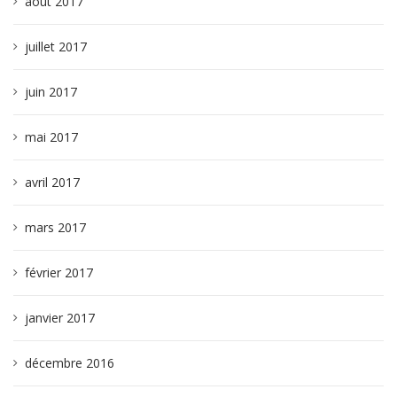
août 2017
juillet 2017
juin 2017
mai 2017
avril 2017
mars 2017
février 2017
janvier 2017
décembre 2016