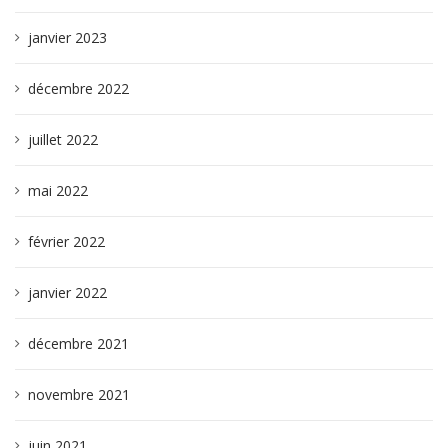
janvier 2023
décembre 2022
juillet 2022
mai 2022
février 2022
janvier 2022
décembre 2021
novembre 2021
juin 2021