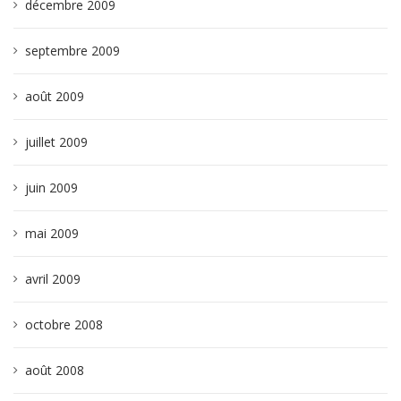
décembre 2009
septembre 2009
août 2009
juillet 2009
juin 2009
mai 2009
avril 2009
octobre 2008
août 2008