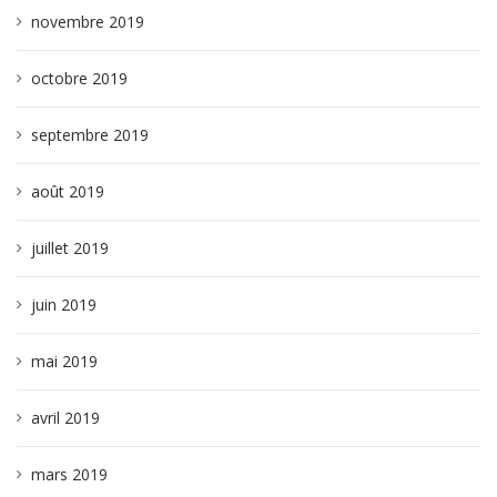
novembre 2019
octobre 2019
septembre 2019
août 2019
juillet 2019
juin 2019
mai 2019
avril 2019
mars 2019