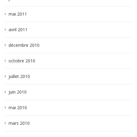
mai 2011
avril 2011
décembre 2010
octobre 2010
juillet 2010
juin 2010
mai 2010
mars 2010