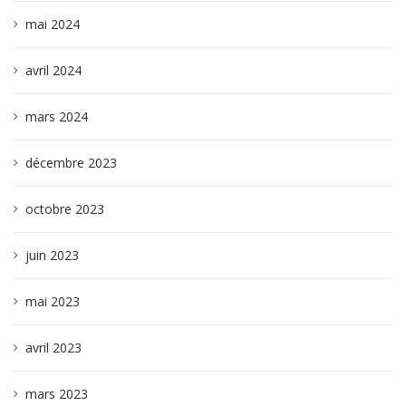
mai 2024
avril 2024
mars 2024
décembre 2023
octobre 2023
juin 2023
mai 2023
avril 2023
mars 2023