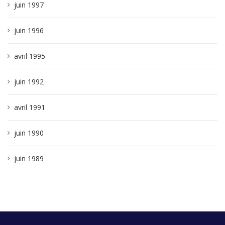
juin 1997
juin 1996
avril 1995
juin 1992
avril 1991
juin 1990
juin 1989