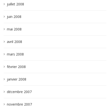
juillet 2008
juin 2008
mai 2008
avril 2008
mars 2008
février 2008
janvier 2008
décembre 2007
novembre 2007