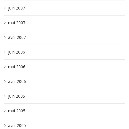
juin 2007
mai 2007
avril 2007
juin 2006
mai 2006
avril 2006
juin 2005
mai 2005
avril 2005