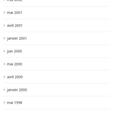
mai 2001
avril 2001
janvier 2001
juin 2000
mai 2000
avril 2000
janvier 2000
mai 1998