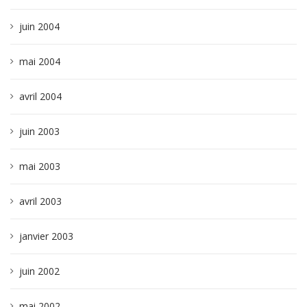
juin 2004
mai 2004
avril 2004
juin 2003
mai 2003
avril 2003
janvier 2003
juin 2002
mai 2002