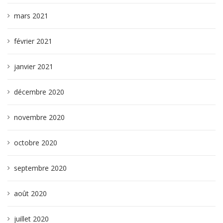
mars 2021
février 2021
janvier 2021
décembre 2020
novembre 2020
octobre 2020
septembre 2020
août 2020
juillet 2020