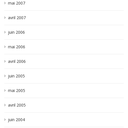
mai 2007
avril 2007
juin 2006
mai 2006
avril 2006
juin 2005
mai 2005
avril 2005
juin 2004