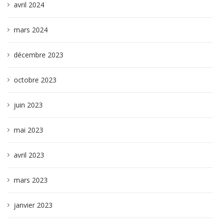
avril 2024
mars 2024
décembre 2023
octobre 2023
juin 2023
mai 2023
avril 2023
mars 2023
janvier 2023