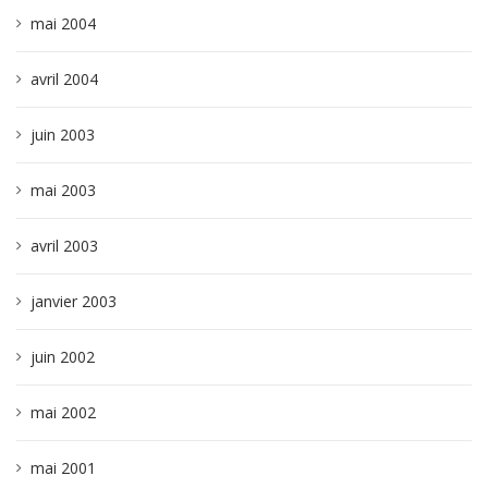
mai 2004
avril 2004
juin 2003
mai 2003
avril 2003
janvier 2003
juin 2002
mai 2002
mai 2001