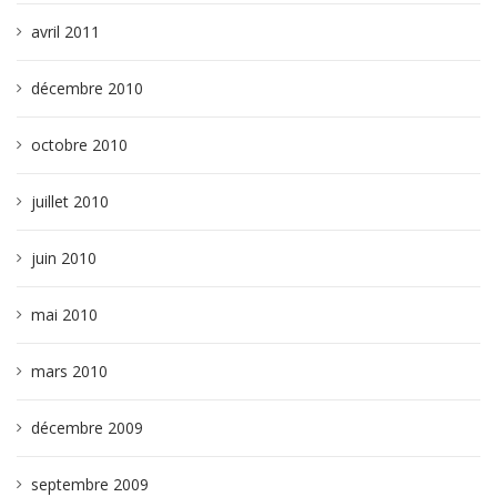
avril 2011
décembre 2010
octobre 2010
juillet 2010
juin 2010
mai 2010
mars 2010
décembre 2009
septembre 2009