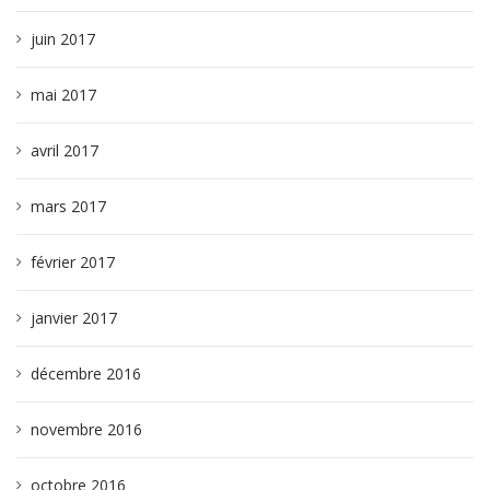
juin 2017
mai 2017
avril 2017
mars 2017
février 2017
janvier 2017
décembre 2016
novembre 2016
octobre 2016