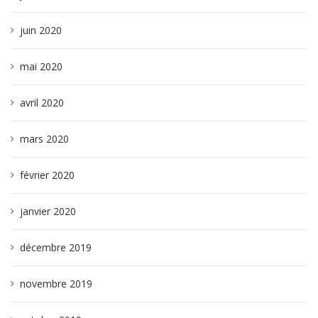
juin 2020
mai 2020
avril 2020
mars 2020
février 2020
janvier 2020
décembre 2019
novembre 2019