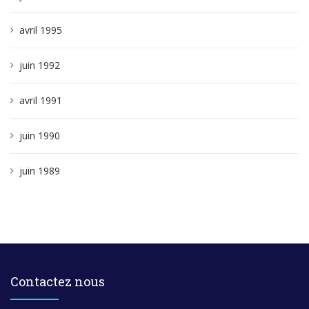
avril 1995
juin 1992
avril 1991
juin 1990
juin 1989
Contactez nous