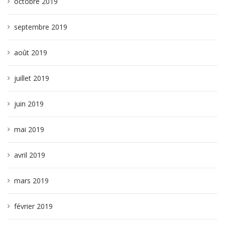
octobre 2019
septembre 2019
août 2019
juillet 2019
juin 2019
mai 2019
avril 2019
mars 2019
février 2019