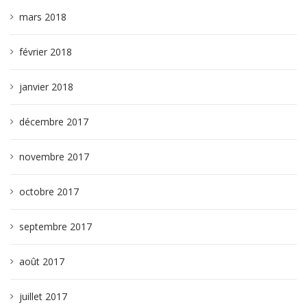
mars 2018
février 2018
janvier 2018
décembre 2017
novembre 2017
octobre 2017
septembre 2017
août 2017
juillet 2017