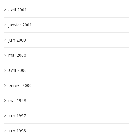
avril 2001
janvier 2001
juin 2000
mai 2000
avril 2000
janvier 2000
mai 1998
juin 1997
juin 1996