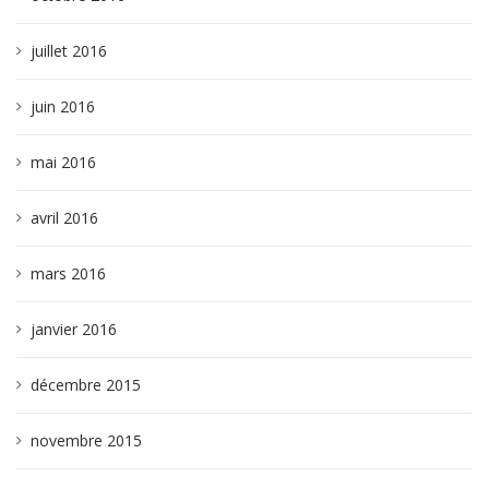
juillet 2016
juin 2016
mai 2016
avril 2016
mars 2016
janvier 2016
décembre 2015
novembre 2015