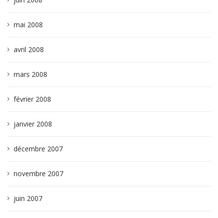
mai 2008
avril 2008
mars 2008
février 2008
janvier 2008
décembre 2007
novembre 2007
juin 2007