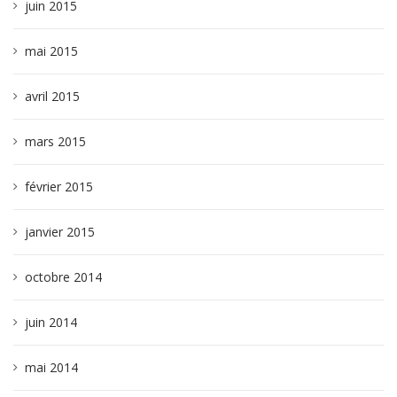
juin 2015
mai 2015
avril 2015
mars 2015
février 2015
janvier 2015
octobre 2014
juin 2014
mai 2014