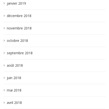
janvier 2019
décembre 2018
novembre 2018
octobre 2018
septembre 2018
août 2018
juin 2018
mai 2018
avril 2018