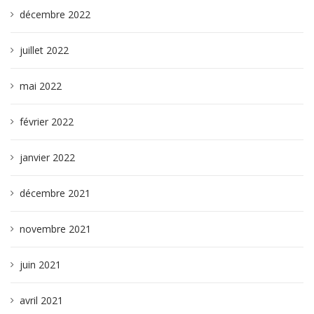
décembre 2022
juillet 2022
mai 2022
février 2022
janvier 2022
décembre 2021
novembre 2021
juin 2021
avril 2021