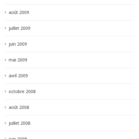
août 2009
juillet 2009
juin 2009
mai 2009
avril 2009
octobre 2008
août 2008
juillet 2008
juin 2008