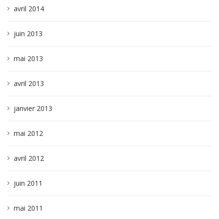
avril 2014
juin 2013
mai 2013
avril 2013
janvier 2013
mai 2012
avril 2012
juin 2011
mai 2011