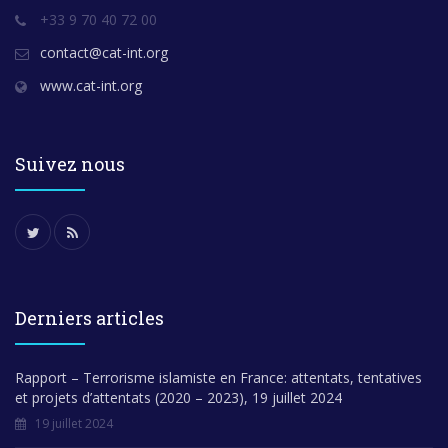
+33 9 70 40 72 00
contact@cat-int.org
www.cat-int.org
Suivez nous
Derniers articles
Rapport – Terrorisme islamiste en France: attentats, tentatives
et projets d’attentats (2020 – 2023), 19 juillet 2024
19 juillet 2024