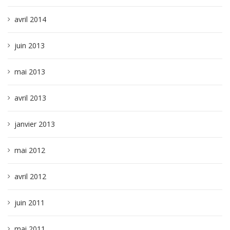
avril 2014
juin 2013
mai 2013
avril 2013
janvier 2013
mai 2012
avril 2012
juin 2011
mai 2011