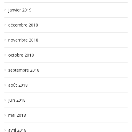
janvier 2019
décembre 2018
novembre 2018
octobre 2018
septembre 2018
août 2018
juin 2018
mai 2018
avril 2018