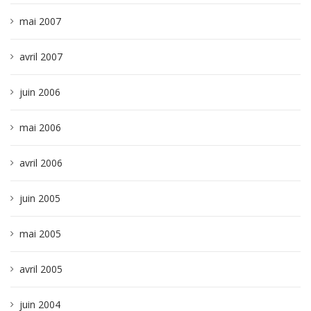
mai 2007
avril 2007
juin 2006
mai 2006
avril 2006
juin 2005
mai 2005
avril 2005
juin 2004