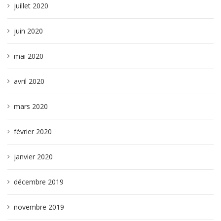
juillet 2020
juin 2020
mai 2020
avril 2020
mars 2020
février 2020
janvier 2020
décembre 2019
novembre 2019