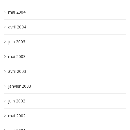
mai 2004
avril 2004
juin 2003
mai 2003
avril 2003
janvier 2003
juin 2002
mai 2002