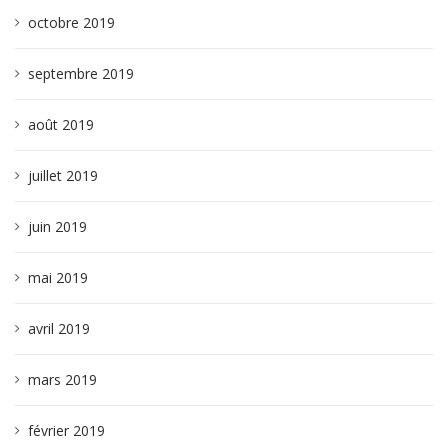
octobre 2019
septembre 2019
août 2019
juillet 2019
juin 2019
mai 2019
avril 2019
mars 2019
février 2019