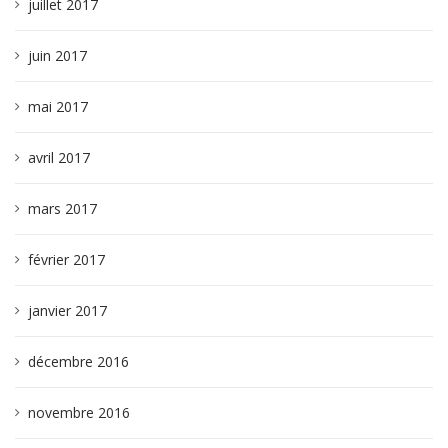
juillet 2017
juin 2017
mai 2017
avril 2017
mars 2017
février 2017
janvier 2017
décembre 2016
novembre 2016