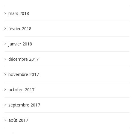
mars 2018
février 2018
janvier 2018
décembre 2017
novembre 2017
octobre 2017
septembre 2017
août 2017