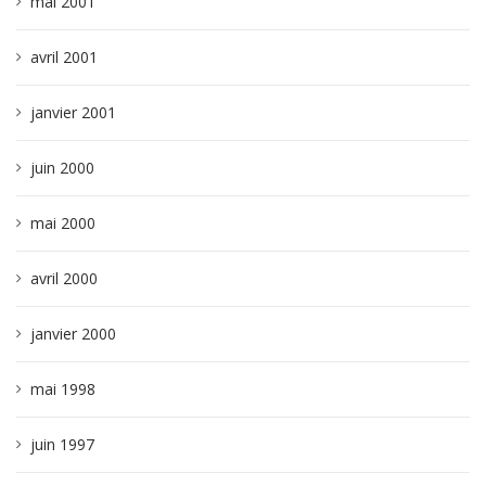
mai 2001
avril 2001
janvier 2001
juin 2000
mai 2000
avril 2000
janvier 2000
mai 1998
juin 1997