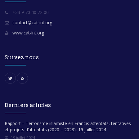
+33 9 70 40 72 00
contact@cat-int.org
www.cat-int.org
Suivez nous
Derniers articles
Rapport – Terrorisme islamiste en France: attentats, tentatives
et projets d’attentats (2020 – 2023), 19 juillet 2024
19 juillet 2024