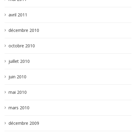
avril 2011
décembre 2010
octobre 2010
juillet 2010
juin 2010
mai 2010
mars 2010
décembre 2009