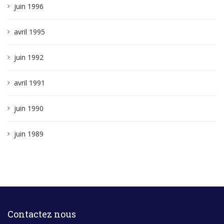
juin 1996
avril 1995
juin 1992
avril 1991
juin 1990
juin 1989
Contactez nous