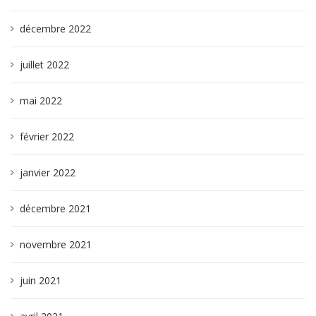
décembre 2022
juillet 2022
mai 2022
février 2022
janvier 2022
décembre 2021
novembre 2021
juin 2021