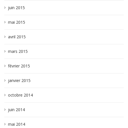
juin 2015
mai 2015
avril 2015
mars 2015
février 2015
janvier 2015
octobre 2014
juin 2014
mai 2014