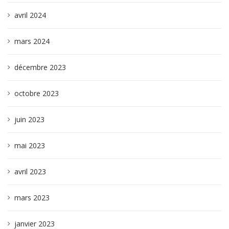
avril 2024
mars 2024
décembre 2023
octobre 2023
juin 2023
mai 2023
avril 2023
mars 2023
janvier 2023