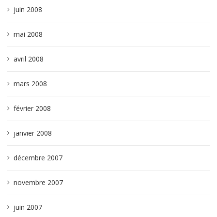
juin 2008
mai 2008
avril 2008
mars 2008
février 2008
janvier 2008
décembre 2007
novembre 2007
juin 2007