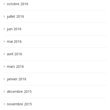
octobre 2016
juillet 2016
juin 2016
mai 2016
avril 2016
mars 2016
janvier 2016
décembre 2015
novembre 2015