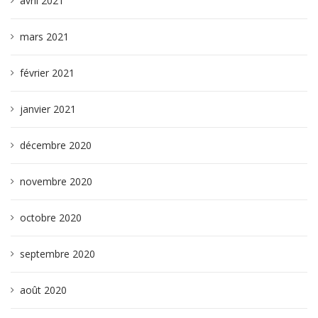
avril 2021
mars 2021
février 2021
janvier 2021
décembre 2020
novembre 2020
octobre 2020
septembre 2020
août 2020