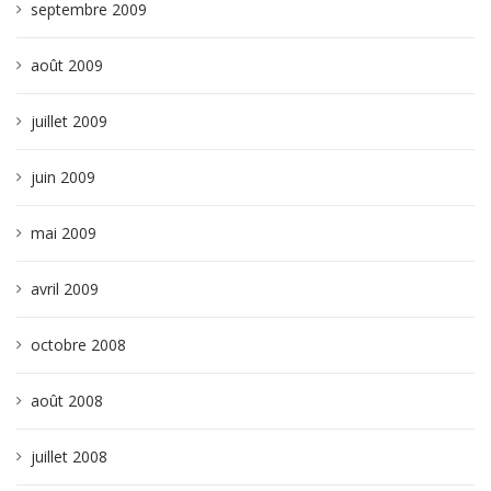
septembre 2009
août 2009
juillet 2009
juin 2009
mai 2009
avril 2009
octobre 2008
août 2008
juillet 2008