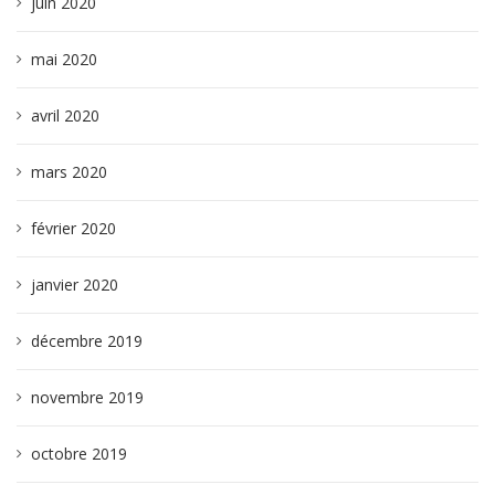
juin 2020
mai 2020
avril 2020
mars 2020
février 2020
janvier 2020
décembre 2019
novembre 2019
octobre 2019