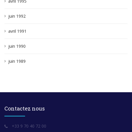
avril 1995
juin 1992
avril 1991
juin 1990
juin 1989
Contactez nous
+33 9 70 40 72 00