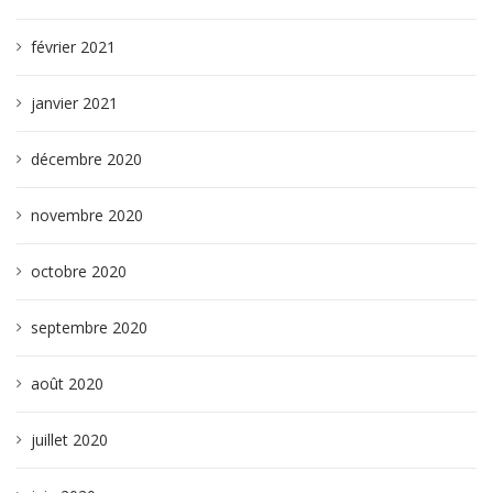
février 2021
janvier 2021
décembre 2020
novembre 2020
octobre 2020
septembre 2020
août 2020
juillet 2020