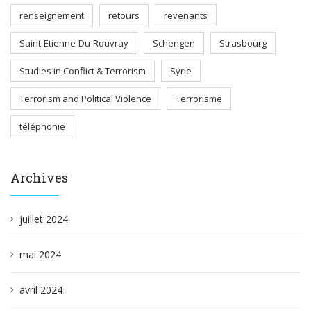
renseignement
retours
revenants
Saint-Etienne-Du-Rouvray
Schengen
Strasbourg
Studies in Conflict & Terrorism
Syrie
Terrorism and Political Violence
Terrorisme
téléphonie
Archives
juillet 2024
mai 2024
avril 2024