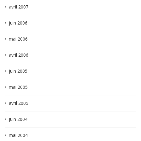
avril 2007
juin 2006
mai 2006
avril 2006
juin 2005
mai 2005
avril 2005
juin 2004
mai 2004