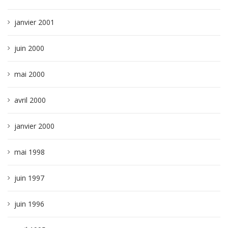
janvier 2001
juin 2000
mai 2000
avril 2000
janvier 2000
mai 1998
juin 1997
juin 1996