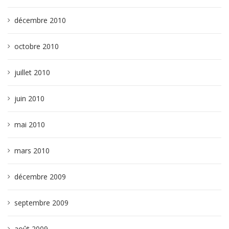
décembre 2010
octobre 2010
juillet 2010
juin 2010
mai 2010
mars 2010
décembre 2009
septembre 2009
août 2009