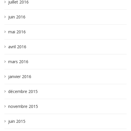
juillet 2016
juin 2016
mai 2016
avril 2016
mars 2016
janvier 2016
décembre 2015
novembre 2015
juin 2015