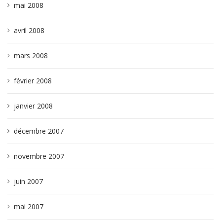
mai 2008
avril 2008
mars 2008
février 2008
janvier 2008
décembre 2007
novembre 2007
juin 2007
mai 2007