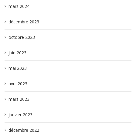
mars 2024
décembre 2023
octobre 2023
juin 2023
mai 2023
avril 2023
mars 2023
janvier 2023
décembre 2022