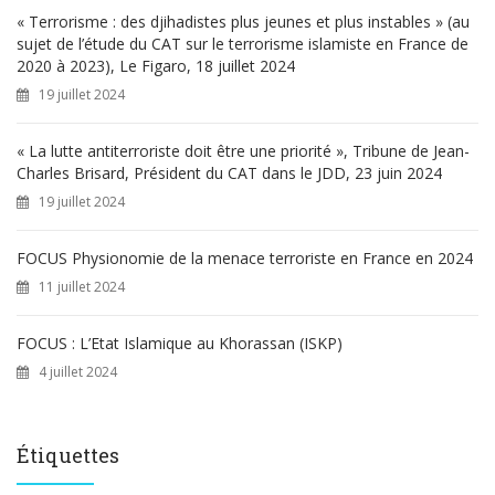
« Terrorisme : des djihadistes plus jeunes et plus instables » (au
sujet de l’étude du CAT sur le terrorisme islamiste en France de
2020 à 2023), Le Figaro, 18 juillet 2024
19 juillet 2024
« La lutte antiterroriste doit être une priorité », Tribune de Jean-
Charles Brisard, Président du CAT dans le JDD, 23 juin 2024
19 juillet 2024
FOCUS Physionomie de la menace terroriste en France en 2024
11 juillet 2024
FOCUS : L’Etat Islamique au Khorassan (ISKP)
4 juillet 2024
Étiquettes