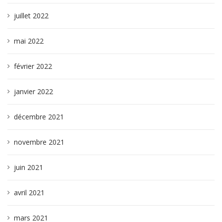
juillet 2022
mai 2022
février 2022
janvier 2022
décembre 2021
novembre 2021
juin 2021
avril 2021
mars 2021