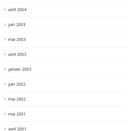
avril 2004
juin 2003
mai 2003
avril 2003
janvier 2003
juin 2002
mai 2002
mai 2001
avril 2001