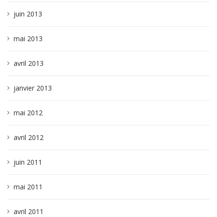
juin 2013
mai 2013
avril 2013
janvier 2013
mai 2012
avril 2012
juin 2011
mai 2011
avril 2011