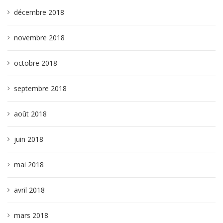
décembre 2018
novembre 2018
octobre 2018
septembre 2018
août 2018
juin 2018
mai 2018
avril 2018
mars 2018