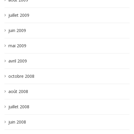
juillet 2009
juin 2009
mai 2009
avril 2009
octobre 2008
août 2008
juillet 2008
juin 2008