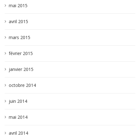
mai 2015
avril 2015
mars 2015
février 2015
janvier 2015
octobre 2014
juin 2014
mai 2014
avril 2014