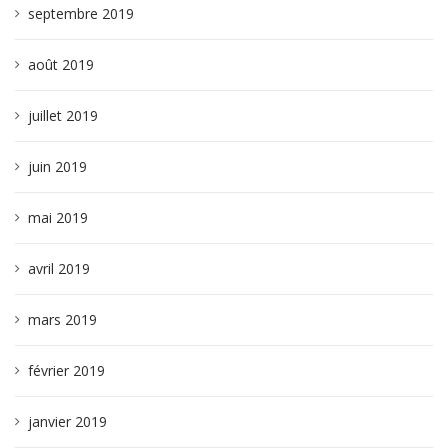
septembre 2019
août 2019
juillet 2019
juin 2019
mai 2019
avril 2019
mars 2019
février 2019
janvier 2019