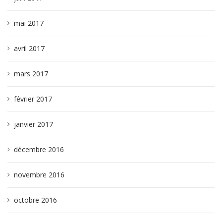
mai 2017
avril 2017
mars 2017
février 2017
janvier 2017
décembre 2016
novembre 2016
octobre 2016