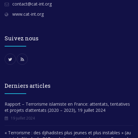
contact@cat-int.org
www.cat-int.org
Suivez nous
Derniers articles
Rapport – Terrorisme islamiste en France: attentats, tentatives
et projets d’attentats (2020 – 2023), 19 juillet 2024
19 juillet 2024
« Terrorisme : des djihadistes plus jeunes et plus instables » (au