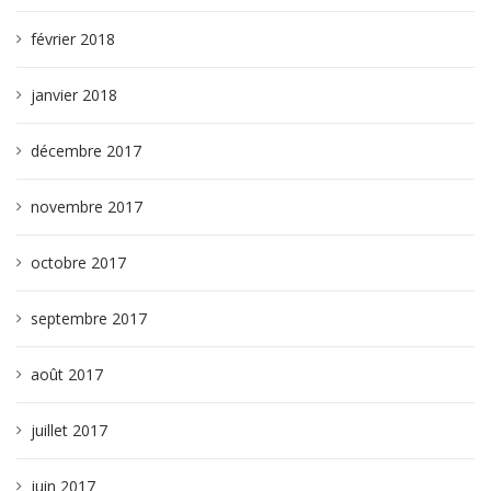
février 2018
janvier 2018
décembre 2017
novembre 2017
octobre 2017
septembre 2017
août 2017
juillet 2017
juin 2017