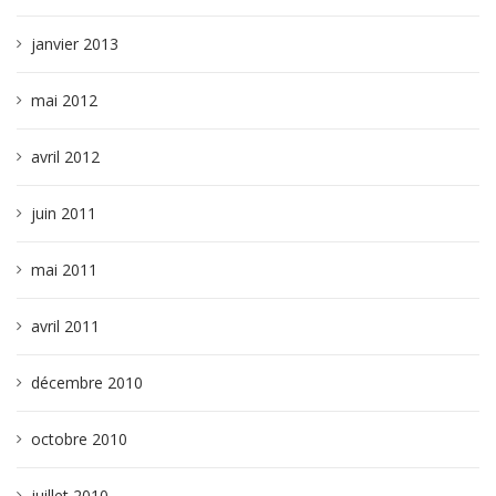
janvier 2013
mai 2012
avril 2012
juin 2011
mai 2011
avril 2011
décembre 2010
octobre 2010
juillet 2010