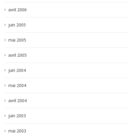
avril 2006
juin 2005
mai 2005
avril 2005
juin 2004
mai 2004
avril 2004
juin 2003
mai 2003