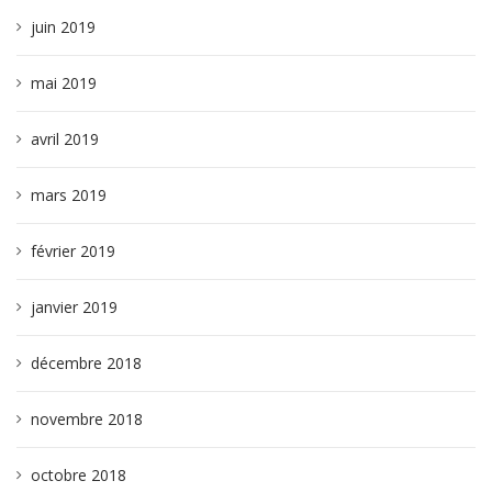
juin 2019
mai 2019
avril 2019
mars 2019
février 2019
janvier 2019
décembre 2018
novembre 2018
octobre 2018