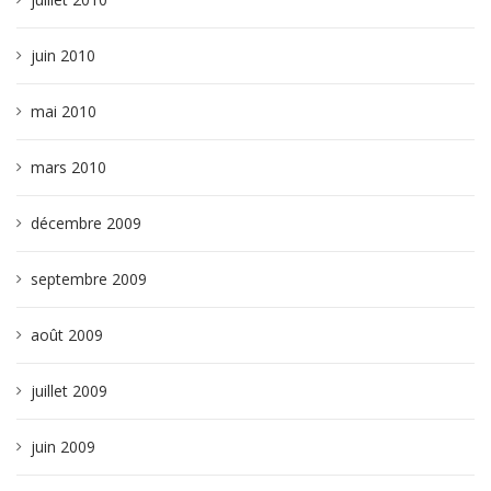
juin 2010
mai 2010
mars 2010
décembre 2009
septembre 2009
août 2009
juillet 2009
juin 2009