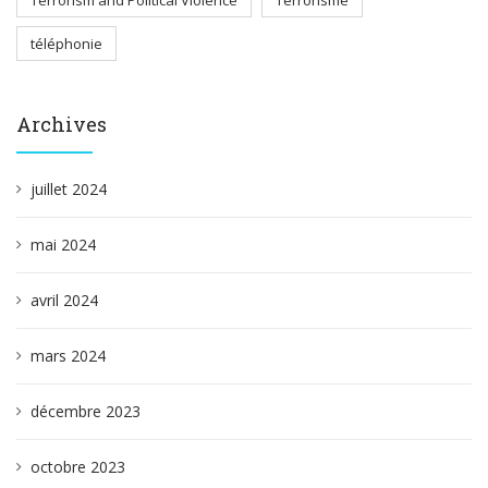
Terrorism and Political Violence
Terrorisme
téléphonie
Archives
juillet 2024
mai 2024
avril 2024
mars 2024
décembre 2023
octobre 2023