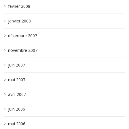
février 2008
janvier 2008
décembre 2007
novembre 2007
juin 2007
mai 2007
avril 2007
juin 2006
mai 2006