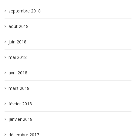
septembre 2018
août 2018
juin 2018
mai 2018
avril 2018
mars 2018
février 2018
janvier 2018
décembre 2017