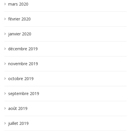
mars 2020
février 2020
janvier 2020
décembre 2019
novembre 2019
octobre 2019
septembre 2019
août 2019
juillet 2019