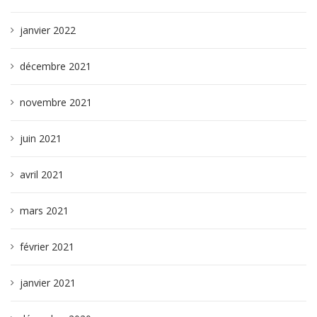
janvier 2022
décembre 2021
novembre 2021
juin 2021
avril 2021
mars 2021
février 2021
janvier 2021