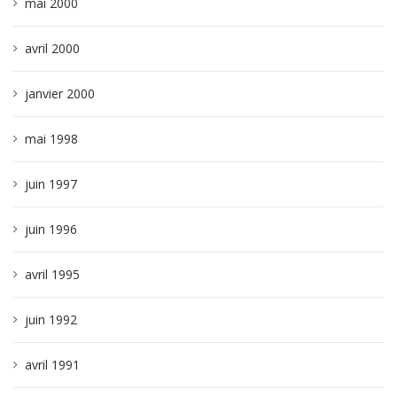
mai 2000
avril 2000
janvier 2000
mai 1998
juin 1997
juin 1996
avril 1995
juin 1992
avril 1991