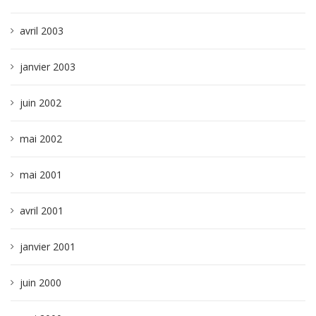
avril 2003
janvier 2003
juin 2002
mai 2002
mai 2001
avril 2001
janvier 2001
juin 2000