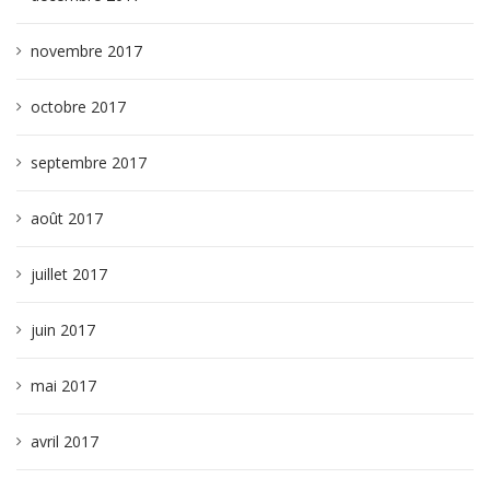
novembre 2017
octobre 2017
septembre 2017
août 2017
juillet 2017
juin 2017
mai 2017
avril 2017