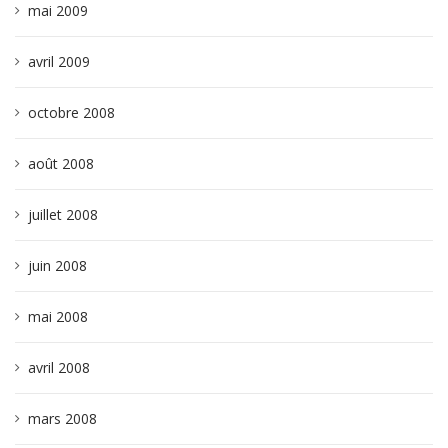
mai 2009
avril 2009
octobre 2008
août 2008
juillet 2008
juin 2008
mai 2008
avril 2008
mars 2008