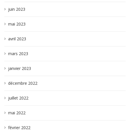
juin 2023
mai 2023
avril 2023
mars 2023
janvier 2023
décembre 2022
juillet 2022
mai 2022
février 2022