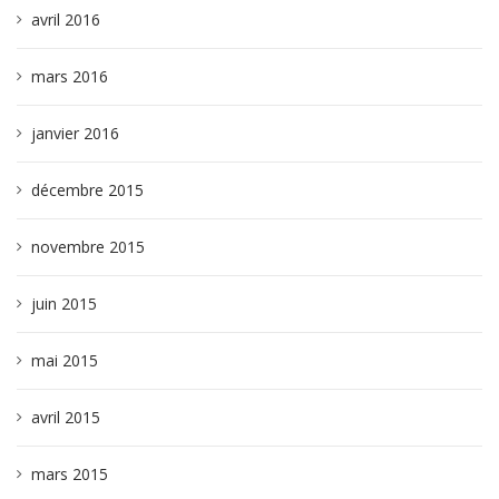
avril 2016
mars 2016
janvier 2016
décembre 2015
novembre 2015
juin 2015
mai 2015
avril 2015
mars 2015