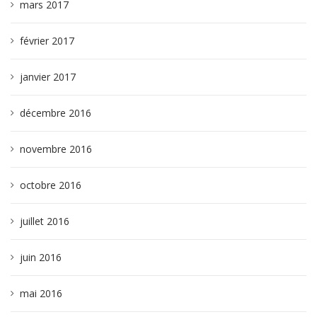
mars 2017
février 2017
janvier 2017
décembre 2016
novembre 2016
octobre 2016
juillet 2016
juin 2016
mai 2016