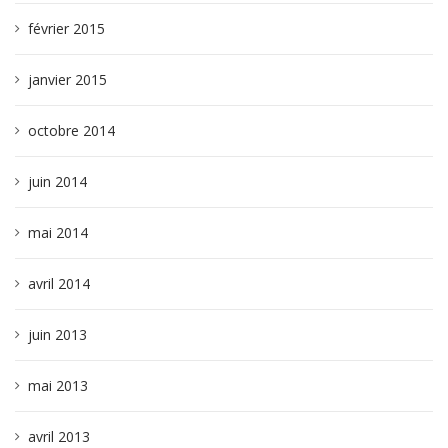
février 2015
janvier 2015
octobre 2014
juin 2014
mai 2014
avril 2014
juin 2013
mai 2013
avril 2013