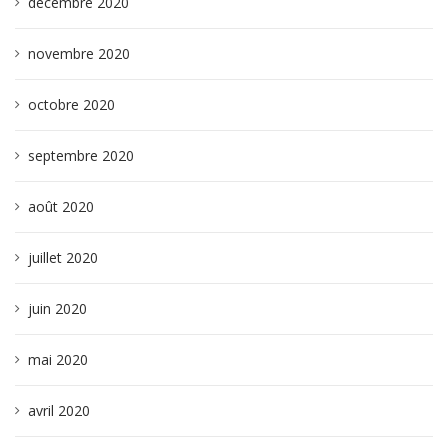
décembre 2020
novembre 2020
octobre 2020
septembre 2020
août 2020
juillet 2020
juin 2020
mai 2020
avril 2020