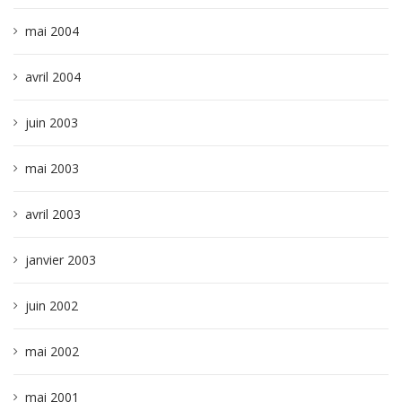
mai 2004
avril 2004
juin 2003
mai 2003
avril 2003
janvier 2003
juin 2002
mai 2002
mai 2001