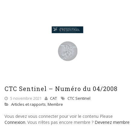
CTC Sentinel – Numéro du 04/2008
5 novembre 2021
CAT
CTC Sentinel
Articles et rapports
,
Membre
Vous devez vous connecter pour voir le contenu Please
Connexion
. Vous n’êtes pas encore membre ?
Devenez membre