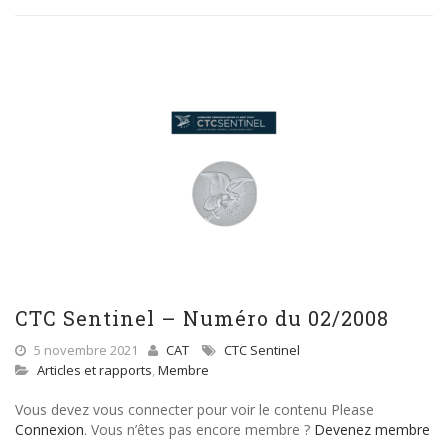
CTC Sentinel – Numéro du 02/2008
5 novembre 2021
CAT
CTC Sentinel
Articles et rapports
,
Membre
Vous devez vous connecter pour voir le contenu Please
Connexion
. Vous n’êtes pas encore membre ?
Devenez membre