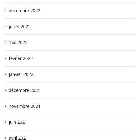
décembre 2022
juillet 2022
mai 2022
février 2022
janvier 2022
décembre 2021
novembre 2021
juin 2021
avril 2021