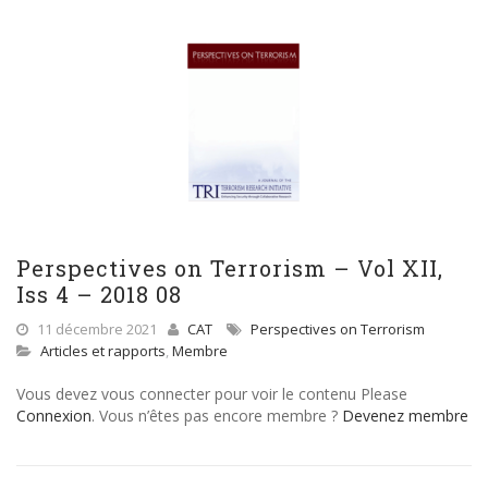
Perspectives on Terrorism – Vol XII,
Iss 4 – 2018 08
11 décembre 2021
CAT
Perspectives on Terrorism
Articles et rapports
,
Membre
Vous devez vous connecter pour voir le contenu Please
Connexion
. Vous n’êtes pas encore membre ?
Devenez membre