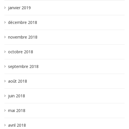
janvier 2019
décembre 2018
novembre 2018
octobre 2018
septembre 2018
août 2018
juin 2018
mai 2018
avril 2018