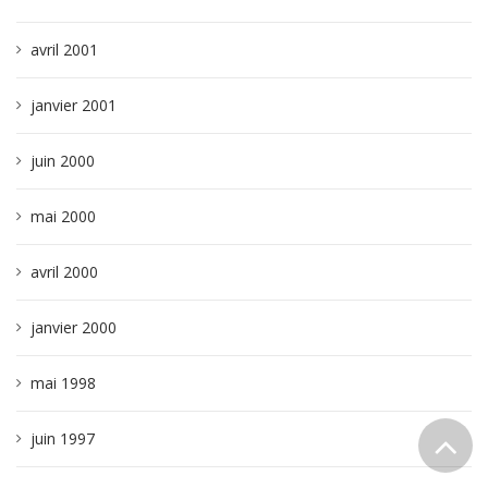
avril 2001
janvier 2001
juin 2000
mai 2000
avril 2000
janvier 2000
mai 1998
juin 1997