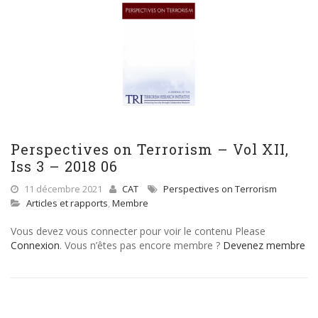
Perspectives on Terrorism – Vol XII,
Iss 3 – 2018 06
11 décembre 2021
CAT
Perspectives on Terrorism
Articles et rapports
,
Membre
Vous devez vous connecter pour voir le contenu Please
Connexion
. Vous n’êtes pas encore membre ?
Devenez membre