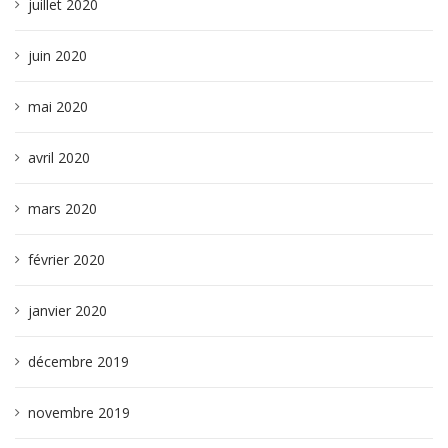
juillet 2020
juin 2020
mai 2020
avril 2020
mars 2020
février 2020
janvier 2020
décembre 2019
novembre 2019