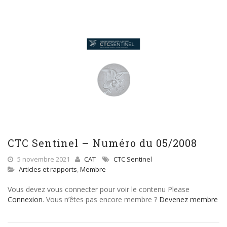
CTC Sentinel – Numéro du 05/2008
5 novembre 2021
CAT
CTC Sentinel
Articles et rapports
,
Membre
Vous devez vous connecter pour voir le contenu Please
Connexion
. Vous n’êtes pas encore membre ?
Devenez membre