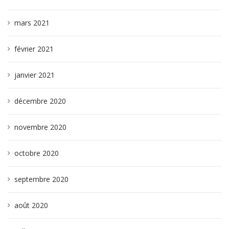
mars 2021
février 2021
janvier 2021
décembre 2020
novembre 2020
octobre 2020
septembre 2020
août 2020