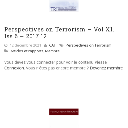
Perspectives on Terrorism – Vol XI,
Iss 6 – 2017 12
12 décembre 2021
CAT
Perspectives on Terrorism
Articles et rapports
,
Membre
Vous devez vous connecter pour voir le contenu Please
Connexion
. Vous n’êtes pas encore membre ?
Devenez membre