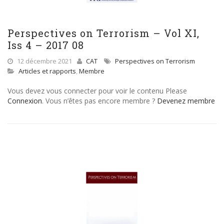
Perspectives on Terrorism – Vol XI,
Iss 4 – 2017 08
12 décembre 2021
CAT
Perspectives on Terrorism
Articles et rapports
,
Membre
Vous devez vous connecter pour voir le contenu Please
Connexion
. Vous n’êtes pas encore membre ?
Devenez membre