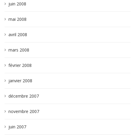
juin 2008
mai 2008
avril 2008
mars 2008
février 2008
janvier 2008
décembre 2007
novembre 2007
juin 2007