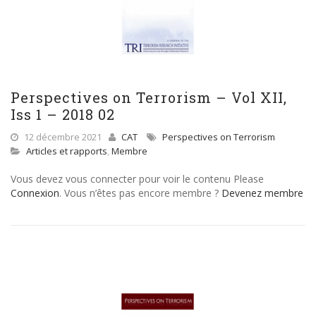
Perspectives on Terrorism – Vol XII,
Iss 1 – 2018 02
12 décembre 2021
CAT
Perspectives on Terrorism
Articles et rapports
,
Membre
Vous devez vous connecter pour voir le contenu Please
Connexion
. Vous n’êtes pas encore membre ?
Devenez membre