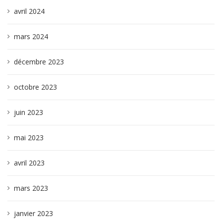
avril 2024
mars 2024
décembre 2023
octobre 2023
juin 2023
mai 2023
avril 2023
mars 2023
janvier 2023