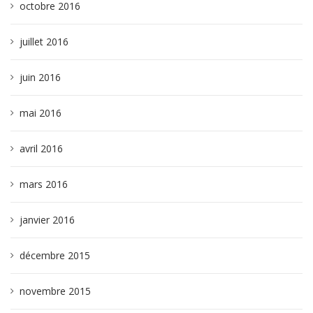
octobre 2016
juillet 2016
juin 2016
mai 2016
avril 2016
mars 2016
janvier 2016
décembre 2015
novembre 2015