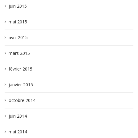
juin 2015
mai 2015
avril 2015
mars 2015
février 2015
janvier 2015
octobre 2014
juin 2014
mai 2014