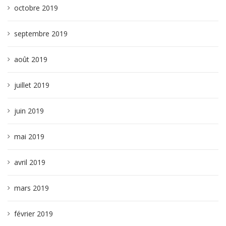
octobre 2019
septembre 2019
août 2019
juillet 2019
juin 2019
mai 2019
avril 2019
mars 2019
février 2019