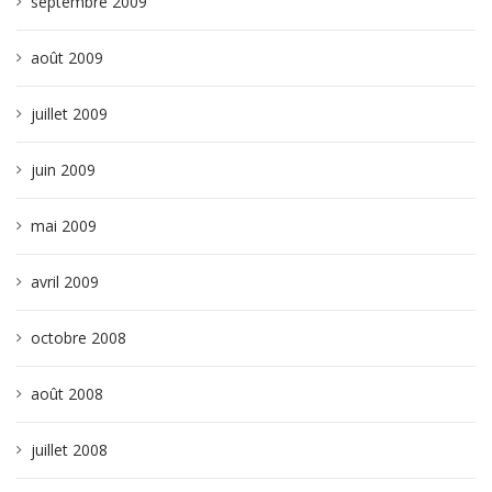
septembre 2009
août 2009
juillet 2009
juin 2009
mai 2009
avril 2009
octobre 2008
août 2008
juillet 2008