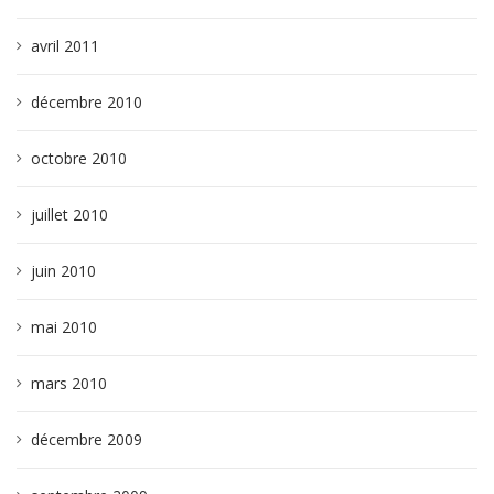
avril 2011
décembre 2010
octobre 2010
juillet 2010
juin 2010
mai 2010
mars 2010
décembre 2009