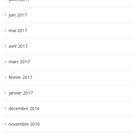
juin 2017
mai 2017
avril 2017
mars 2017
février 2017
janvier 2017
décembre 2016
novembre 2016