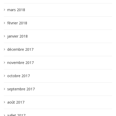
mars 2018
février 2018
janvier 2018
décembre 2017
novembre 2017
octobre 2017
septembre 2017
août 2017
juillet 2017