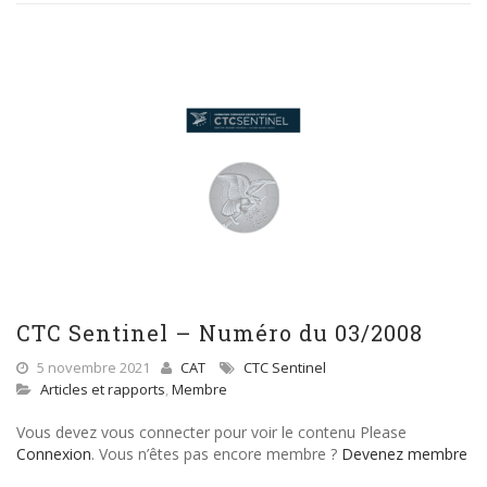
CTC Sentinel – Numéro du 03/2008
5 novembre 2021
CAT
CTC Sentinel
Articles et rapports
,
Membre
Vous devez vous connecter pour voir le contenu Please
Connexion
. Vous n’êtes pas encore membre ?
Devenez membre