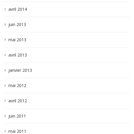
avril 2014
juin 2013
mai 2013
avril 2013
janvier 2013
mai 2012
avril 2012
juin 2011
mai 2011