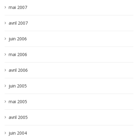
mai 2007
avril 2007
juin 2006
mai 2006
avril 2006
juin 2005
mai 2005
avril 2005
juin 2004