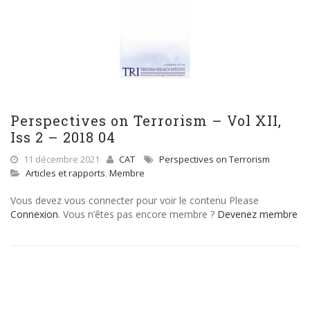
Perspectives on Terrorism – Vol XII,
Iss 2 – 2018 04
11 décembre 2021
CAT
Perspectives on Terrorism
Articles et rapports
,
Membre
Vous devez vous connecter pour voir le contenu Please
Connexion
. Vous n’êtes pas encore membre ?
Devenez membre