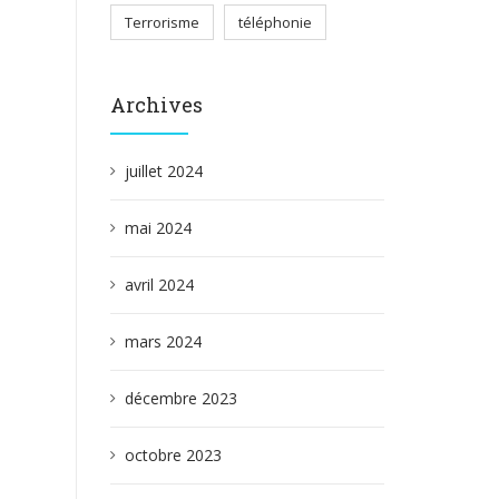
Terrorisme
téléphonie
Archives
juillet 2024
mai 2024
avril 2024
mars 2024
décembre 2023
octobre 2023