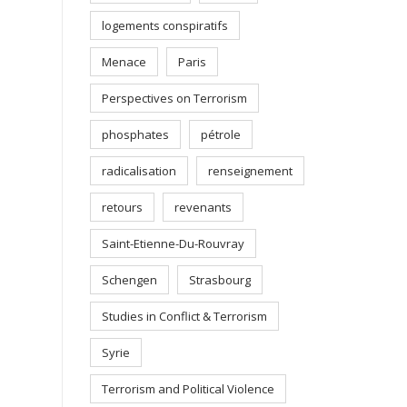
logements conspiratifs
Menace
Paris
Perspectives on Terrorism
phosphates
pétrole
radicalisation
renseignement
retours
revenants
Saint-Etienne-Du-Rouvray
Schengen
Strasbourg
Studies in Conflict & Terrorism
Syrie
Terrorism and Political Violence