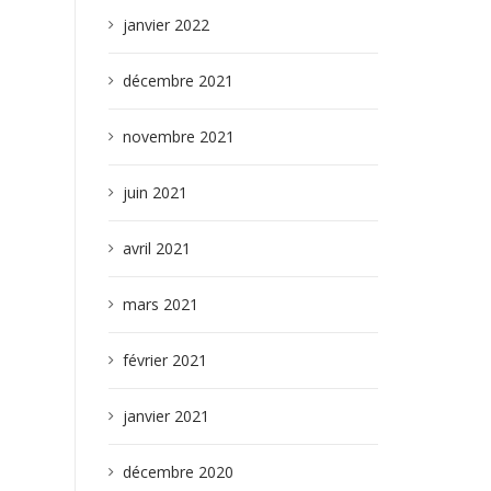
janvier 2022
décembre 2021
novembre 2021
juin 2021
avril 2021
mars 2021
février 2021
janvier 2021
décembre 2020