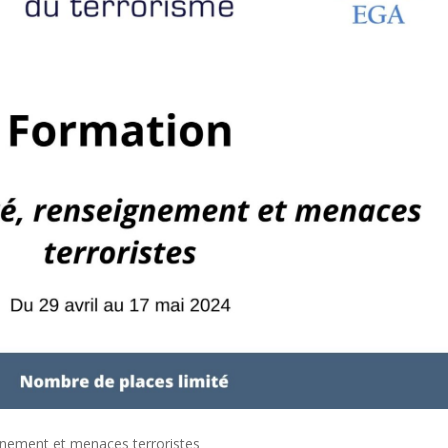
gnement et menaces terroristes