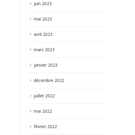
juin 2023
mai 2023
avril 2023
mars 2023
janvier 2023
décembre 2022
juillet 2022
mai 2022
février 2022