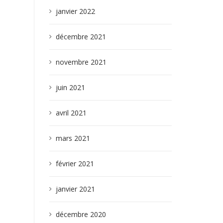
janvier 2022
décembre 2021
novembre 2021
juin 2021
avril 2021
mars 2021
février 2021
janvier 2021
décembre 2020