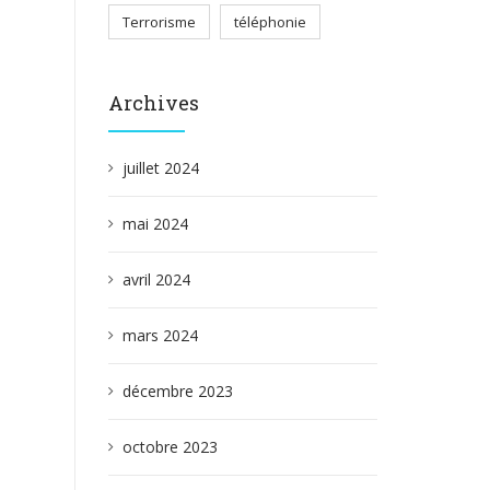
Terrorisme
téléphonie
Archives
juillet 2024
mai 2024
avril 2024
mars 2024
décembre 2023
octobre 2023