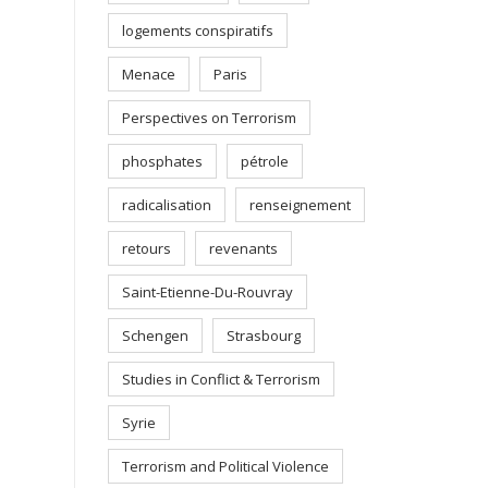
logements conspiratifs
Menace
Paris
Perspectives on Terrorism
phosphates
pétrole
radicalisation
renseignement
retours
revenants
Saint-Etienne-Du-Rouvray
Schengen
Strasbourg
Studies in Conflict & Terrorism
Syrie
Terrorism and Political Violence