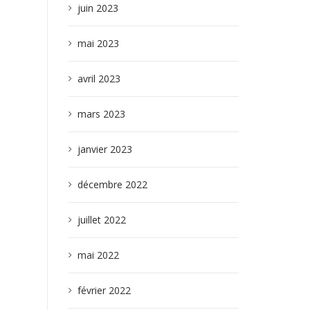
juin 2023
mai 2023
avril 2023
mars 2023
janvier 2023
décembre 2022
juillet 2022
mai 2022
février 2022