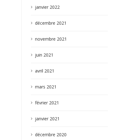
janvier 2022
décembre 2021
novembre 2021
juin 2021
avril 2021
mars 2021
février 2021
janvier 2021
décembre 2020