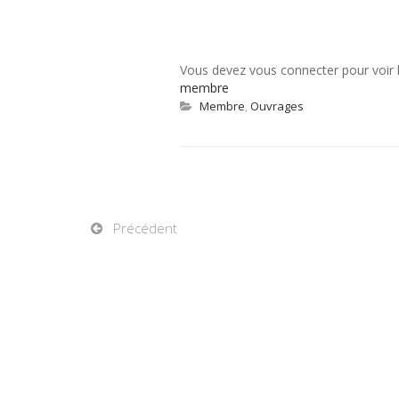
Vous devez vous connecter pour voir
membre
Membre
,
Ouvrages
Précédent