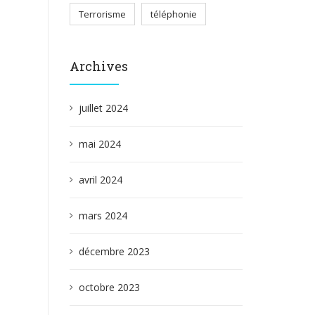
Terrorisme
téléphonie
Archives
juillet 2024
mai 2024
avril 2024
mars 2024
décembre 2023
octobre 2023