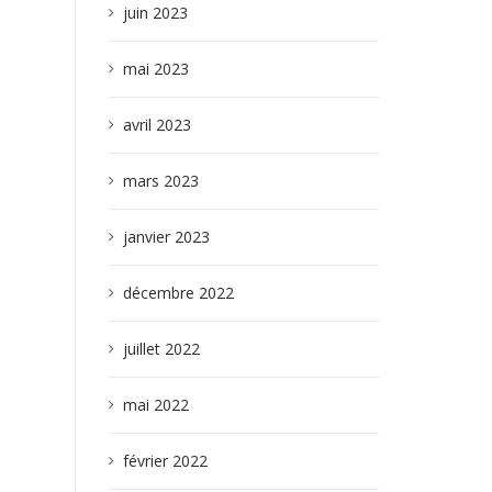
juin 2023
mai 2023
avril 2023
mars 2023
janvier 2023
décembre 2022
juillet 2022
mai 2022
février 2022