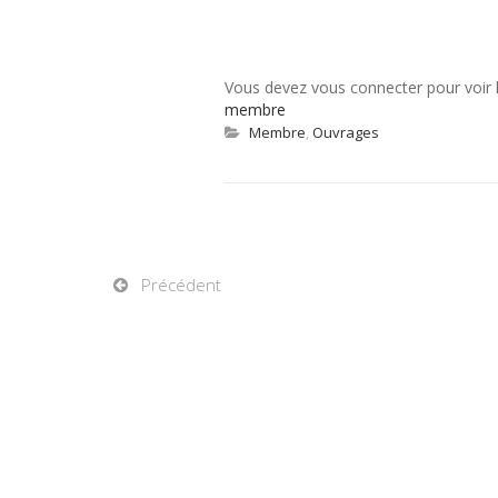
Vous devez vous connecter pour voir
membre
Membre
,
Ouvrages
Précédent