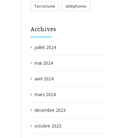
Terrorisme
téléphonie
Archives
juillet 2024
mai 2024
avril 2024
mars 2024
décembre 2023
octobre 2023