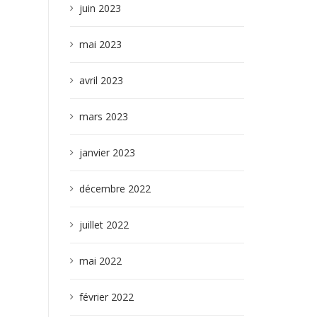
juin 2023
mai 2023
avril 2023
mars 2023
janvier 2023
décembre 2022
juillet 2022
mai 2022
février 2022