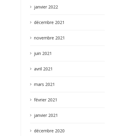
janvier 2022
décembre 2021
novembre 2021
juin 2021
avril 2021
mars 2021
février 2021
janvier 2021
décembre 2020