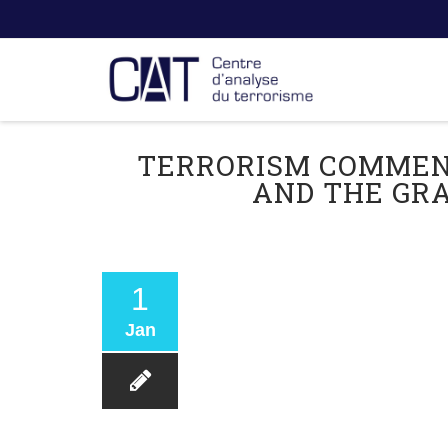
TERRORISM COMMEN
AND THE GRA
1
Jan