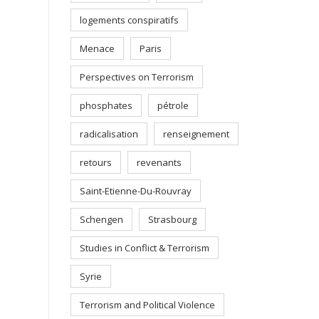
logements conspiratifs
Menace
Paris
Perspectives on Terrorism
phosphates
pétrole
radicalisation
renseignement
retours
revenants
Saint-Etienne-Du-Rouvray
Schengen
Strasbourg
Studies in Conflict & Terrorism
Syrie
Terrorism and Political Violence