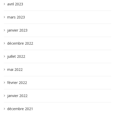
avril 2023
mars 2023
janvier 2023
décembre 2022
juillet 2022
mai 2022
février 2022
janvier 2022
décembre 2021