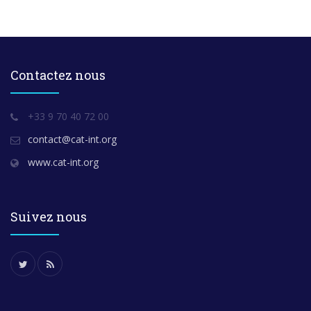
Contactez nous
+33 9 70 40 72 00
contact@cat-int.org
www.cat-int.org
Suivez nous