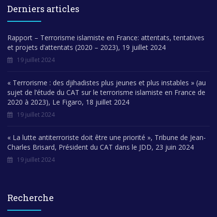
Derniers articles
Rapport – Terrorisme islamiste en France: attentats, tentatives
et projets d’attentats (2020 – 2023), 19 juillet 2024
19 juillet 2024
« Terrorisme : des djihadistes plus jeunes et plus instables » (au
sujet de l’étude du CAT sur le terrorisme islamiste en France de
2020 à 2023), Le Figaro, 18 juillet 2024
19 juillet 2024
« La lutte antiterroriste doit être une priorité », Tribune de Jean-
Charles Brisard, Président du CAT dans le JDD, 23 juin 2024
19 juillet 2024
Recherche