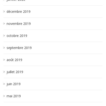
décembre 2019
novembre 2019
octobre 2019
septembre 2019
août 2019
juillet 2019
juin 2019
mai 2019