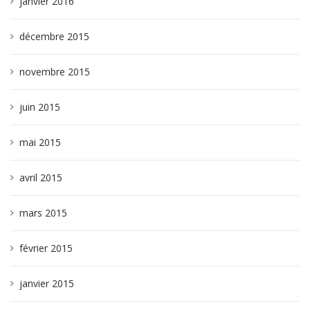
janvier 2016
décembre 2015
novembre 2015
juin 2015
mai 2015
avril 2015
mars 2015
février 2015
janvier 2015