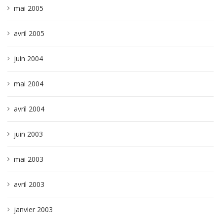
mai 2005
avril 2005
juin 2004
mai 2004
avril 2004
juin 2003
mai 2003
avril 2003
janvier 2003