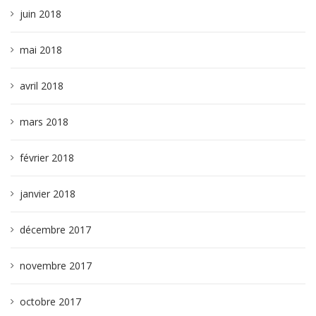
juin 2018
mai 2018
avril 2018
mars 2018
février 2018
janvier 2018
décembre 2017
novembre 2017
octobre 2017