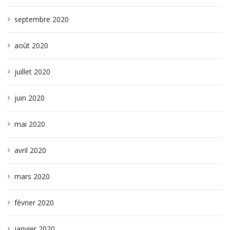
septembre 2020
août 2020
juillet 2020
juin 2020
mai 2020
avril 2020
mars 2020
février 2020
janvier 2020