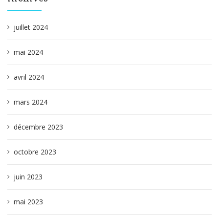
juillet 2024
mai 2024
avril 2024
mars 2024
décembre 2023
octobre 2023
juin 2023
mai 2023