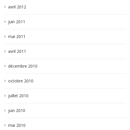
avril 2012
juin 2011
mai 2011
avril 2011
décembre 2010
octobre 2010
juillet 2010
juin 2010
mai 2010