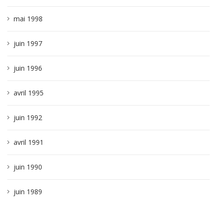
mai 1998
juin 1997
juin 1996
avril 1995
juin 1992
avril 1991
juin 1990
juin 1989