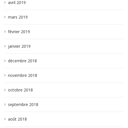
avril 2019
mars 2019
février 2019
janvier 2019
décembre 2018
novembre 2018
octobre 2018
septembre 2018
août 2018