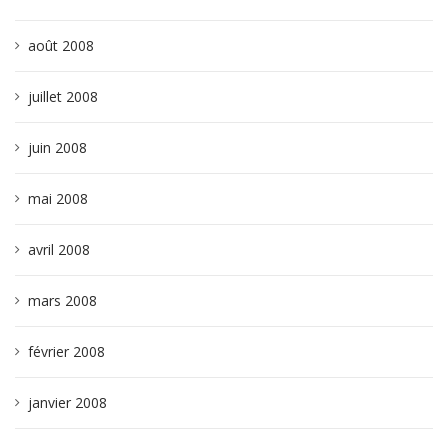
août 2008
juillet 2008
juin 2008
mai 2008
avril 2008
mars 2008
février 2008
janvier 2008