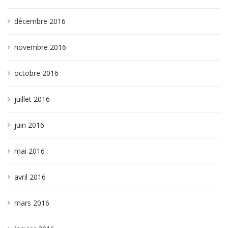
décembre 2016
novembre 2016
octobre 2016
juillet 2016
juin 2016
mai 2016
avril 2016
mars 2016