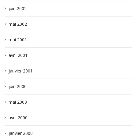
juin 2002
mai 2002
mai 2001
avril 2001
janvier 2001
juin 2000
mai 2000
avril 2000
janvier 2000