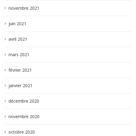
novembre 2021
juin 2021
avril 2021
mars 2021
février 2021
janvier 2021
décembre 2020
novembre 2020
octobre 2020