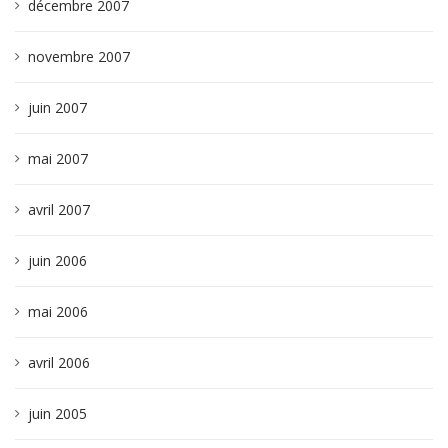
décembre 2007
novembre 2007
juin 2007
mai 2007
avril 2007
juin 2006
mai 2006
avril 2006
juin 2005