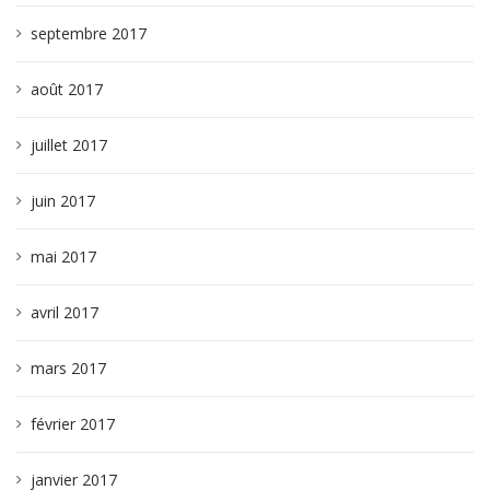
septembre 2017
août 2017
juillet 2017
juin 2017
mai 2017
avril 2017
mars 2017
février 2017
janvier 2017