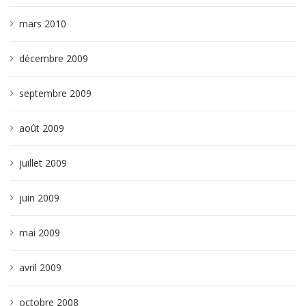
mars 2010
décembre 2009
septembre 2009
août 2009
juillet 2009
juin 2009
mai 2009
avril 2009
octobre 2008