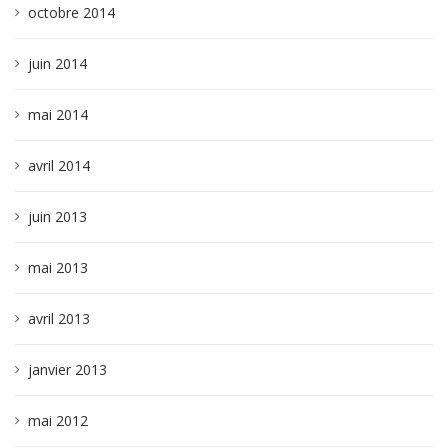
octobre 2014
juin 2014
mai 2014
avril 2014
juin 2013
mai 2013
avril 2013
janvier 2013
mai 2012