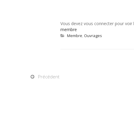
Vous devez vous connecter pour voir
membre
Membre
,
Ouvrages
Précédent