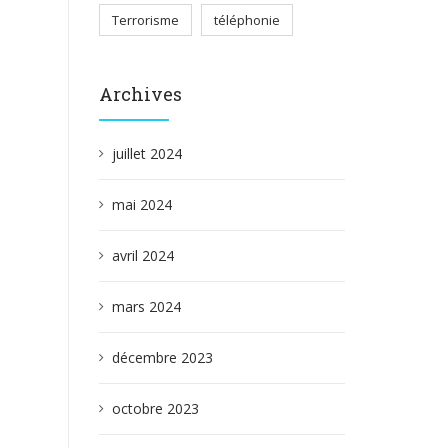
Terrorisme
téléphonie
Archives
juillet 2024
mai 2024
avril 2024
mars 2024
décembre 2023
octobre 2023