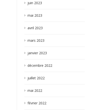
juin 2023
mai 2023
avril 2023
mars 2023
janvier 2023
décembre 2022
juillet 2022
mai 2022
février 2022