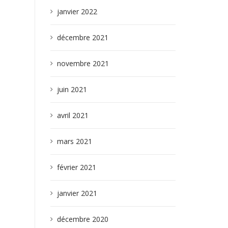
janvier 2022
décembre 2021
novembre 2021
juin 2021
avril 2021
mars 2021
février 2021
janvier 2021
décembre 2020