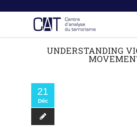
UNDERSTANDING VI
MOVEMENT
21
Déc