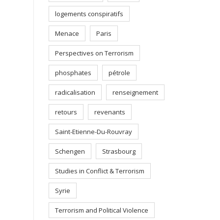
logements conspiratifs
Menace
Paris
Perspectives on Terrorism
phosphates
pétrole
radicalisation
renseignement
retours
revenants
Saint-Etienne-Du-Rouvray
Schengen
Strasbourg
Studies in Conflict & Terrorism
Syrie
Terrorism and Political Violence