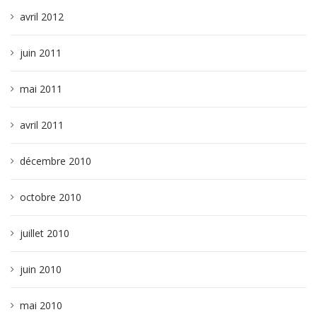
avril 2012
juin 2011
mai 2011
avril 2011
décembre 2010
octobre 2010
juillet 2010
juin 2010
mai 2010