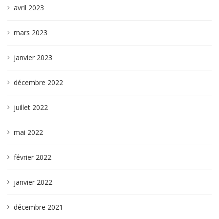
avril 2023
mars 2023
janvier 2023
décembre 2022
juillet 2022
mai 2022
février 2022
janvier 2022
décembre 2021