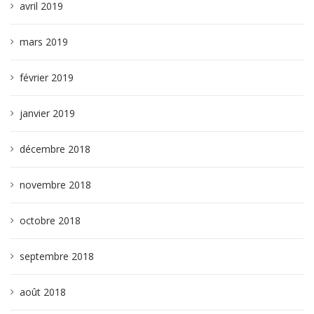
avril 2019
mars 2019
février 2019
janvier 2019
décembre 2018
novembre 2018
octobre 2018
septembre 2018
août 2018