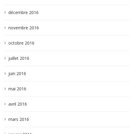
décembre 2016
novembre 2016
octobre 2016
juillet 2016
juin 2016
mai 2016
avril 2016
mars 2016