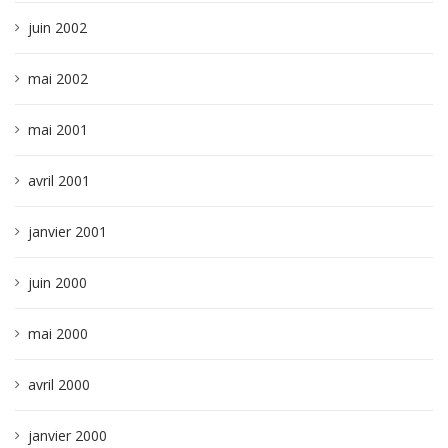
juin 2002
mai 2002
mai 2001
avril 2001
janvier 2001
juin 2000
mai 2000
avril 2000
janvier 2000