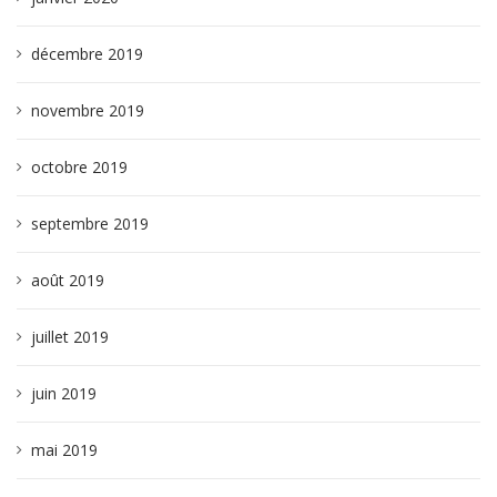
décembre 2019
novembre 2019
octobre 2019
septembre 2019
août 2019
juillet 2019
juin 2019
mai 2019