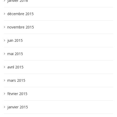
janvier 2016
décembre 2015
novembre 2015
juin 2015
mai 2015
avril 2015
mars 2015
février 2015
janvier 2015