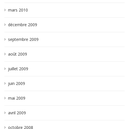
mars 2010
décembre 2009
septembre 2009
août 2009
juillet 2009
juin 2009
mai 2009
avril 2009
octobre 2008