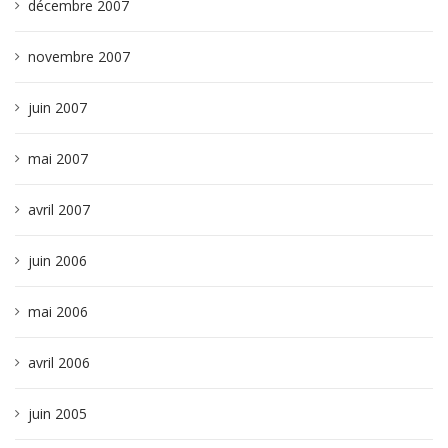
décembre 2007
novembre 2007
juin 2007
mai 2007
avril 2007
juin 2006
mai 2006
avril 2006
juin 2005