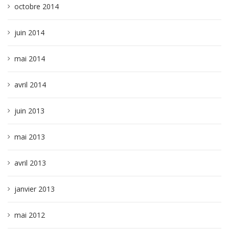
octobre 2014
juin 2014
mai 2014
avril 2014
juin 2013
mai 2013
avril 2013
janvier 2013
mai 2012