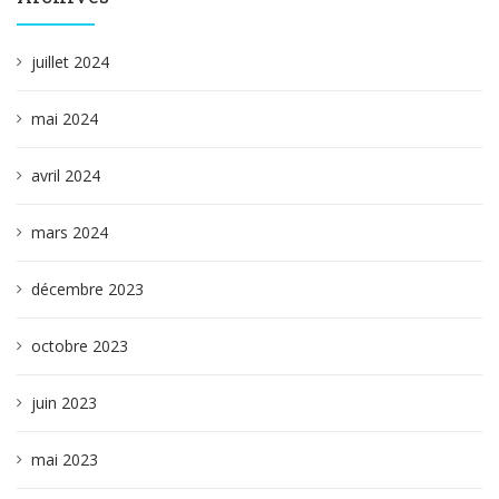
juillet 2024
mai 2024
avril 2024
mars 2024
décembre 2023
octobre 2023
juin 2023
mai 2023