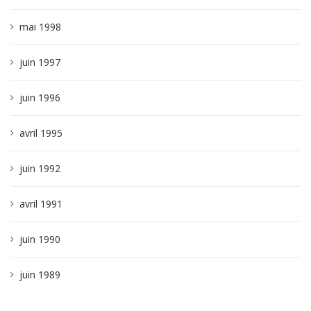
mai 1998
juin 1997
juin 1996
avril 1995
juin 1992
avril 1991
juin 1990
juin 1989