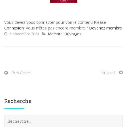
Vous devez vous connecter pour voir le contenu Please
Connexion
. Vous n’êtes pas encore membre ?
Devenez membre
5 novembre 2021
Membre
,
Ouvrages
Suivant
Précédent
Recherche
R
e