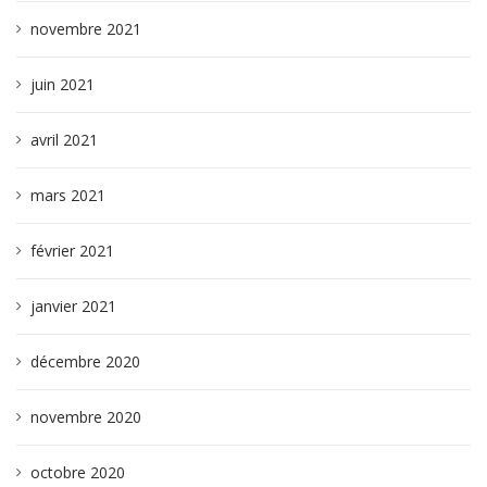
novembre 2021
juin 2021
avril 2021
mars 2021
février 2021
janvier 2021
décembre 2020
novembre 2020
octobre 2020