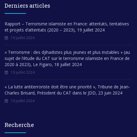
Derniers articles
Rapport – Terrorisme islamiste en France: attentats, tentatives
et projets d’attentats (2020 – 2023), 19 juillet 2024
19 juillet 2024
« Terrorisme : des djihadistes plus jeunes et plus instables » (au
sujet de l’étude du CAT sur le terrorisme islamiste en France de
2020 à 2023), Le Figaro, 18 juillet 2024
19 juillet 2024
« La lutte antiterroriste doit être une priorité », Tribune de Jean-
Charles Brisard, Président du CAT dans le JDD, 23 juin 2024
19 juillet 2024
Recherche