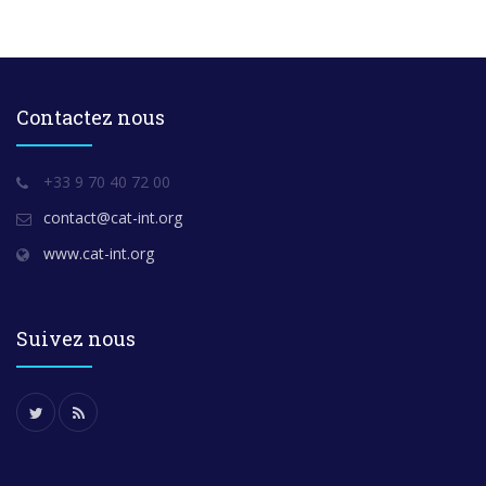
Contactez nous
+33 9 70 40 72 00
contact@cat-int.org
www.cat-int.org
Suivez nous