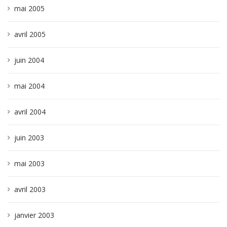
mai 2005
avril 2005
juin 2004
mai 2004
avril 2004
juin 2003
mai 2003
avril 2003
janvier 2003