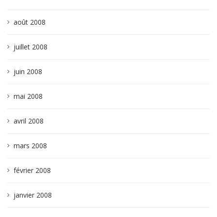
août 2008
juillet 2008
juin 2008
mai 2008
avril 2008
mars 2008
février 2008
janvier 2008