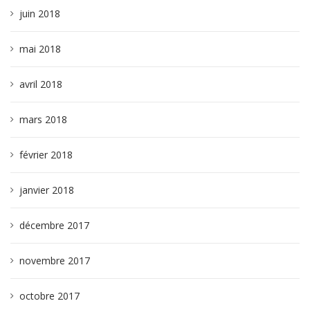
juin 2018
mai 2018
avril 2018
mars 2018
février 2018
janvier 2018
décembre 2017
novembre 2017
octobre 2017