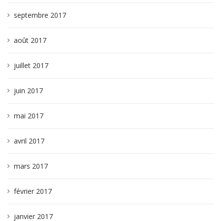
septembre 2017
août 2017
juillet 2017
juin 2017
mai 2017
avril 2017
mars 2017
février 2017
janvier 2017