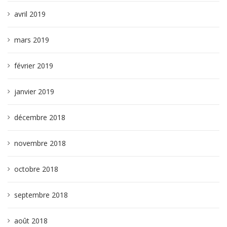
avril 2019
mars 2019
février 2019
janvier 2019
décembre 2018
novembre 2018
octobre 2018
septembre 2018
août 2018