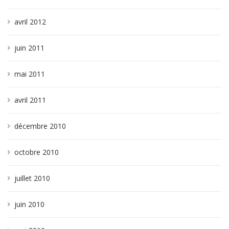
avril 2012
juin 2011
mai 2011
avril 2011
décembre 2010
octobre 2010
juillet 2010
juin 2010