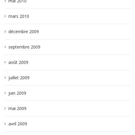
mai 2010
mars 2010
décembre 2009
septembre 2009
août 2009
juillet 2009
juin 2009
mai 2009
avril 2009