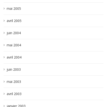
mai 2005
avril 2005
juin 2004
mai 2004
avril 2004
juin 2003
mai 2003
avril 2003
janvier 2003