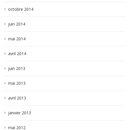
octobre 2014
juin 2014
mai 2014
avril 2014
juin 2013
mai 2013
avril 2013
janvier 2013
mai 2012