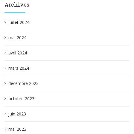
Archives
juillet 2024
mai 2024
avril 2024
mars 2024
décembre 2023
octobre 2023
juin 2023
mai 2023