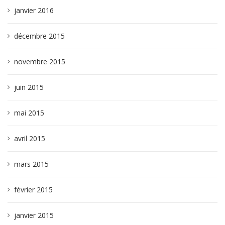
janvier 2016
décembre 2015
novembre 2015
juin 2015
mai 2015
avril 2015
mars 2015
février 2015
janvier 2015