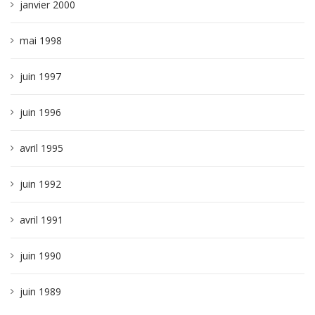
janvier 2000
mai 1998
juin 1997
juin 1996
avril 1995
juin 1992
avril 1991
juin 1990
juin 1989