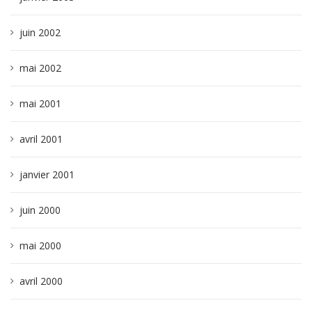
juin 2002
mai 2002
mai 2001
avril 2001
janvier 2001
juin 2000
mai 2000
avril 2000