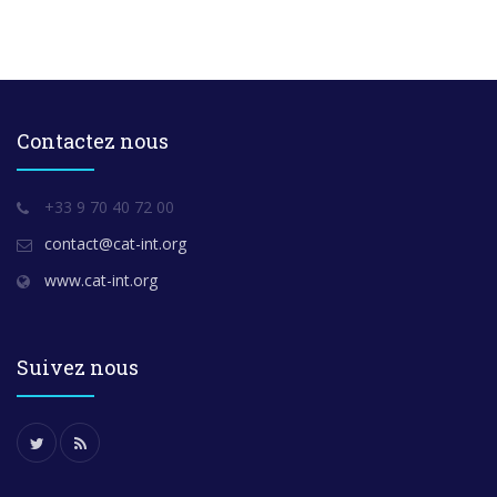
Contactez nous
+33 9 70 40 72 00
contact@cat-int.org
www.cat-int.org
Suivez nous