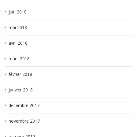
juin 2018
mai 2018
avril 2018
mars 2018
février 2018
janvier 2018
décembre 2017
novembre 2017
octobre 2017