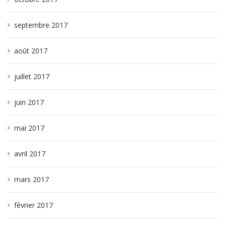
septembre 2017
août 2017
juillet 2017
juin 2017
mai 2017
avril 2017
mars 2017
février 2017