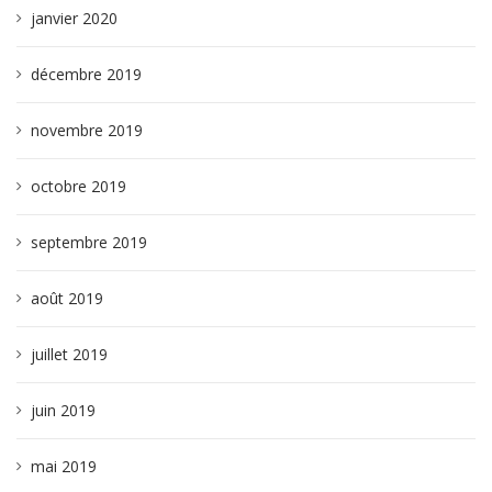
janvier 2020
décembre 2019
novembre 2019
octobre 2019
septembre 2019
août 2019
juillet 2019
juin 2019
mai 2019