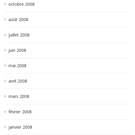
octobre 2008
août 2008
juillet 2008
juin 2008
mai 2008
avril 2008
mars 2008
février 2008
janvier 2008