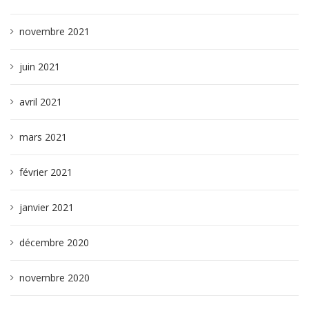
novembre 2021
juin 2021
avril 2021
mars 2021
février 2021
janvier 2021
décembre 2020
novembre 2020