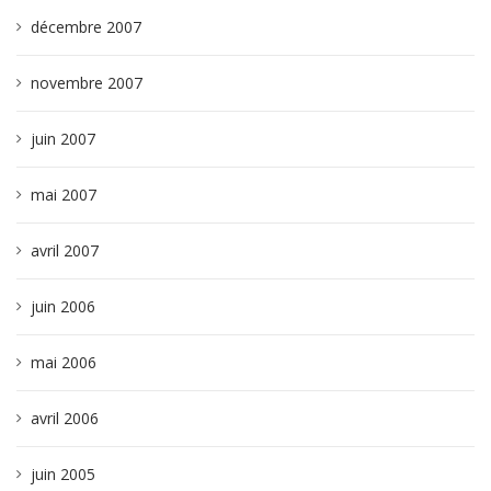
décembre 2007
novembre 2007
juin 2007
mai 2007
avril 2007
juin 2006
mai 2006
avril 2006
juin 2005