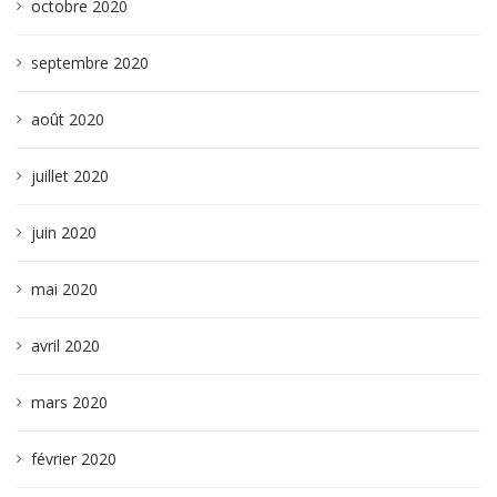
octobre 2020
septembre 2020
août 2020
juillet 2020
juin 2020
mai 2020
avril 2020
mars 2020
février 2020