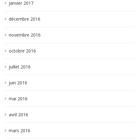
janvier 2017
décembre 2016
novembre 2016
octobre 2016
juillet 2016
juin 2016
mai 2016
avril 2016
mars 2016