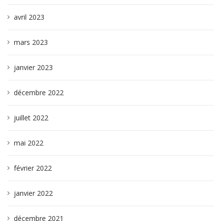
avril 2023
mars 2023
janvier 2023
décembre 2022
juillet 2022
mai 2022
février 2022
janvier 2022
décembre 2021