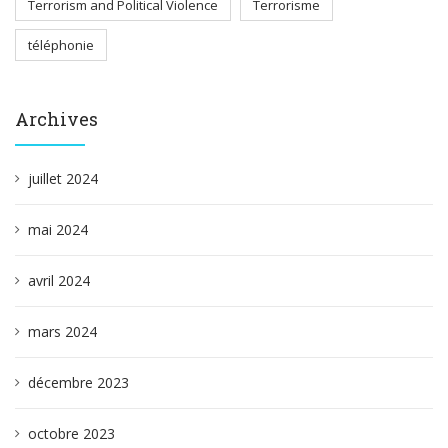
Terrorism and Political Violence
Terrorisme
téléphonie
Archives
juillet 2024
mai 2024
avril 2024
mars 2024
décembre 2023
octobre 2023