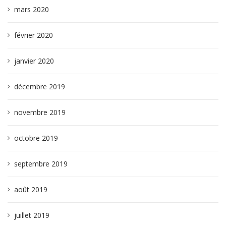
mars 2020
février 2020
janvier 2020
décembre 2019
novembre 2019
octobre 2019
septembre 2019
août 2019
juillet 2019