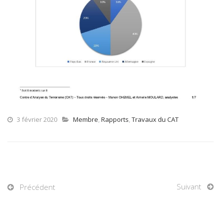
3 février 2020
Membre
,
Rapports
,
Travaux du CAT
Suivant
Précédent