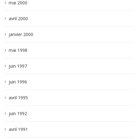
mai 2000
avril 2000
janvier 2000
mai 1998
juin 1997
juin 1996
avril 1995
juin 1992
avril 1991