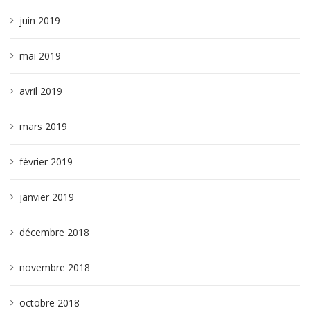
juin 2019
mai 2019
avril 2019
mars 2019
février 2019
janvier 2019
décembre 2018
novembre 2018
octobre 2018