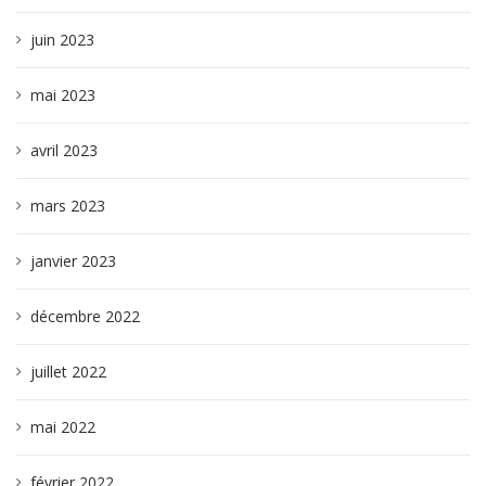
juin 2023
mai 2023
avril 2023
mars 2023
janvier 2023
décembre 2022
juillet 2022
mai 2022
février 2022