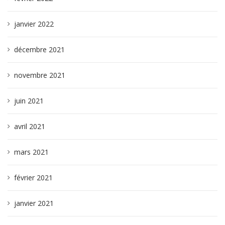
janvier 2022
décembre 2021
novembre 2021
juin 2021
avril 2021
mars 2021
février 2021
janvier 2021