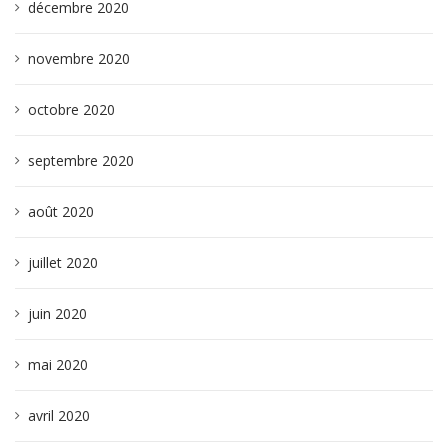
décembre 2020
novembre 2020
octobre 2020
septembre 2020
août 2020
juillet 2020
juin 2020
mai 2020
avril 2020