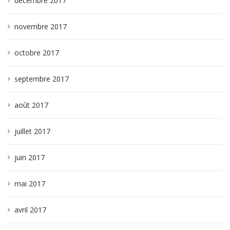
décembre 2017
novembre 2017
octobre 2017
septembre 2017
août 2017
juillet 2017
juin 2017
mai 2017
avril 2017