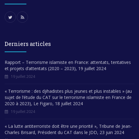
Derniers articles
Rapport – Terrorisme islamiste en France: attentats, tentatives
et projets d’attentats (2020 – 2023), 19 juillet 2024
19 juillet 2024
« Terrorisme : des djihadistes plus jeunes et plus instables » (au
sujet de l’étude du CAT sur le terrorisme islamiste en France de
2020 à 2023), Le Figaro, 18 juillet 2024
19 juillet 2024
« La lutte antiterroriste doit être une priorité », Tribune de Jean-
Charles Brisard, Président du CAT dans le JDD, 23 juin 2024