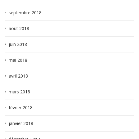
septembre 2018
août 2018
juin 2018
mai 2018
avril 2018
mars 2018
février 2018
janvier 2018