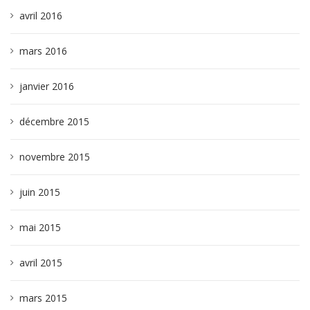
avril 2016
mars 2016
janvier 2016
décembre 2015
novembre 2015
juin 2015
mai 2015
avril 2015
mars 2015