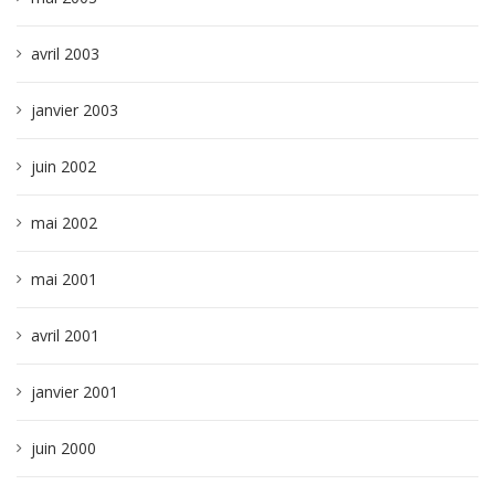
avril 2003
janvier 2003
juin 2002
mai 2002
mai 2001
avril 2001
janvier 2001
juin 2000