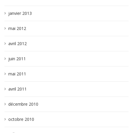
janvier 2013
mai 2012
avril 2012
juin 2011
mai 2011
avril 2011
décembre 2010
octobre 2010