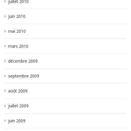
juillet 2010
juin 2010
mai 2010
mars 2010
décembre 2009
septembre 2009
août 2009
juillet 2009
juin 2009