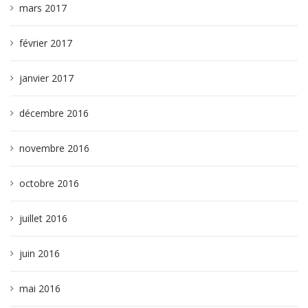
mars 2017
février 2017
janvier 2017
décembre 2016
novembre 2016
octobre 2016
juillet 2016
juin 2016
mai 2016