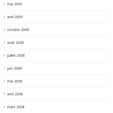
mai 2009
avril 2009
octobre 2008
août 2008
juillet 2008
juin 2008
mai 2008
avril 2008
mars 2008