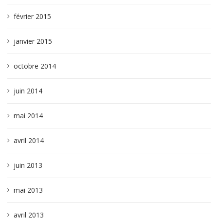
février 2015
janvier 2015
octobre 2014
juin 2014
mai 2014
avril 2014
juin 2013
mai 2013
avril 2013