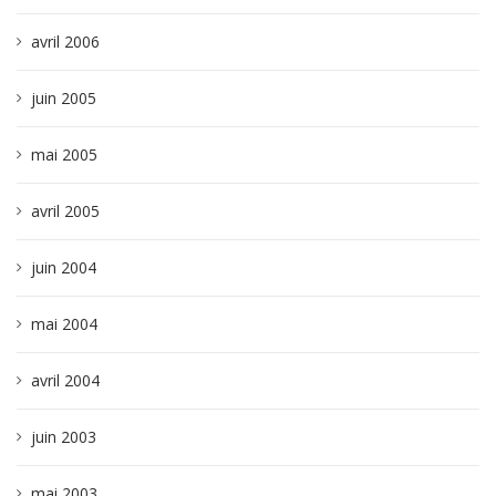
avril 2006
juin 2005
mai 2005
avril 2005
juin 2004
mai 2004
avril 2004
juin 2003
mai 2003