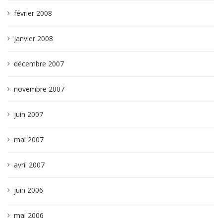
février 2008
janvier 2008
décembre 2007
novembre 2007
juin 2007
mai 2007
avril 2007
juin 2006
mai 2006