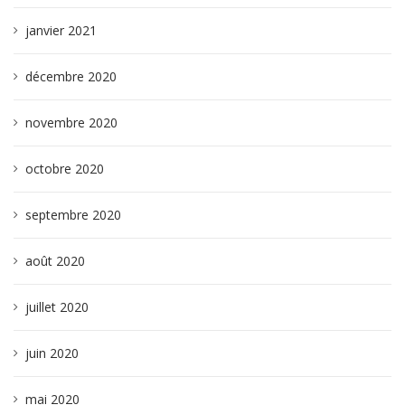
janvier 2021
décembre 2020
novembre 2020
octobre 2020
septembre 2020
août 2020
juillet 2020
juin 2020
mai 2020