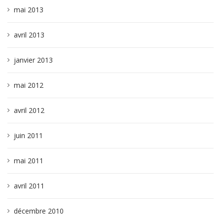
mai 2013
avril 2013
janvier 2013
mai 2012
avril 2012
juin 2011
mai 2011
avril 2011
décembre 2010