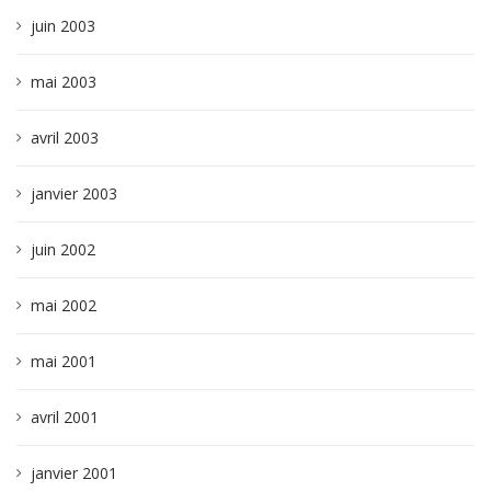
juin 2003
mai 2003
avril 2003
janvier 2003
juin 2002
mai 2002
mai 2001
avril 2001
janvier 2001