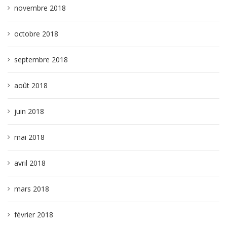
novembre 2018
octobre 2018
septembre 2018
août 2018
juin 2018
mai 2018
avril 2018
mars 2018
février 2018