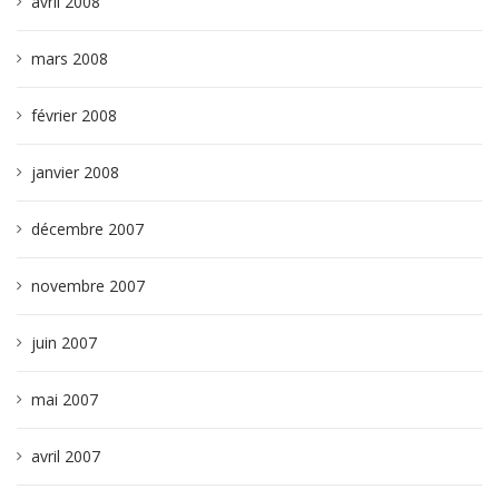
avril 2008
mars 2008
février 2008
janvier 2008
décembre 2007
novembre 2007
juin 2007
mai 2007
avril 2007