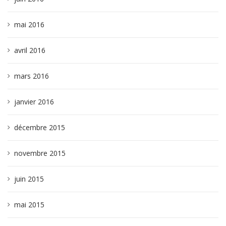
mai 2016
avril 2016
mars 2016
janvier 2016
décembre 2015
novembre 2015
juin 2015
mai 2015