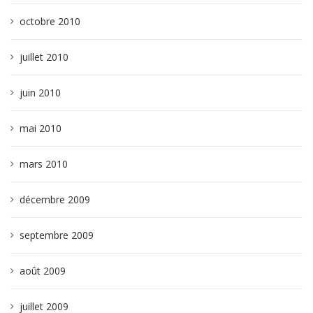
octobre 2010
juillet 2010
juin 2010
mai 2010
mars 2010
décembre 2009
septembre 2009
août 2009
juillet 2009