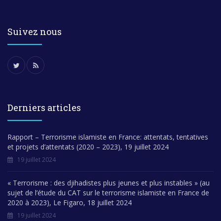
Suivez nous
Derniers articles
Rapport – Terrorisme islamiste en France: attentats, tentatives
et projets d’attentats (2020 – 2023), 19 juillet 2024
19 juillet 2024
« Terrorisme : des djihadistes plus jeunes et plus instables » (au
sujet de l’étude du CAT sur le terrorisme islamiste en France de
2020 à 2023), Le Figaro, 18 juillet 2024
19 juillet 2024