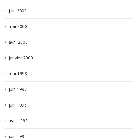
juin 2000
mai 2000
avril 2000
janvier 2000
mai 1998
juin 1997
juin 1996
avril 1995
juin 1992