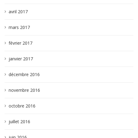
avril 2017
mars 2017
février 2017
janvier 2017
décembre 2016
novembre 2016
octobre 2016
juillet 2016
juin 2016