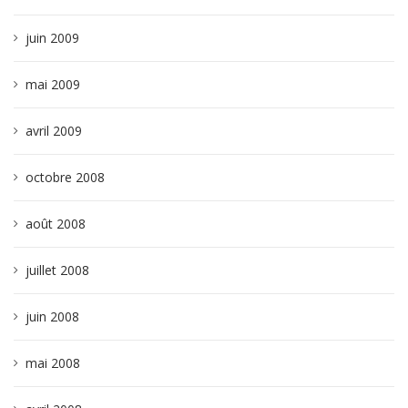
juin 2009
mai 2009
avril 2009
octobre 2008
août 2008
juillet 2008
juin 2008
mai 2008