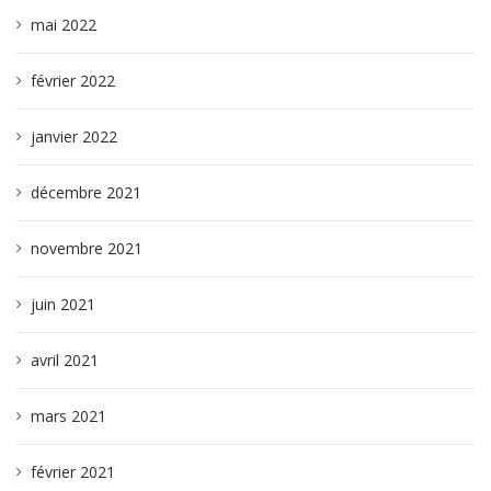
mai 2022
février 2022
janvier 2022
décembre 2021
novembre 2021
juin 2021
avril 2021
mars 2021
février 2021