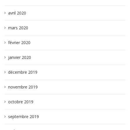
avril 2020
mars 2020
février 2020
janvier 2020
décembre 2019
novembre 2019
octobre 2019
septembre 2019