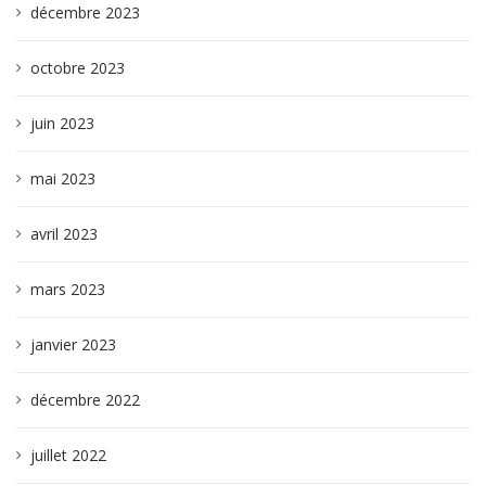
décembre 2023
octobre 2023
juin 2023
mai 2023
avril 2023
mars 2023
janvier 2023
décembre 2022
juillet 2022