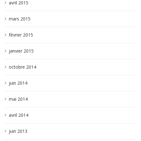
avril 2015
mars 2015
février 2015
janvier 2015
octobre 2014
juin 2014
mai 2014
avril 2014
juin 2013