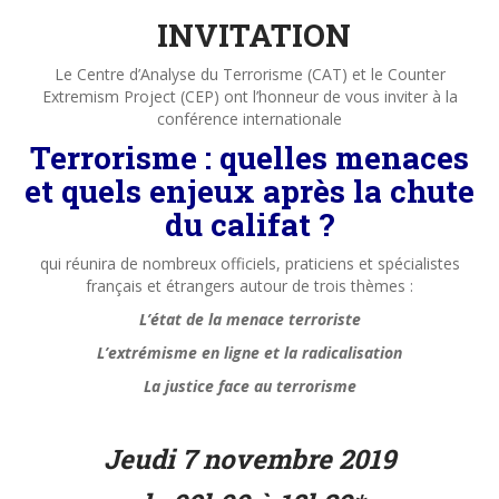
INVITATION
Le Centre d’Analyse du Terrorisme (CAT) et le Counter
Extremism Project (CEP) ont l’honneur de vous inviter à la
conférence internationale
Terrorisme : quelles menaces
et quels enjeux après la chute
du califat ?
qui réunira de nombreux officiels, praticiens et spécialistes
français et étrangers autour de trois thèmes :
L’état de la menace terroriste
L’extrémisme en ligne et la radicalisation
La justice face au terrorisme
Jeudi 7 novembre 2019