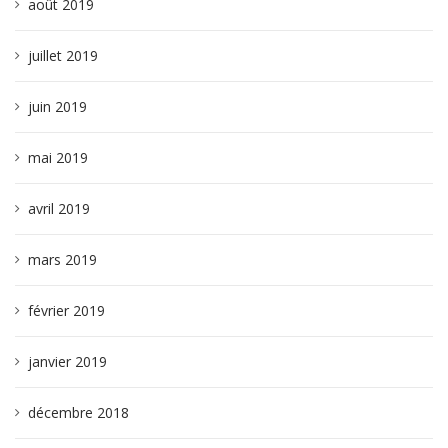
août 2019
juillet 2019
juin 2019
mai 2019
avril 2019
mars 2019
février 2019
janvier 2019
décembre 2018