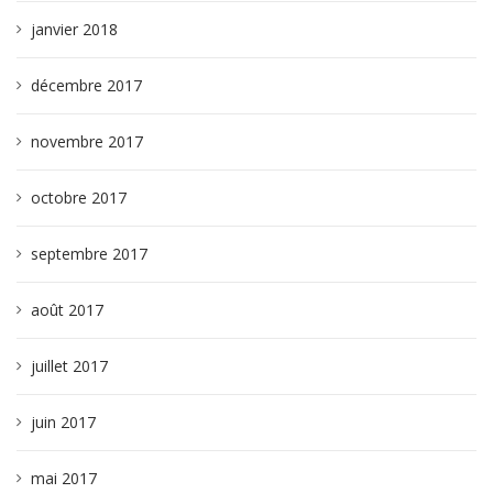
janvier 2018
décembre 2017
novembre 2017
octobre 2017
septembre 2017
août 2017
juillet 2017
juin 2017
mai 2017