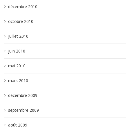
décembre 2010
octobre 2010
juillet 2010
juin 2010
mai 2010
mars 2010
décembre 2009
septembre 2009
août 2009