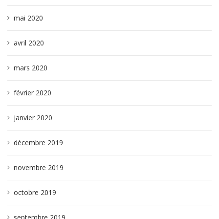
mai 2020
avril 2020
mars 2020
février 2020
janvier 2020
décembre 2019
novembre 2019
octobre 2019
septembre 2019