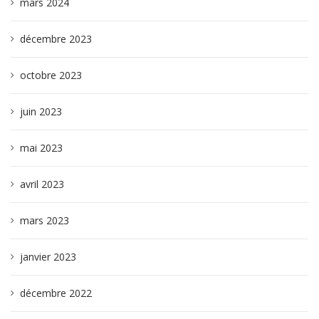
mars 2024
décembre 2023
octobre 2023
juin 2023
mai 2023
avril 2023
mars 2023
janvier 2023
décembre 2022