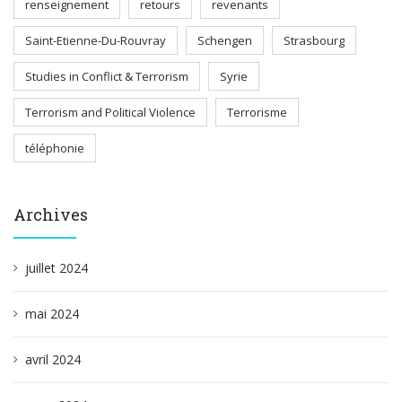
renseignement
retours
revenants
Saint-Etienne-Du-Rouvray
Schengen
Strasbourg
Studies in Conflict & Terrorism
Syrie
Terrorism and Political Violence
Terrorisme
téléphonie
Archives
juillet 2024
mai 2024
avril 2024