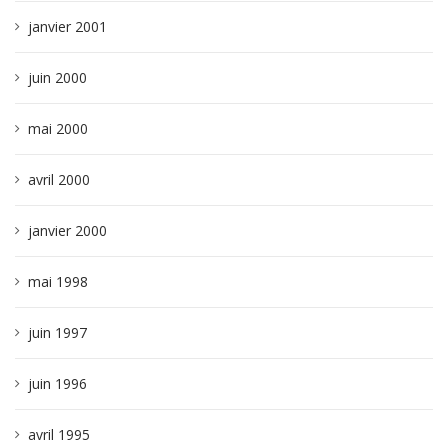
janvier 2001
juin 2000
mai 2000
avril 2000
janvier 2000
mai 1998
juin 1997
juin 1996
avril 1995