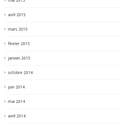
mai 2015
avril 2015
mars 2015
février 2015
janvier 2015
octobre 2014
juin 2014
mai 2014
avril 2014