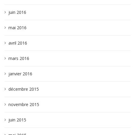
juin 2016
mai 2016
avril 2016
mars 2016
janvier 2016
décembre 2015
novembre 2015
juin 2015