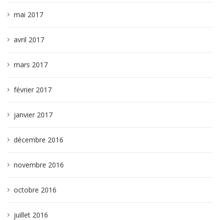
mai 2017
avril 2017
mars 2017
février 2017
janvier 2017
décembre 2016
novembre 2016
octobre 2016
juillet 2016