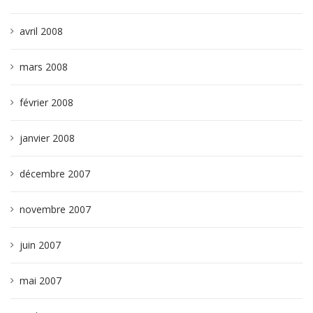
avril 2008
mars 2008
février 2008
janvier 2008
décembre 2007
novembre 2007
juin 2007
mai 2007