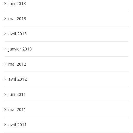
juin 2013
mai 2013
avril 2013
janvier 2013
mai 2012
avril 2012
juin 2011
mai 2011
avril 2011