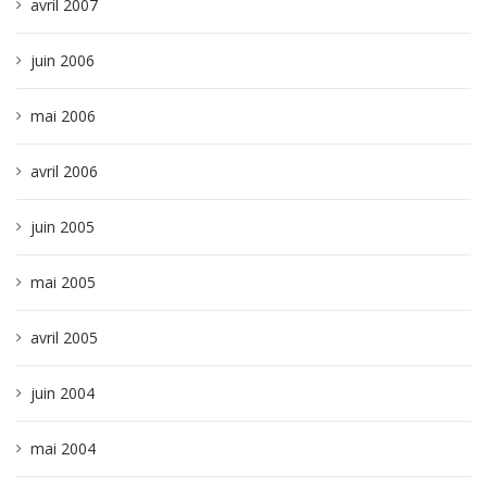
avril 2007
juin 2006
mai 2006
avril 2006
juin 2005
mai 2005
avril 2005
juin 2004
mai 2004