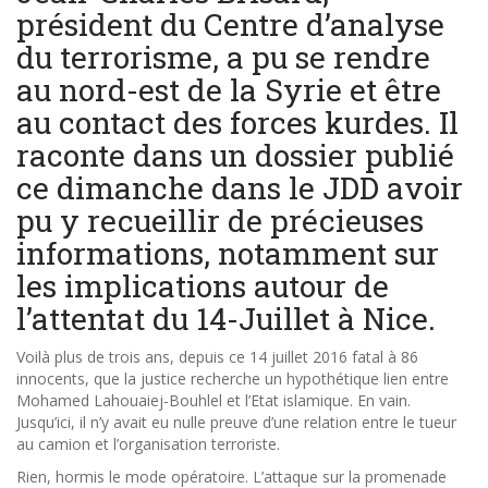
président du Centre d’analyse
du terrorisme, a pu se rendre
au nord-est de la Syrie et être
au contact des forces kurdes. Il
raconte dans un dossier publié
ce dimanche dans le JDD avoir
pu y recueillir de précieuses
informations, notamment sur
les implications autour de
l’attentat du 14-Juillet à Nice.
Voilà plus de trois ans, depuis ce 14 juillet 2016 fatal à 86
innocents, que la justice recherche un hypothétique lien entre
Mohamed Lahouaiej-Bouhlel et l’Etat islamique. En vain.
Jusqu’ici, il n’y avait eu nulle preuve d’une relation entre le tueur
au camion et l’organisation terroriste.
Rien, hormis le mode opératoire. L’attaque sur la promenade