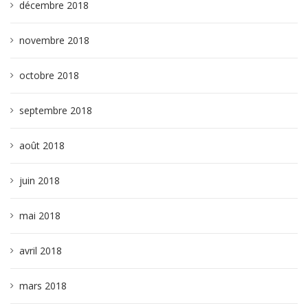
décembre 2018
novembre 2018
octobre 2018
septembre 2018
août 2018
juin 2018
mai 2018
avril 2018
mars 2018