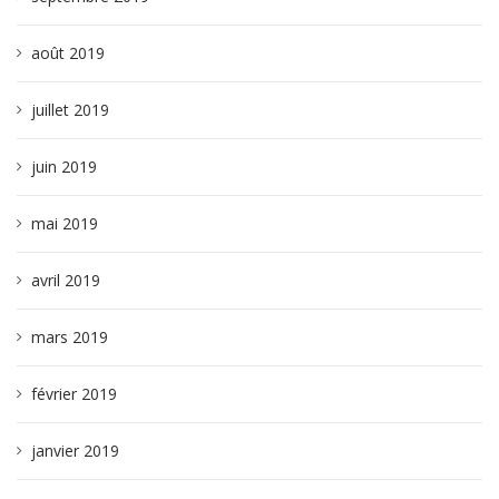
août 2019
juillet 2019
juin 2019
mai 2019
avril 2019
mars 2019
février 2019
janvier 2019