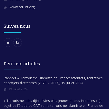
www.cat-int.org
Suivez nous
Derniers articles
Rapport – Terrorisme islamiste en France: attentats, tentatives
et projets d’attentats (2020 – 2023), 19 juillet 2024
19 juillet 2024
« Terrorisme : des djihadistes plus jeunes et plus instables » (au
sujet de l’étude du CAT sur le terrorisme islamiste en France de