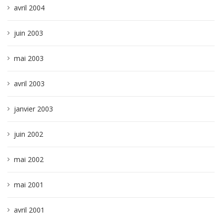
avril 2004
juin 2003
mai 2003
avril 2003
janvier 2003
juin 2002
mai 2002
mai 2001
avril 2001