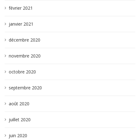
février 2021
janvier 2021
décembre 2020
novembre 2020
octobre 2020
septembre 2020
août 2020
juillet 2020
juin 2020