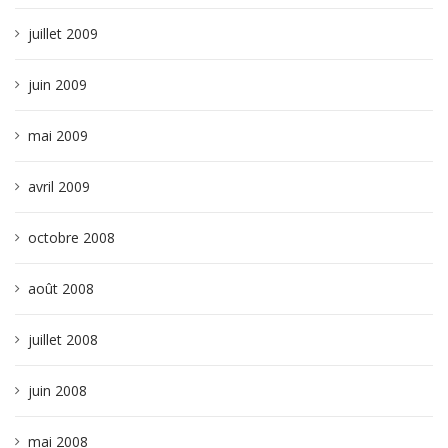
juillet 2009
juin 2009
mai 2009
avril 2009
octobre 2008
août 2008
juillet 2008
juin 2008
mai 2008