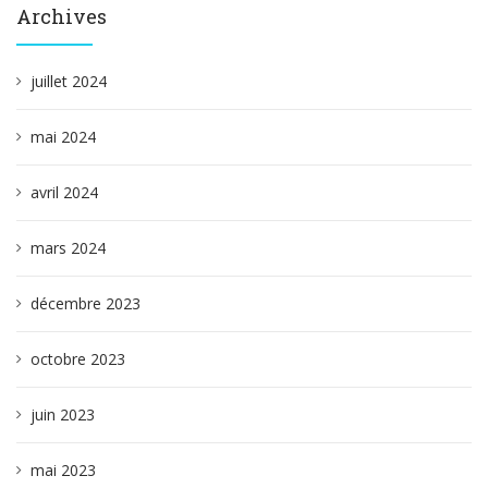
Archives
juillet 2024
mai 2024
avril 2024
mars 2024
décembre 2023
octobre 2023
juin 2023
mai 2023