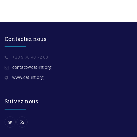
Contactez nous
+33 9 70 40 72 00
contact@cat-int.org
www.cat-int.org
Suivez nous