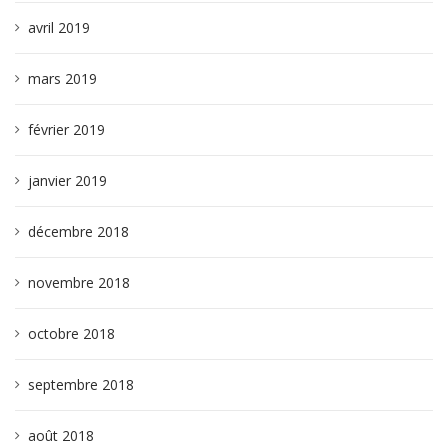
avril 2019
mars 2019
février 2019
janvier 2019
décembre 2018
novembre 2018
octobre 2018
septembre 2018
août 2018