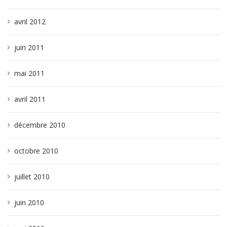
avril 2012
juin 2011
mai 2011
avril 2011
décembre 2010
octobre 2010
juillet 2010
juin 2010