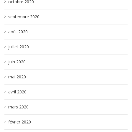
octobre 2020
septembre 2020
août 2020
juillet 2020
juin 2020
mai 2020
avril 2020
mars 2020
février 2020