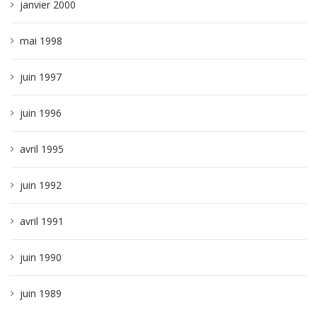
janvier 2000
mai 1998
juin 1997
juin 1996
avril 1995
juin 1992
avril 1991
juin 1990
juin 1989