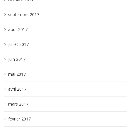
septembre 2017
août 2017
juillet 2017
juin 2017
mai 2017
avril 2017
mars 2017
février 2017