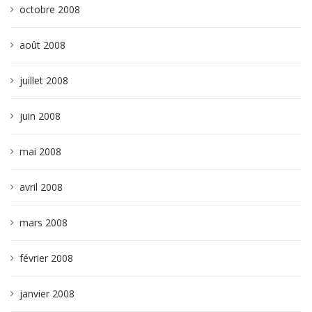
octobre 2008
août 2008
juillet 2008
juin 2008
mai 2008
avril 2008
mars 2008
février 2008
janvier 2008