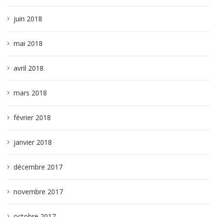
juin 2018
mai 2018
avril 2018
mars 2018
février 2018
janvier 2018
décembre 2017
novembre 2017
octobre 2017