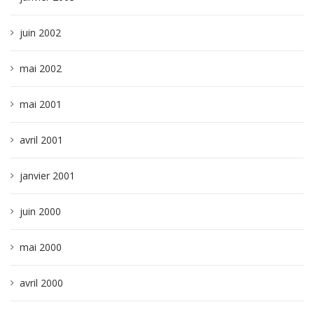
juin 2002
mai 2002
mai 2001
avril 2001
janvier 2001
juin 2000
mai 2000
avril 2000