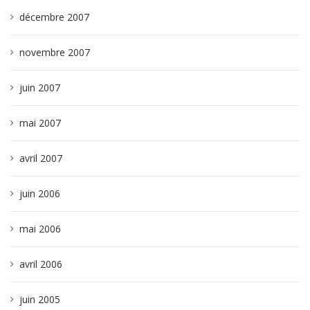
décembre 2007
novembre 2007
juin 2007
mai 2007
avril 2007
juin 2006
mai 2006
avril 2006
juin 2005