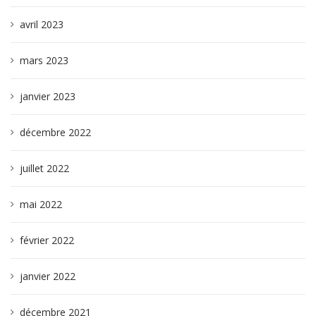
avril 2023
mars 2023
janvier 2023
décembre 2022
juillet 2022
mai 2022
février 2022
janvier 2022
décembre 2021