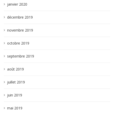
janvier 2020
décembre 2019
novembre 2019
octobre 2019
septembre 2019
août 2019
juillet 2019
juin 2019
mai 2019