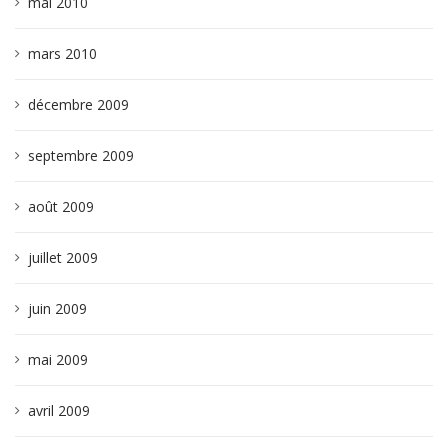
mai 2010
mars 2010
décembre 2009
septembre 2009
août 2009
juillet 2009
juin 2009
mai 2009
avril 2009