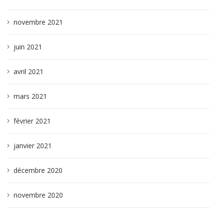
novembre 2021
juin 2021
avril 2021
mars 2021
février 2021
janvier 2021
décembre 2020
novembre 2020