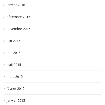
janvier 2016
décembre 2015
novembre 2015
juin 2015
mai 2015
avril 2015
mars 2015
février 2015
janvier 2015