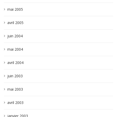
mai 2005
avril 2005
juin 2004
mai 2004
avril 2004
juin 2003
mai 2003
avril 2003
janvier 2003