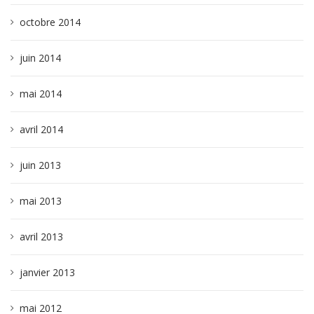
octobre 2014
juin 2014
mai 2014
avril 2014
juin 2013
mai 2013
avril 2013
janvier 2013
mai 2012