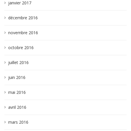
janvier 2017
décembre 2016
novembre 2016
octobre 2016
juillet 2016
juin 2016
mai 2016
avril 2016
mars 2016