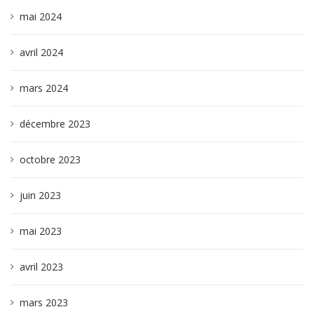
mai 2024
avril 2024
mars 2024
décembre 2023
octobre 2023
juin 2023
mai 2023
avril 2023
mars 2023