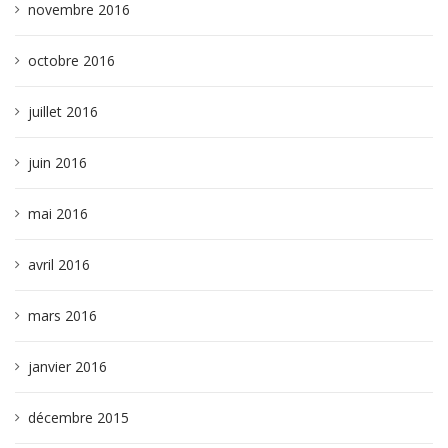
novembre 2016
octobre 2016
juillet 2016
juin 2016
mai 2016
avril 2016
mars 2016
janvier 2016
décembre 2015