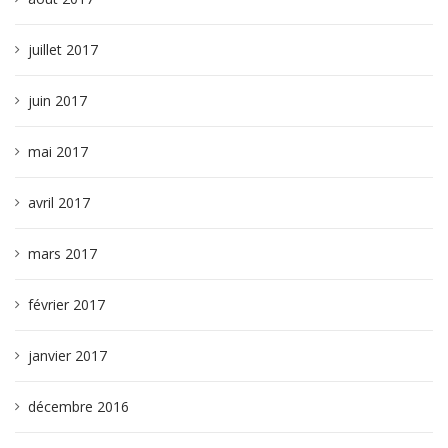
juillet 2017
juin 2017
mai 2017
avril 2017
mars 2017
février 2017
janvier 2017
décembre 2016