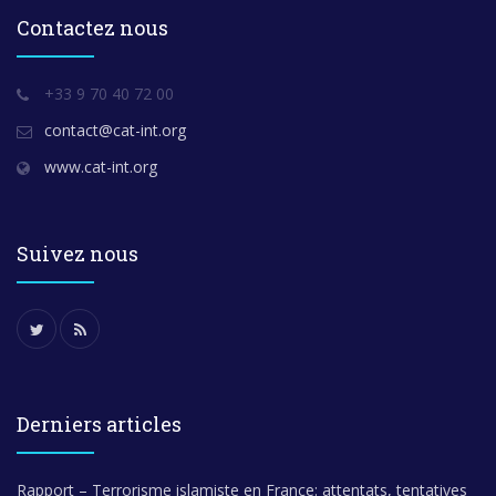
Contactez nous
+33 9 70 40 72 00
contact@cat-int.org
www.cat-int.org
Suivez nous
Derniers articles
Rapport – Terrorisme islamiste en France: attentats, tentatives