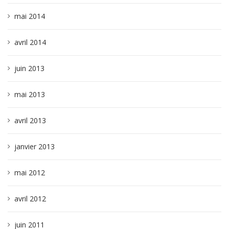
mai 2014
avril 2014
juin 2013
mai 2013
avril 2013
janvier 2013
mai 2012
avril 2012
juin 2011