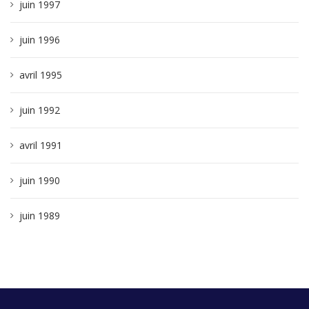
juin 1997
juin 1996
avril 1995
juin 1992
avril 1991
juin 1990
juin 1989