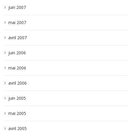
juin 2007
mai 2007
avril 2007
juin 2006
mai 2006
avril 2006
juin 2005
mai 2005
avril 2005