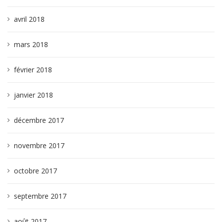
avril 2018
mars 2018
février 2018
janvier 2018
décembre 2017
novembre 2017
octobre 2017
septembre 2017
août 2017