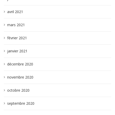
avril 2021
mars 2021
février 2021
janvier 2021
décembre 2020
novembre 2020
octobre 2020
septembre 2020