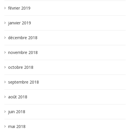
février 2019
janvier 2019
décembre 2018
novembre 2018
octobre 2018
septembre 2018
août 2018
juin 2018
mai 2018