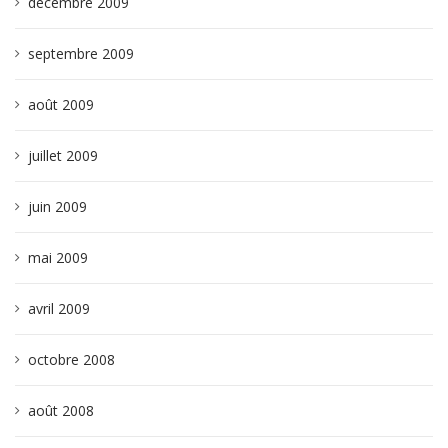
décembre 2009
septembre 2009
août 2009
juillet 2009
juin 2009
mai 2009
avril 2009
octobre 2008
août 2008