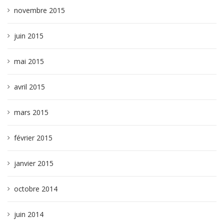
novembre 2015
juin 2015
mai 2015
avril 2015
mars 2015
février 2015
janvier 2015
octobre 2014
juin 2014