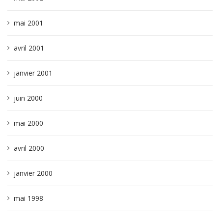
mai 2001
avril 2001
janvier 2001
juin 2000
mai 2000
avril 2000
janvier 2000
mai 1998