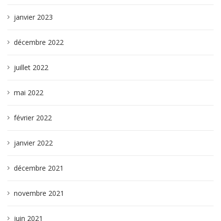
janvier 2023
décembre 2022
juillet 2022
mai 2022
février 2022
janvier 2022
décembre 2021
novembre 2021
juin 2021