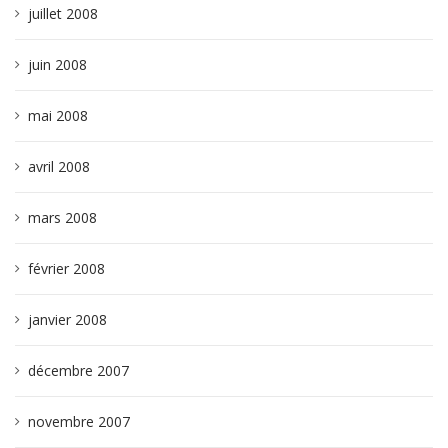
juillet 2008
juin 2008
mai 2008
avril 2008
mars 2008
février 2008
janvier 2008
décembre 2007
novembre 2007