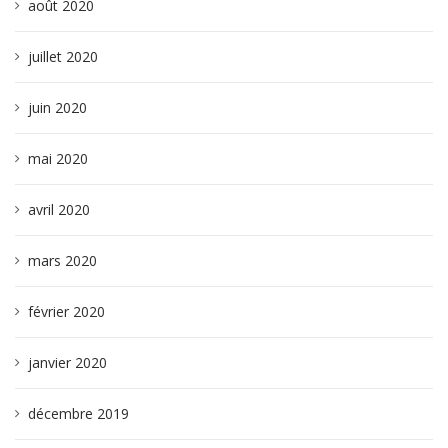
août 2020
juillet 2020
juin 2020
mai 2020
avril 2020
mars 2020
février 2020
janvier 2020
décembre 2019