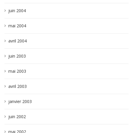
juin 2004
mai 2004
avril 2004
juin 2003
mai 2003
avril 2003
janvier 2003
juin 2002
mai 2002