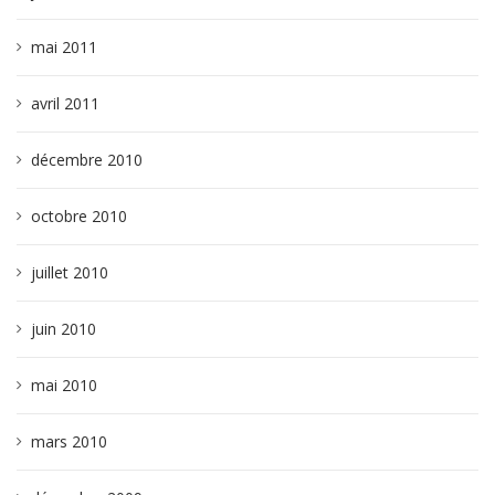
mai 2011
avril 2011
décembre 2010
octobre 2010
juillet 2010
juin 2010
mai 2010
mars 2010