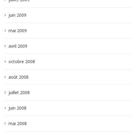
juin 2009
mai 2009
avril 2009
octobre 2008
août 2008
juillet 2008
juin 2008
mai 2008