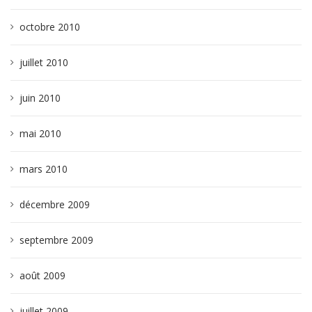
octobre 2010
juillet 2010
juin 2010
mai 2010
mars 2010
décembre 2009
septembre 2009
août 2009
juillet 2009