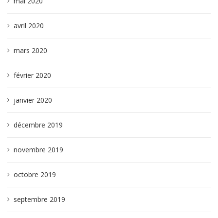
mai 2020
avril 2020
mars 2020
février 2020
janvier 2020
décembre 2019
novembre 2019
octobre 2019
septembre 2019