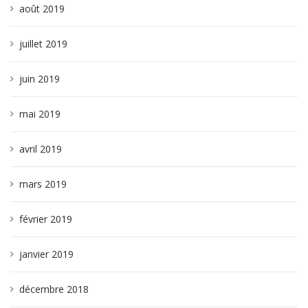
août 2019
juillet 2019
juin 2019
mai 2019
avril 2019
mars 2019
février 2019
janvier 2019
décembre 2018