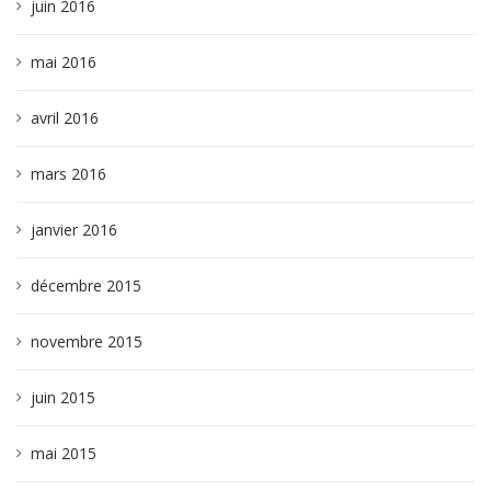
juin 2016
mai 2016
avril 2016
mars 2016
janvier 2016
décembre 2015
novembre 2015
juin 2015
mai 2015