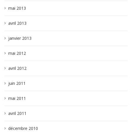
mai 2013
avril 2013
janvier 2013
mai 2012
avril 2012
juin 2011
mai 2011
avril 2011
décembre 2010