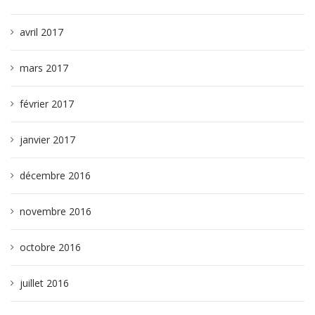
avril 2017
mars 2017
février 2017
janvier 2017
décembre 2016
novembre 2016
octobre 2016
juillet 2016