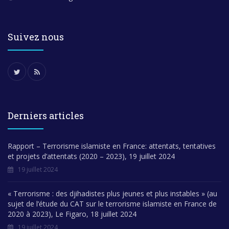
Suivez nous
Derniers articles
Rapport – Terrorisme islamiste en France: attentats, tentatives
et projets d’attentats (2020 – 2023), 19 juillet 2024
19 juillet 2024
« Terrorisme : des djihadistes plus jeunes et plus instables » (au
sujet de l’étude du CAT sur le terrorisme islamiste en France de
2020 à 2023), Le Figaro, 18 juillet 2024
19 juillet 2024