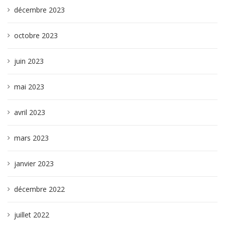
décembre 2023
octobre 2023
juin 2023
mai 2023
avril 2023
mars 2023
janvier 2023
décembre 2022
juillet 2022