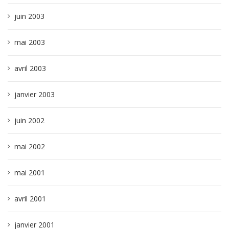
juin 2003
mai 2003
avril 2003
janvier 2003
juin 2002
mai 2002
mai 2001
avril 2001
janvier 2001