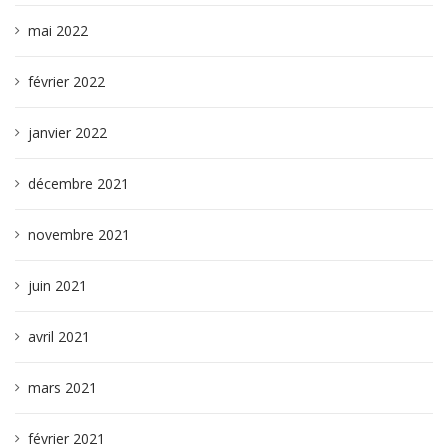
mai 2022
février 2022
janvier 2022
décembre 2021
novembre 2021
juin 2021
avril 2021
mars 2021
février 2021