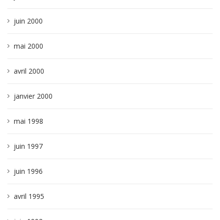
juin 2000
mai 2000
avril 2000
janvier 2000
mai 1998
juin 1997
juin 1996
avril 1995