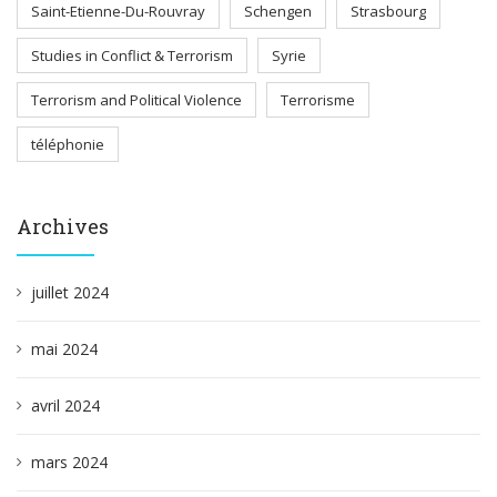
Saint-Etienne-Du-Rouvray
Schengen
Strasbourg
Studies in Conflict & Terrorism
Syrie
Terrorism and Political Violence
Terrorisme
téléphonie
Archives
juillet 2024
mai 2024
avril 2024
mars 2024