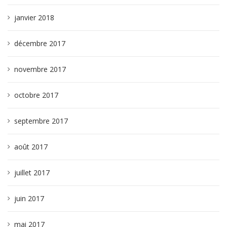
janvier 2018
décembre 2017
novembre 2017
octobre 2017
septembre 2017
août 2017
juillet 2017
juin 2017
mai 2017