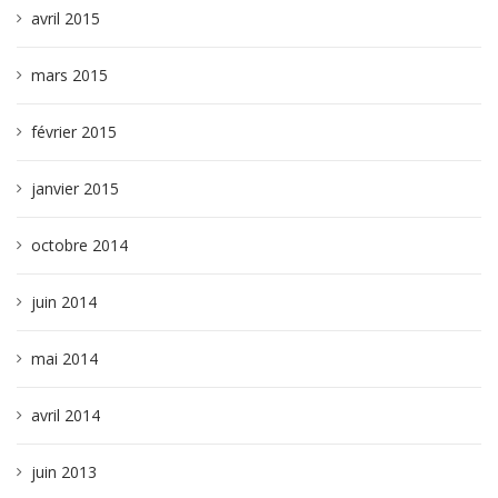
avril 2015
mars 2015
février 2015
janvier 2015
octobre 2014
juin 2014
mai 2014
avril 2014
juin 2013