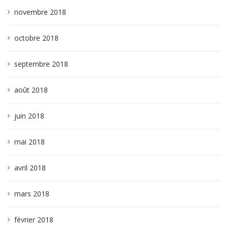
novembre 2018
octobre 2018
septembre 2018
août 2018
juin 2018
mai 2018
avril 2018
mars 2018
février 2018