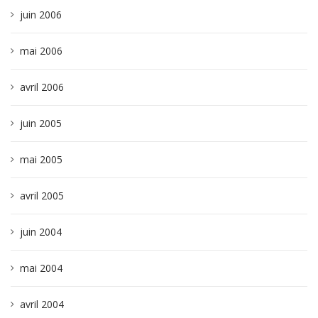
juin 2006
mai 2006
avril 2006
juin 2005
mai 2005
avril 2005
juin 2004
mai 2004
avril 2004