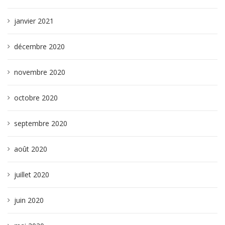
janvier 2021
décembre 2020
novembre 2020
octobre 2020
septembre 2020
août 2020
juillet 2020
juin 2020