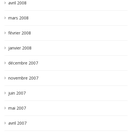
avril 2008
mars 2008
février 2008
janvier 2008
décembre 2007
novembre 2007
juin 2007
mai 2007
avril 2007