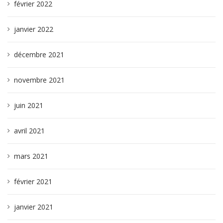
février 2022
janvier 2022
décembre 2021
novembre 2021
juin 2021
avril 2021
mars 2021
février 2021
janvier 2021