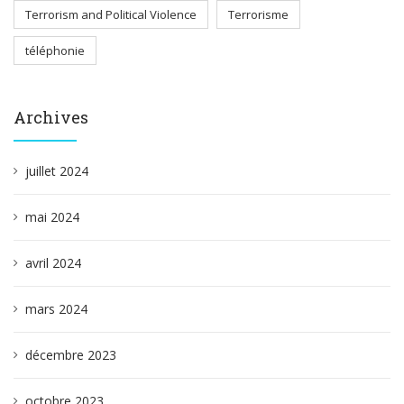
Terrorism and Political Violence
Terrorisme
téléphonie
Archives
juillet 2024
mai 2024
avril 2024
mars 2024
décembre 2023
octobre 2023