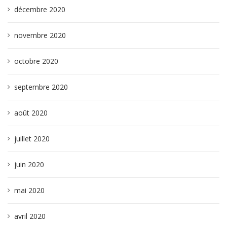
décembre 2020
novembre 2020
octobre 2020
septembre 2020
août 2020
juillet 2020
juin 2020
mai 2020
avril 2020