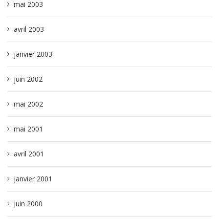
mai 2003
avril 2003
janvier 2003
juin 2002
mai 2002
mai 2001
avril 2001
janvier 2001
juin 2000