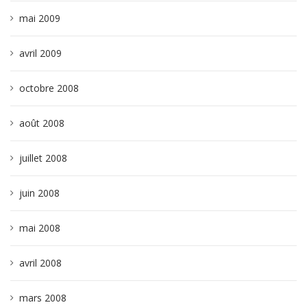
mai 2009
avril 2009
octobre 2008
août 2008
juillet 2008
juin 2008
mai 2008
avril 2008
mars 2008