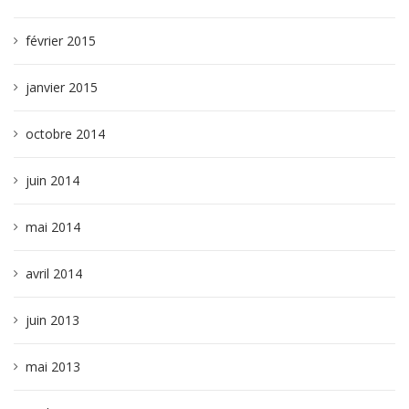
février 2015
janvier 2015
octobre 2014
juin 2014
mai 2014
avril 2014
juin 2013
mai 2013