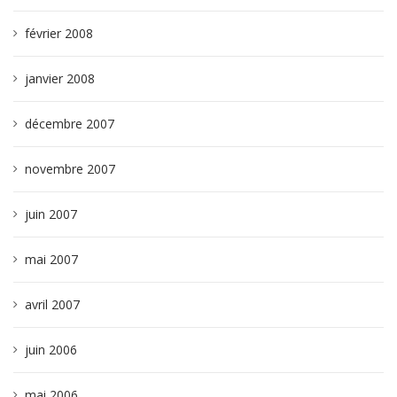
février 2008
janvier 2008
décembre 2007
novembre 2007
juin 2007
mai 2007
avril 2007
juin 2006
mai 2006