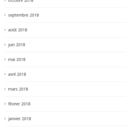
octobre 2018
septembre 2018
août 2018
juin 2018
mai 2018
avril 2018
mars 2018
février 2018
janvier 2018