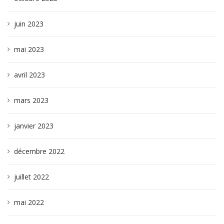
juin 2023
mai 2023
avril 2023
mars 2023
janvier 2023
décembre 2022
juillet 2022
mai 2022