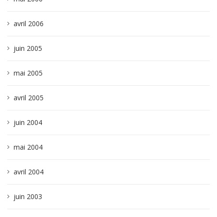
avril 2006
juin 2005
mai 2005
avril 2005
juin 2004
mai 2004
avril 2004
juin 2003