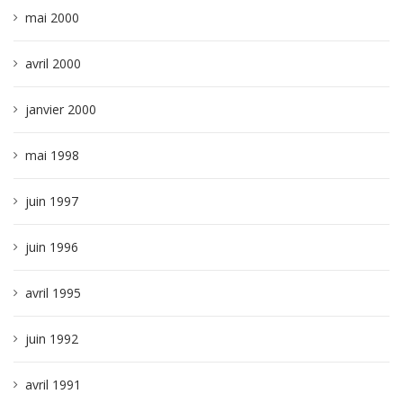
mai 2000
avril 2000
janvier 2000
mai 1998
juin 1997
juin 1996
avril 1995
juin 1992
avril 1991