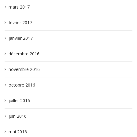
mars 2017
février 2017
janvier 2017
décembre 2016
novembre 2016
octobre 2016
juillet 2016
juin 2016
mai 2016