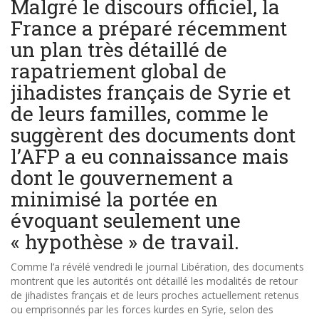
Malgré le discours officiel, la
France a préparé récemment
un plan très détaillé de
rapatriement global de
jihadistes français de Syrie et
de leurs familles, comme le
suggèrent des documents dont
l’AFP a eu connaissance mais
dont le gouvernement a
minimisé la portée en
évoquant seulement une
« hypothèse » de travail.
Comme l’a révélé vendredi le journal Libération, des documents
montrent que les autorités ont détaillé les modalités de retour
de jihadistes français et de leurs proches actuellement retenus
ou emprisonnés par les forces kurdes en Syrie, selon des