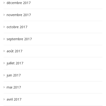
décembre 2017
novembre 2017
octobre 2017
septembre 2017
août 2017
juillet 2017
juin 2017
mai 2017
avril 2017