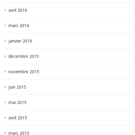
avril 2016
mars 2016
janvier 2016
décembre 2015
novembre 2015
juin 2015
mai 2015
avril 2015
mars 2015