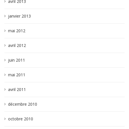
avril 2013
janvier 2013
mai 2012
avril 2012
juin 2011
mai 2011
avril 2011
décembre 2010
octobre 2010