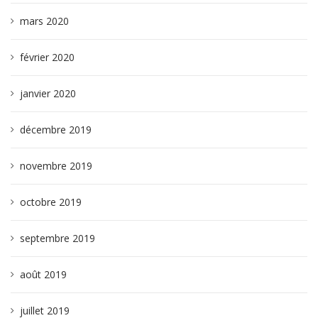
mars 2020
février 2020
janvier 2020
décembre 2019
novembre 2019
octobre 2019
septembre 2019
août 2019
juillet 2019