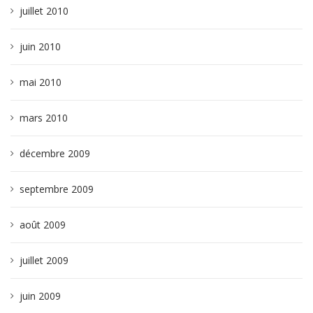
juillet 2010
juin 2010
mai 2010
mars 2010
décembre 2009
septembre 2009
août 2009
juillet 2009
juin 2009