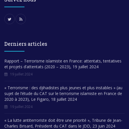
Derniers articles
Rapport – Terrorisme islamiste en France: attentats, tentatives
et projets d’attentats (2020 – 2023), 19 juillet 2024
19 juillet 2024
« Terrorisme : des djihadistes plus jeunes et plus instables » (au
sujet de l’étude du CAT sur le terrorisme islamiste en France de
2020 à 2023), Le Figaro, 18 juillet 2024
19 juillet 2024
« La lutte antiterroriste doit être une priorité », Tribune de Jean-
Charles Brisard, Président du CAT dans le JDD, 23 juin 2024