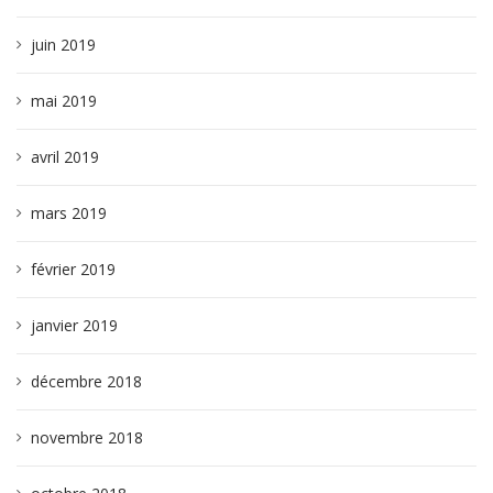
juin 2019
mai 2019
avril 2019
mars 2019
février 2019
janvier 2019
décembre 2018
novembre 2018