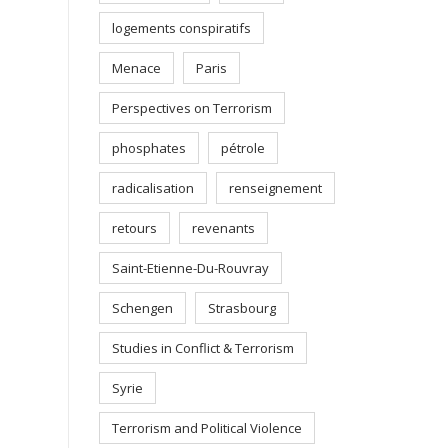
logements conspiratifs
Menace
Paris
Perspectives on Terrorism
phosphates
pétrole
radicalisation
renseignement
retours
revenants
Saint-Etienne-Du-Rouvray
Schengen
Strasbourg
Studies in Conflict & Terrorism
Syrie
Terrorism and Political Violence