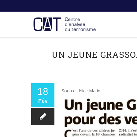
UN JEUNE GRASSO
18
Source : Nice Matin
Fév