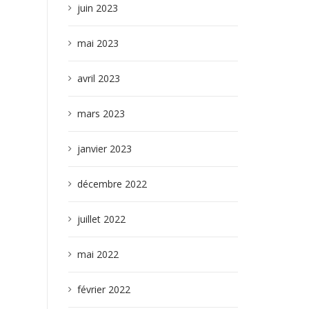
juin 2023
mai 2023
avril 2023
mars 2023
janvier 2023
décembre 2022
juillet 2022
mai 2022
février 2022