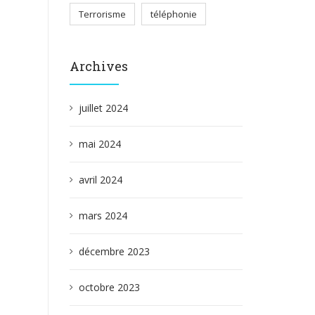
Terrorisme
téléphonie
Archives
juillet 2024
mai 2024
avril 2024
mars 2024
décembre 2023
octobre 2023