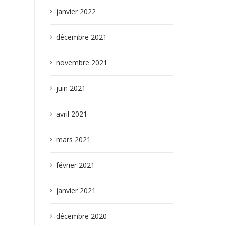
janvier 2022
décembre 2021
novembre 2021
juin 2021
avril 2021
mars 2021
février 2021
janvier 2021
décembre 2020