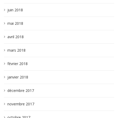
juin 2018
mai 2018
avril 2018
mars 2018
février 2018
janvier 2018
décembre 2017
novembre 2017
octobre 2017