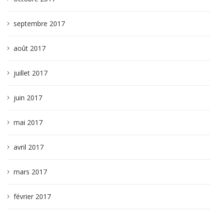
septembre 2017
août 2017
juillet 2017
juin 2017
mai 2017
avril 2017
mars 2017
février 2017