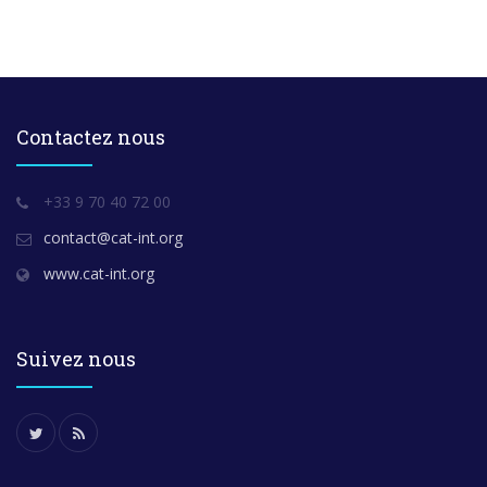
Contactez nous
+33 9 70 40 72 00
contact@cat-int.org
www.cat-int.org
Suivez nous