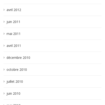
avril 2012
juin 2011
mai 2011
avril 2011
décembre 2010
octobre 2010
juillet 2010
juin 2010