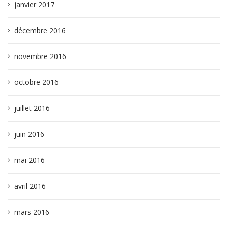
janvier 2017
décembre 2016
novembre 2016
octobre 2016
juillet 2016
juin 2016
mai 2016
avril 2016
mars 2016