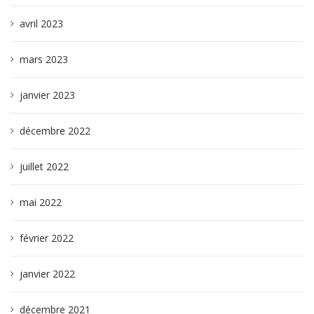
avril 2023
mars 2023
janvier 2023
décembre 2022
juillet 2022
mai 2022
février 2022
janvier 2022
décembre 2021