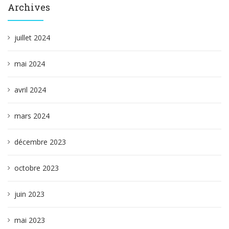
Archives
juillet 2024
mai 2024
avril 2024
mars 2024
décembre 2023
octobre 2023
juin 2023
mai 2023