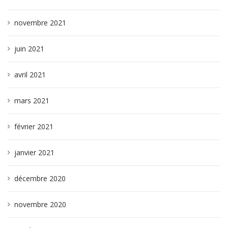
novembre 2021
juin 2021
avril 2021
mars 2021
février 2021
janvier 2021
décembre 2020
novembre 2020