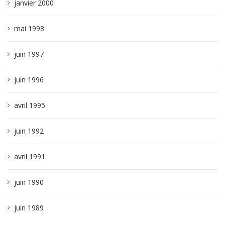
janvier 2000
mai 1998
juin 1997
juin 1996
avril 1995
juin 1992
avril 1991
juin 1990
juin 1989