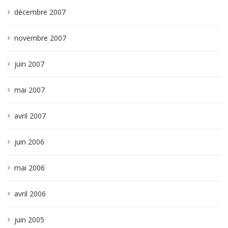
décembre 2007
novembre 2007
juin 2007
mai 2007
avril 2007
juin 2006
mai 2006
avril 2006
juin 2005