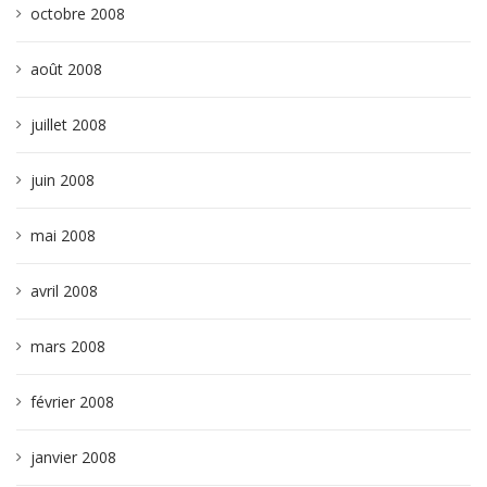
octobre 2008
août 2008
juillet 2008
juin 2008
mai 2008
avril 2008
mars 2008
février 2008
janvier 2008