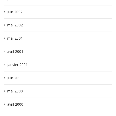
juin 2002
mai 2002
mai 2001
avril 2001
janvier 2001
juin 2000
mai 2000
avril 2000