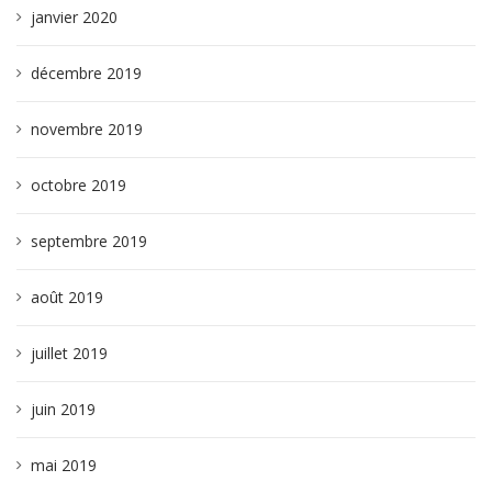
janvier 2020
décembre 2019
novembre 2019
octobre 2019
septembre 2019
août 2019
juillet 2019
juin 2019
mai 2019