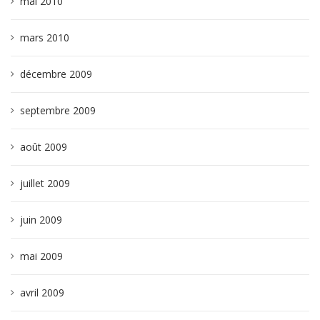
mai 2010
mars 2010
décembre 2009
septembre 2009
août 2009
juillet 2009
juin 2009
mai 2009
avril 2009