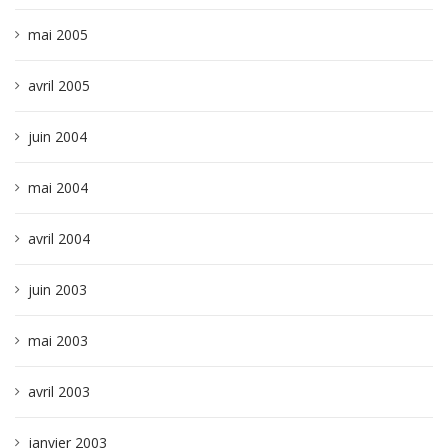
mai 2005
avril 2005
juin 2004
mai 2004
avril 2004
juin 2003
mai 2003
avril 2003
janvier 2003