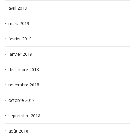
avril 2019
mars 2019
février 2019
janvier 2019
décembre 2018
novembre 2018
octobre 2018
septembre 2018
août 2018