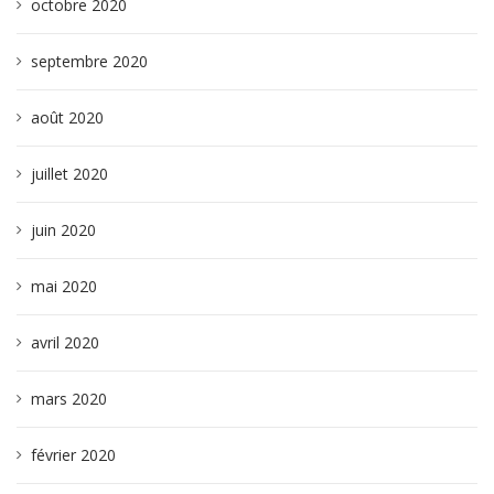
octobre 2020
septembre 2020
août 2020
juillet 2020
juin 2020
mai 2020
avril 2020
mars 2020
février 2020