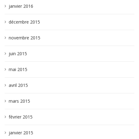
janvier 2016
décembre 2015
novembre 2015
juin 2015
mai 2015
avril 2015
mars 2015
février 2015
janvier 2015