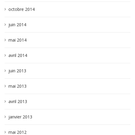
octobre 2014
juin 2014
mai 2014
avril 2014
juin 2013
mai 2013
avril 2013
janvier 2013
mai 2012