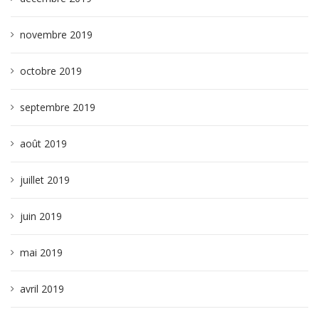
novembre 2019
octobre 2019
septembre 2019
août 2019
juillet 2019
juin 2019
mai 2019
avril 2019