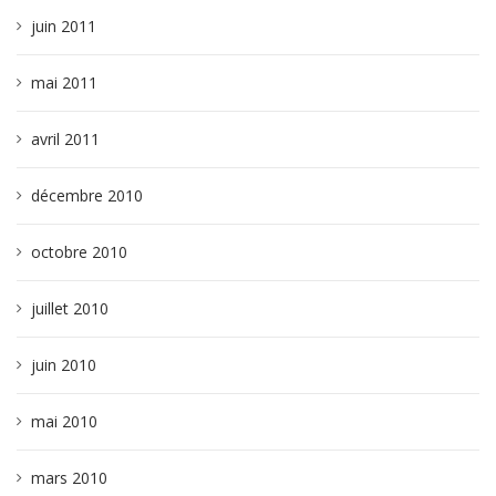
juin 2011
mai 2011
avril 2011
décembre 2010
octobre 2010
juillet 2010
juin 2010
mai 2010
mars 2010