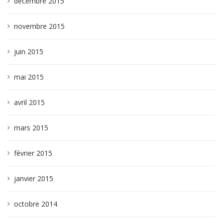
décembre 2015
novembre 2015
juin 2015
mai 2015
avril 2015
mars 2015
février 2015
janvier 2015
octobre 2014