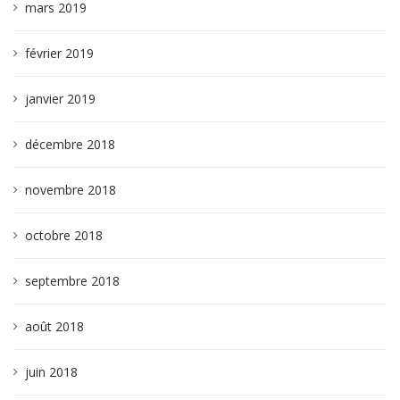
mars 2019
février 2019
janvier 2019
décembre 2018
novembre 2018
octobre 2018
septembre 2018
août 2018
juin 2018