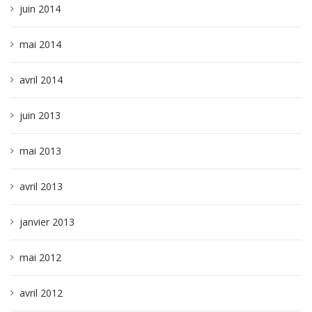
juin 2014
mai 2014
avril 2014
juin 2013
mai 2013
avril 2013
janvier 2013
mai 2012
avril 2012