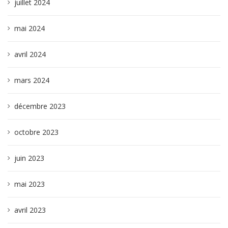
juillet 2024
mai 2024
avril 2024
mars 2024
décembre 2023
octobre 2023
juin 2023
mai 2023
avril 2023