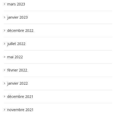
mars 2023
janvier 2023
décembre 2022
juillet 2022
mai 2022
février 2022
janvier 2022
décembre 2021
novembre 2021