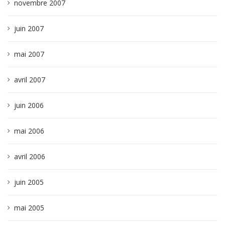
novembre 2007
juin 2007
mai 2007
avril 2007
juin 2006
mai 2006
avril 2006
juin 2005
mai 2005