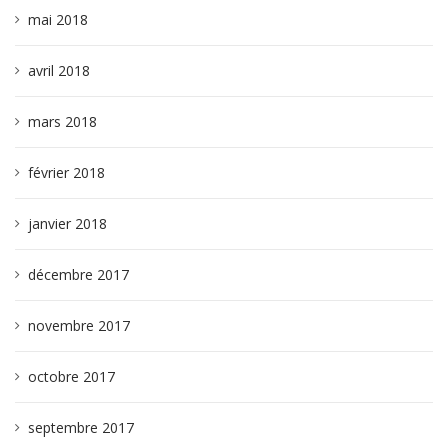
mai 2018
avril 2018
mars 2018
février 2018
janvier 2018
décembre 2017
novembre 2017
octobre 2017
septembre 2017