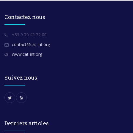
Contactez nous
+33 9 70 40 72 00
contact@cat-int.org
www.cat-int.org
Suivez nous
Derniers articles