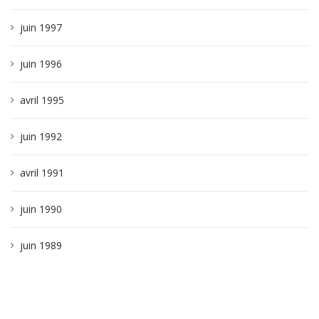
juin 1997
juin 1996
avril 1995
juin 1992
avril 1991
juin 1990
juin 1989