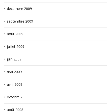
décembre 2009
septembre 2009
août 2009
juillet 2009
juin 2009
mai 2009
avril 2009
octobre 2008
août 2008