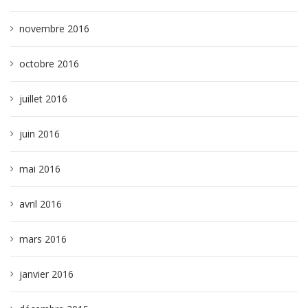
novembre 2016
octobre 2016
juillet 2016
juin 2016
mai 2016
avril 2016
mars 2016
janvier 2016