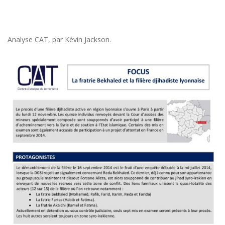
Analyse CAT, par Kévin Jackson.