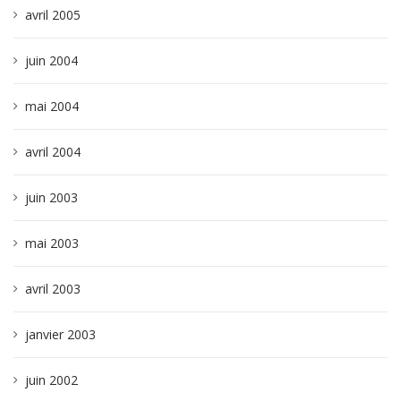
avril 2005
juin 2004
mai 2004
avril 2004
juin 2003
mai 2003
avril 2003
janvier 2003
juin 2002