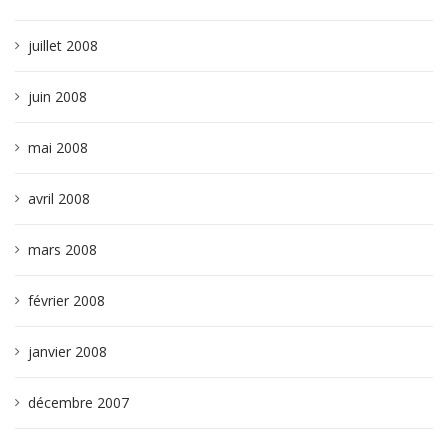
juillet 2008
juin 2008
mai 2008
avril 2008
mars 2008
février 2008
janvier 2008
décembre 2007