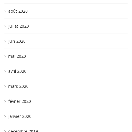
août 2020
juillet 2020
juin 2020
mai 2020
avril 2020
mars 2020
février 2020
janvier 2020
décembre 2019