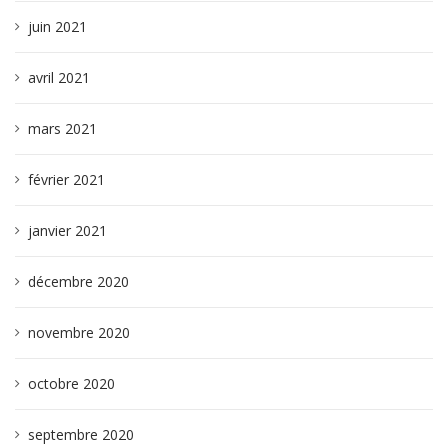
juin 2021
avril 2021
mars 2021
février 2021
janvier 2021
décembre 2020
novembre 2020
octobre 2020
septembre 2020