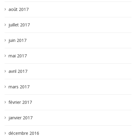
août 2017
juillet 2017
juin 2017
mai 2017
avril 2017
mars 2017
février 2017
janvier 2017
décembre 2016