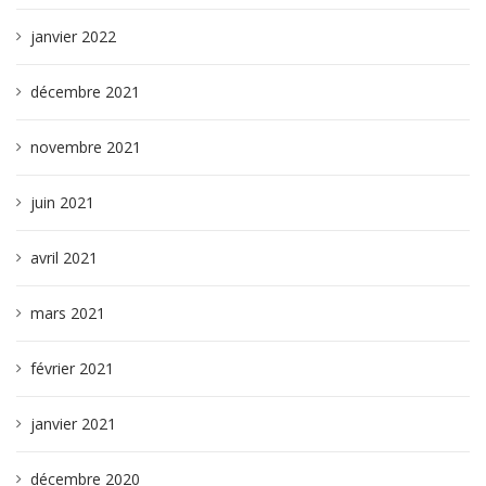
janvier 2022
décembre 2021
novembre 2021
juin 2021
avril 2021
mars 2021
février 2021
janvier 2021
décembre 2020