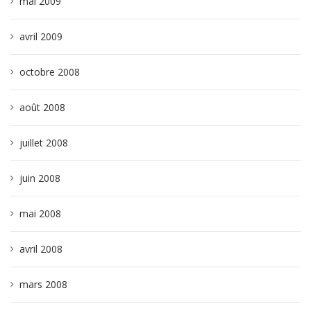
mai 2009
avril 2009
octobre 2008
août 2008
juillet 2008
juin 2008
mai 2008
avril 2008
mars 2008