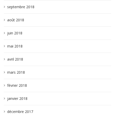
septembre 2018
août 2018
juin 2018
mai 2018
avril 2018
mars 2018
février 2018
janvier 2018
décembre 2017