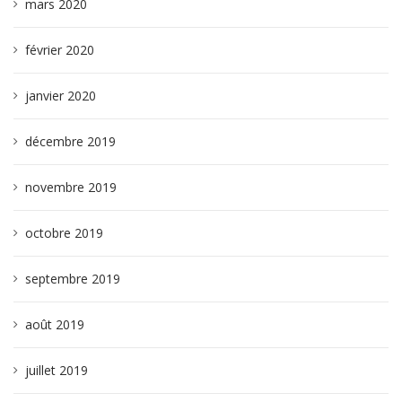
mars 2020
février 2020
janvier 2020
décembre 2019
novembre 2019
octobre 2019
septembre 2019
août 2019
juillet 2019