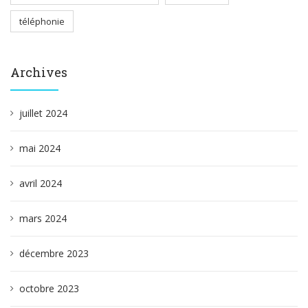
téléphonie
Archives
juillet 2024
mai 2024
avril 2024
mars 2024
décembre 2023
octobre 2023