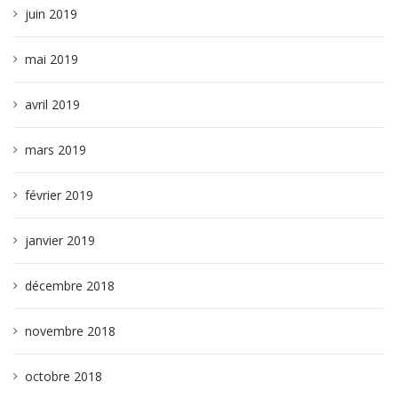
juin 2019
mai 2019
avril 2019
mars 2019
février 2019
janvier 2019
décembre 2018
novembre 2018
octobre 2018