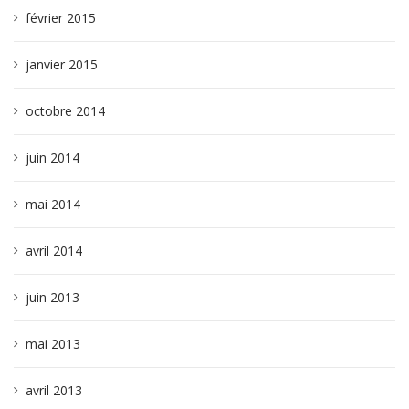
février 2015
janvier 2015
octobre 2014
juin 2014
mai 2014
avril 2014
juin 2013
mai 2013
avril 2013