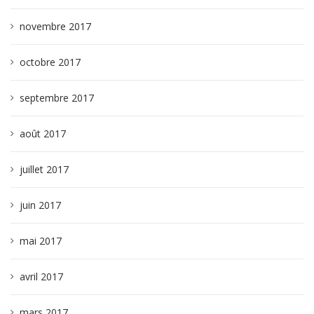
novembre 2017
octobre 2017
septembre 2017
août 2017
juillet 2017
juin 2017
mai 2017
avril 2017
mars 2017