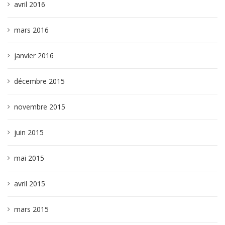
avril 2016
mars 2016
janvier 2016
décembre 2015
novembre 2015
juin 2015
mai 2015
avril 2015
mars 2015