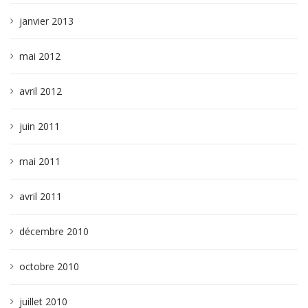
janvier 2013
mai 2012
avril 2012
juin 2011
mai 2011
avril 2011
décembre 2010
octobre 2010
juillet 2010