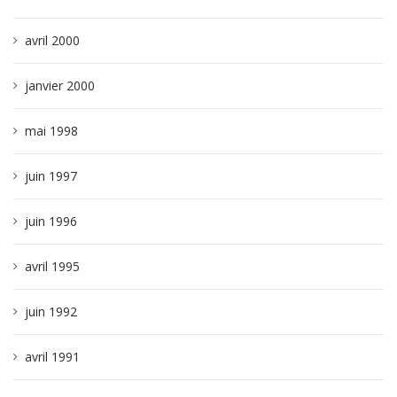
avril 2000
janvier 2000
mai 1998
juin 1997
juin 1996
avril 1995
juin 1992
avril 1991