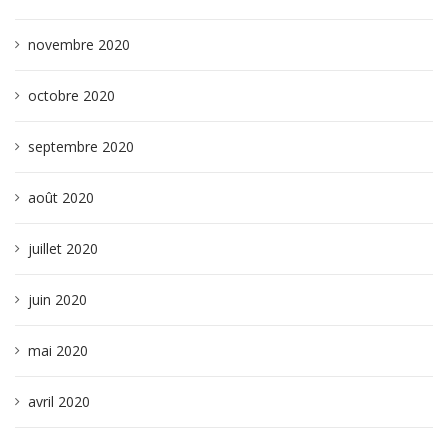
novembre 2020
octobre 2020
septembre 2020
août 2020
juillet 2020
juin 2020
mai 2020
avril 2020