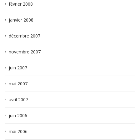
février 2008
janvier 2008
décembre 2007
novembre 2007
juin 2007
mai 2007
avril 2007
juin 2006
mai 2006