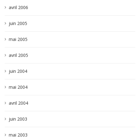
avril 2006
juin 2005
mai 2005
avril 2005
juin 2004
mai 2004
avril 2004
juin 2003
mai 2003