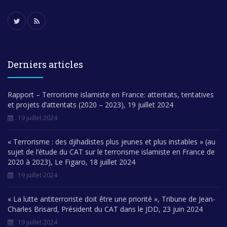
Derniers articles
Rapport – Terrorisme islamiste en France: attentats, tentatives
et projets d’attentats (2020 – 2023), 19 juillet 2024
19 juillet 2024
« Terrorisme : des djihadistes plus jeunes et plus instables » (au
sujet de l’étude du CAT sur le terrorisme islamiste en France de
2020 à 2023), Le Figaro, 18 juillet 2024
19 juillet 2024
« La lutte antiterroriste doit être une priorité », Tribune de Jean-
Charles Brisard, Président du CAT dans le JDD, 23 juin 2024
19 juillet 2024