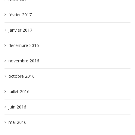
février 2017
janvier 2017
décembre 2016
novembre 2016
octobre 2016
juillet 2016
juin 2016
mai 2016