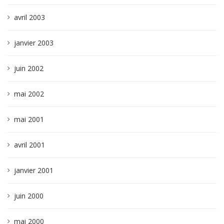
avril 2003
janvier 2003
juin 2002
mai 2002
mai 2001
avril 2001
janvier 2001
juin 2000
mai 2000