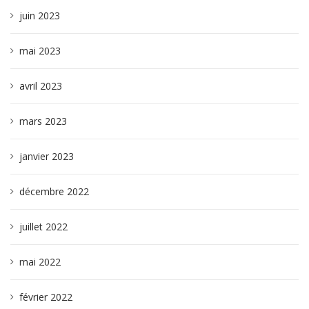
juin 2023
mai 2023
avril 2023
mars 2023
janvier 2023
décembre 2022
juillet 2022
mai 2022
février 2022