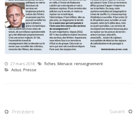
27 mars 2018
fiches
,
Menace
,
renseignement
Actus
,
Presse
Suivant
Précédent