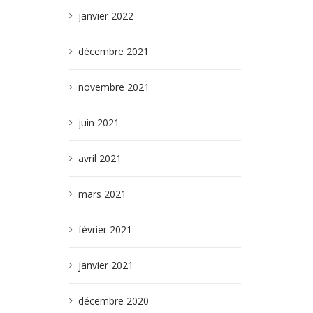
janvier 2022
décembre 2021
novembre 2021
juin 2021
avril 2021
mars 2021
février 2021
janvier 2021
décembre 2020