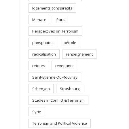
logements conspiratifs
Menace
Paris
Perspectives on Terrorism
phosphates
pétrole
radicalisation
renseignement
retours
revenants
Saint-Etienne-Du-Rouvray
Schengen
Strasbourg
Studies in Conflict & Terrorism
Syrie
Terrorism and Political Violence