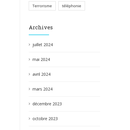
Terrorisme
téléphonie
Archives
juillet 2024
mai 2024
avril 2024
mars 2024
décembre 2023
octobre 2023