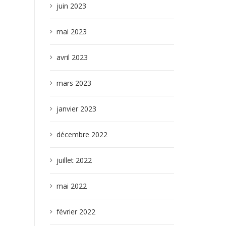
juin 2023
mai 2023
avril 2023
mars 2023
janvier 2023
décembre 2022
juillet 2022
mai 2022
février 2022